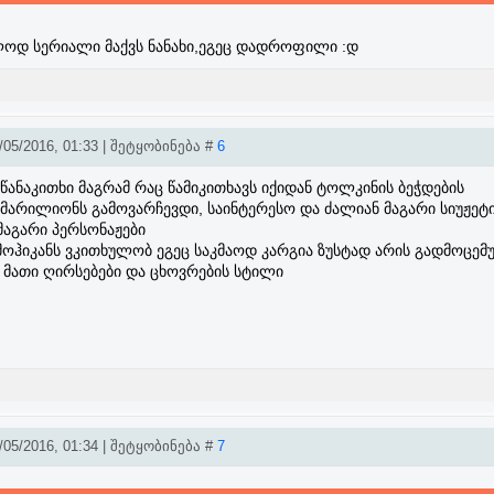
ლოდ სერიალი მაქვს ნანახი,ეგეც დადროფილი :დ
05/2016, 01:33 | შეტყობინება #
6
ს წანაკითხი მაგრამ რაც წამიკითხავს იქიდან ტოლკინის ბეჭდების
მარილიონს გამოვარჩევდი, საინტერესო და ძალიან მაგარი სიუჟეტ
მაგარი პერსონაჟები
მოჰიკანს ვკითხულობ ეგეც საკმაოდ კარგია ზუსტად არის გადმოცემ
 მათი ღირსებები და ცხოვრების სტილი
05/2016, 01:34 | შეტყობინება #
7