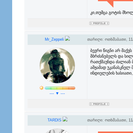
კი,თუმცა გოტის მხო
Mr_Zeppeli
თარიღი: ოთხშაბათი, 11/
ბევრი წიგნი არ მაქვ
მბრძანებელს და სილ
რათქმაუნდა ძალიან 
ამჟამად უკანასკნელ 
ინდიელების ხასიათი,
--- ▼ ---
TARDIS
თარიღი: ოთხშაბათი, 11/