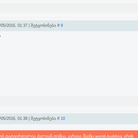
05/2016, 01:37 | შეტყობინება #
9
?
05/2016, 01:38 | შეტყობინება #
10
,დატვირთულია ძალიან,თუმცა კარგია მაინც,world-building არის