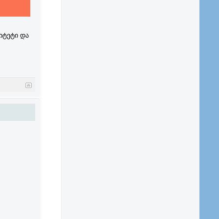
იტეტი და