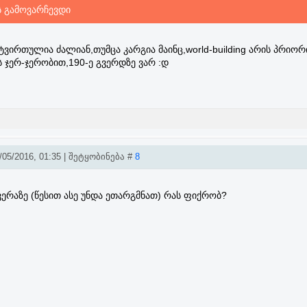
 გამოვარჩევდი
ირთულია ძალიან,თუმცა კარგია მაინც,world-building არის პრიორ
 ჯერ-ჯერობით,190-ე გვერდზე ვარ :დ
05/2016, 01:35 | შეტყობინება #
8
ერაზე (წესით ასე უნდა ეთარგმნათ) რას ფიქრობ?