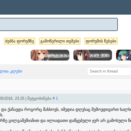
ძებნა ფორუმზე
გამოწერილი თემები
ფორუმის წესები
ელთა კლუბი
5/2016, 23:25 | შეტყობინება #
1
 და ქაჩავდა როგორც მახსოვს, იმედია დღესაც შემოვდივართ ხალხი
ს.
ზე გილგამეშიანით და ილიადათი დაწყებული ჯერ არ გამოსული წ