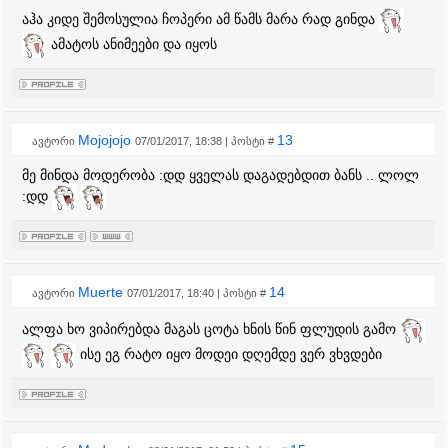
აჰა კიდე შემოსულია ჩოპერი ამ წამს მარა რად გინდა
ამატოს ანიმეები და იყოს
Mojojojo
13
ავტორი
07/01/2017, 18:38 | პოსტი #
მე მინდა მოდერობა :დდ ყველას დაგადებდით ბანს .. ლოლ
:დდ
Muerte
14
ავტორი
07/01/2017, 18:40 | პოსტი #
ალფა ხო ვიპირებდა მაგას ცოტა ხნის წინ ფლუდის გამო
ისე ეგ რატო იყო მოდეი დღემდე ვერ ვხვდები