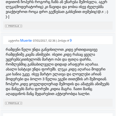
თვითონ ჩოპერს როგორც ჩანს ან ეზარება შემოსვლა, აგერ
ლუკა(მოდერატორიც) კი წავიდა და ჯობია ისევ ძველებმა
ვიაქტიუროთ როცა დრო გექნებათ გახსენით თემებიც!@♬;-)
}-]
Muerte
9
ავტორი
07/01/2017, 02:36 | პოსტი #
რამდენი წელი უნდა განვიხილოთ კიდე ერთიდაიგივე
რამდენიმე კაცმა ანიმეები. ისეთი კიდე რასაც ყველა
უყურებს/კითხულობს მარტო ოპი და ფთღა დარჩა,
რომლებშიც განსახილველი დიდად არაფერი აღარაა.
ახალი სასტავი უნდა ფორუმს. ლუკა კიდე აღარაა მოდერი
კაი ხანია უკვე. ისევ მარტო ელაივა და ლოვლესი არიან
მოდერები და ბოლო 3 წელია ეგენი თითქმის არ შემოდიან.
ჩოპერი კიდე ყოველდღიურად შემოდის და ამატებს ანიმეებს
და მანგებს მარა ფორუმი კიდია მაგრა. ჩათი მაინც
აღადგინოს მანც შედარებით აქტიურობდა ხალხი.