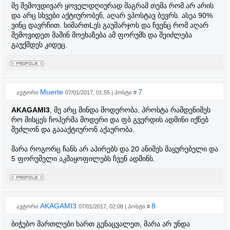
მე შემოვდივარ ყოველდღიურად მაგრამ თემა რომ არ არის
და არც სხვები აქტიურობენ, აღარ ვპოსტავ ბევრს. ასეა 90%
ვინც დავრჩით. სიმართLეს გაუმარჯოს და ჩვენც რომ აღარ
შემოვიდეთ მაშინ მოეხაზება ამ ფორუმს და შეიძლება
გაუქმდეს კიდეც.
Muerte
7
ავტორი
07/01/2017, 01:55 | პოსტი #
AKAGAMI3
, მე არც მინდა მოდერობა. პროსტა რამდენიმეს
რო მისცეს ჩოპერმა მოდერი და ფბ გვერდის ადმინი იქნებ
შეძლონ და გაააქტიურონ აქაურობა.
მარა როგორც ჩანს არ აპირებს და 20 ანიმეს მაყურებელი და
5 ფორუმელი აკმაყოფილებს ჩვენ ადმინს.
AKAGAMI3
8
ავტორი
07/01/2017, 02:08 | პოსტი #
ბიჭებო მართლები ხართ გენაცვალეთ, მარა არ უნდა