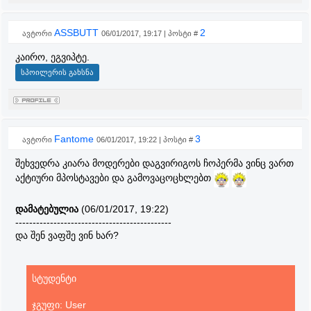
ASSBUTT
2
ავტორი
06/01/2017, 19:17 | პოსტი #
კაირო, ეგვიპტე.
Fantome
3
ავტორი
06/01/2017, 19:22 | პოსტი #
შეხვედრა კიარა მოდერები დაგვირიგოს ჩოპერმა ვინც ვართ
აქტიური მპოსტავები და გამოვაცოცხლებთ
დამატებულია
(06/01/2017, 19:22)
---------------------------------------------
და შენ ვაფშე ვინ ხარ?
სტუდენტი
ჯგუფი: User