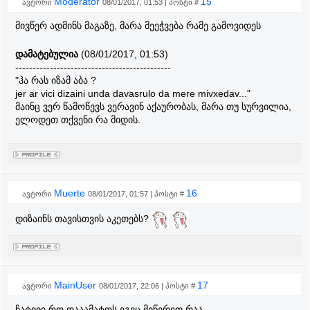
Moderator
15
ავტორი
08/01/2017, 01:53 | პოსტი #
მივწერ ადმინს მაგაზე, მარა მეეჭვება რამე გამოვიდეს
დამატებულია
(08/01/2017, 01:53)
---------------------------------------------
"ჰა რას იზამ აბა ?
jer ar vici dizaini unda davasrulo da mere mivxedav..."
მაინც ვერ წამოწევს ვერავინ აქაურობას, მარა თუ სურვილია,
ელოდეთ თქვენი რა მიდის.
Muerte
16
ავტორი
08/01/2017, 01:57 | პოსტი #
დიზაინს თავისთვის აკეთებს?
MainUser
17
ავტორი
08/01/2017, 22:06 | პოსტი #
ჩატიიი რო დააამატოს ეგეც მიწერეთ რაა