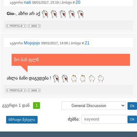
nati
20
ავტორი
08/01/2017, 23:19 | პოსტი #
Gio-
, აზრი არ აქ
Mojojojo
21
ავტორი
09/01/2017, 14:06 | პოსტი #
ნო ბან ფლზ
ახლა ბანი დაგედება !
გვერდი
1
დან
1
ძებნა: