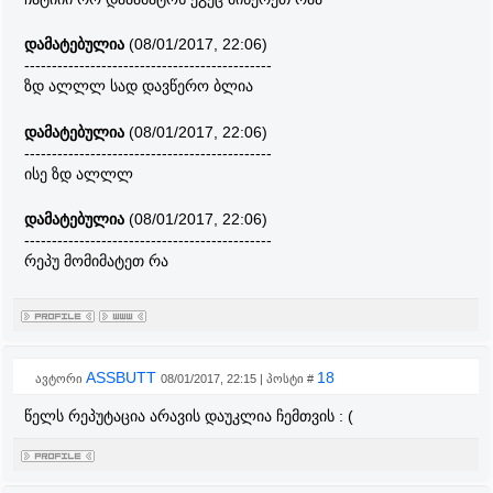
დამატებულია
(08/01/2017, 22:06)
---------------------------------------------
ზდ ალლლ სად დავწერო ბლია
დამატებულია
(08/01/2017, 22:06)
---------------------------------------------
ისე ზდ ალლლ
დამატებულია
(08/01/2017, 22:06)
---------------------------------------------
რეპუ მომიმატეთ რა
ASSBUTT
18
ავტორი
08/01/2017, 22:15 | პოსტი #
წელს რეპუტაცია არავის დაუკლია ჩემთვის : (