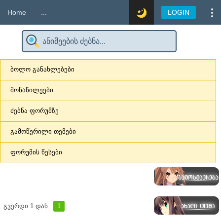
Home
...
LOGIN
ბოლო განახლებები
მონაწილეები
ძებნა ფორუმზე
გამოწერილი თემები
ფორუმის წესები
გვერდი
1
დან
1