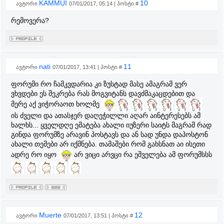
KAMMUI
10
ავტორი
07/01/2017, 05:14 | პოსტი #
რემოვერა?
nati
11
ავტორი
07/01/2017, 13:41 | პოსტი #
ფორუმი რო ჩამკვდარია კი ზუსტად მასე ამაგრამ ვერ
ვხვდები ეს შეკრება რას მოგვიტანს დავძმაკაცდებით და
მერე აქ ვიჭორაოთ ხოლმე
ის ძველი და ათასჯერ დაღეჭილლი აღარ აინტერესებს ამ
ხალხს... ყველდღე ემატება ახალი იუზერი საიტს მაგრამ რად
გინდა ფორუმზე არავინ პოსტავს და ან სად უნდა დაპოსტონ
ახალი თემები არ იქმნება. თამაშები რომ გახსნათ აი ისეთი
ადრე რო იყო
არ ვიცი არვცი რა ეშველება ამ ფორუმსსს
Muerte
12
ავტორი
07/01/2017, 13:51 | პოსტი #