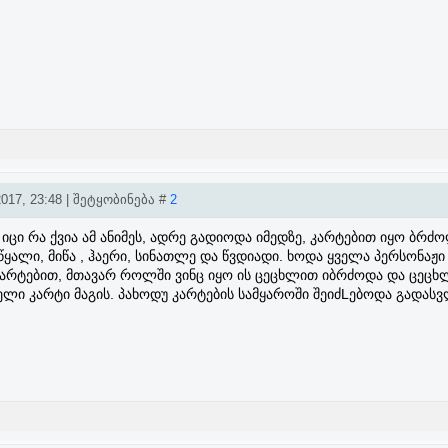
017, 23:48 | შეტყობინება #
2
ი იცი რა ქვია ამ ანიმეს, ადრე გადიოდა იმედზე, კარტებით იყო ბრძო
 წყალი, მიწა , ჰაერი, სინათლე და წვდიადი. ხოდა ყველა პერსონაჟ
 კარტებით, მთავარ როლში ვინც იყო ის ცეცხლით იბრძოდა და ცეცხ
ლი კარტი მაგის. პახოდუ კარტების სამყაროში შეიძLებოდა გადასვ