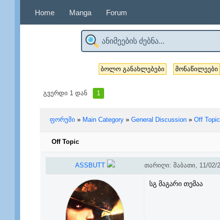
Home
Manga
Forum
ბოლო განახლებები
მონაწილეები
გვერდი
1
დან
1
ფორუმი
»
Main Category
»
General Discussion
»
Off Topic
Off Topic
ASSBUTT
თარიღი: შაბათი, 11/02/2
სგ მაგარი თემაა