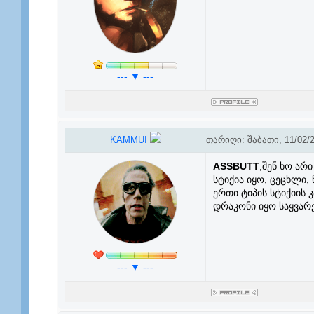
--- ▼ ---
KAMMUI
თარიღი: შაბათი, 11/02/2
ASSBUTT
,შენ ხო არ
სტიქია იყო, ცეცხლი,
ერთი ტიპის სტიქიის
დრაკონი იყო საყვარე
--- ▼ ---