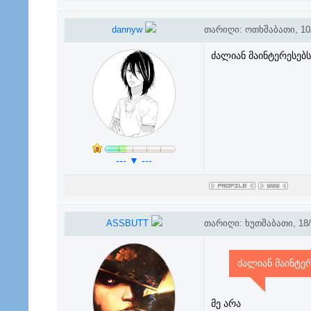
dannyw
თარიღი: ოთხშაბათი, 10/
ძალიან მაინტერესებს
--- ▼ ---
ASSBUTT
თარიღი: ხუთშაბათი, 18/0
ძალიან მაინტერ
მე არა