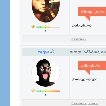
----------------------------
მასწავლებელს უ
დამიიგნორა
--- ▼ ---
Mojojojo
თარიღი: სამშაბათი, 02/0
დამიიგნორა
მერე შენ რაქენი
--- ▼ ---