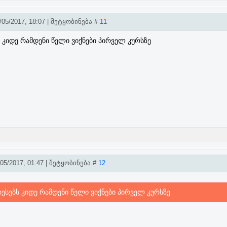
05/2017, 18:07 | შეტყობინება #
11
 კიდე რამდენი წელი ვიქნები პირველ კურსზე
5/2017, 01:47 | შეტყობინება #
12
ესებს კიდე რამდენი წელი ვიქნები პირველ კურსზე