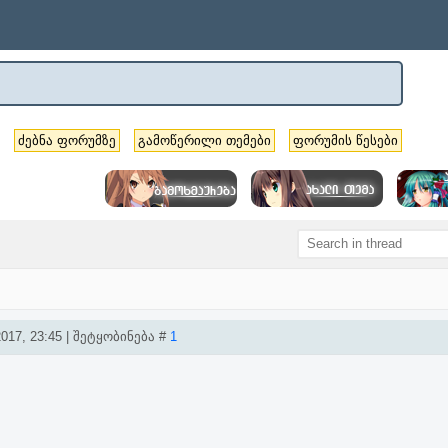
ძებნა ფორუმზე
გამოწერილი თემები
ფორუმის წესები
017, 23:45 | შეტყობინება #
1