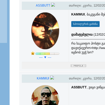
ASSBUTT
თარიღი: კვირა, 12/02/20
KAMMUI
, ბაკუგანი მ
დამატებულია
(12/02/
----------------------------
რა საკაიფო პოსტი გა
დავიქავერო>http://ww
იცნობ უეჭ ხო?
--- ▼ ---
KAMMUI
თარიღი: კვირა, 12/02/20
ASSBUTT
, ვიცი ვინცა