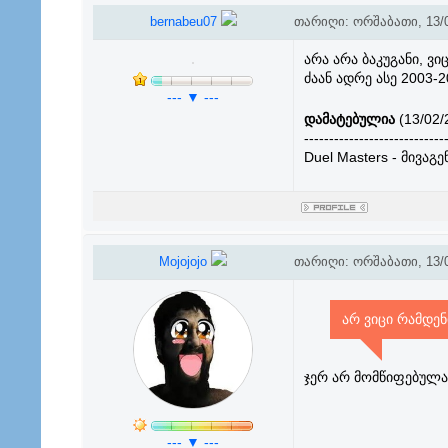
bernabeu07
თარიღი: ორშაბათი, 13/0
არა არა ბაკუგანი, ვი
ძაან ადრე ასე 2003-2
--- ▼ ---
დამატებულია
(13/02/
----------------------------
Duel Masters - მივაგენ
Mojojojo
თარიღი: ორშაბათი, 13/0
არ ვიცი რამდენ
ჯერ არ მომწიფებულან
--- ▼ ---