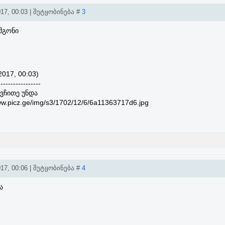
17, 00:03 | შეტყობინება #
3
ემგონი
2017, 00:03)
-----------------
ვჩითე უნდა
w.picz.ge/img/s3/1702/12/6/6a11363717d6.jpg
17, 00:06 | შეტყობინება #
4
ა