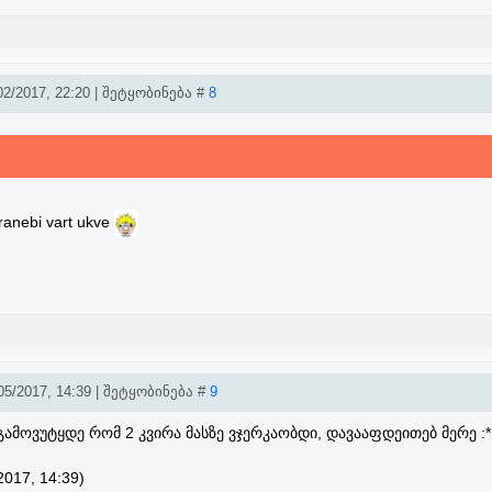
2/2017, 22:20 | შეტყობინება #
8
eranebi vart ukve
5/2017, 14:39 | შეტყობინება #
9
ამოვუტყდე რომ 2 კვირა მასზე ვჯერკაობდი, დავააფდეითებ მერე :*
2017, 14:39)