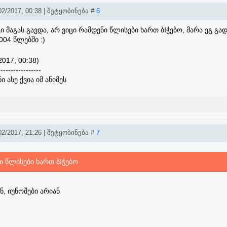
2/2017, 00:38 | შეტყობინება #
6
ცი მაგას გავდა, არ ვიცი რამდენი წლისები ხართ ბIჭებო, მარა ეგ გ
004 წლებში :)
2017, 00:38)
-----------------
ი ასე ქვია იმ ანიმეს
2/2017, 21:26 | შეტყობინება #
7
ი წლისები ხართ ბIჭებო
, იუნოშები არიან