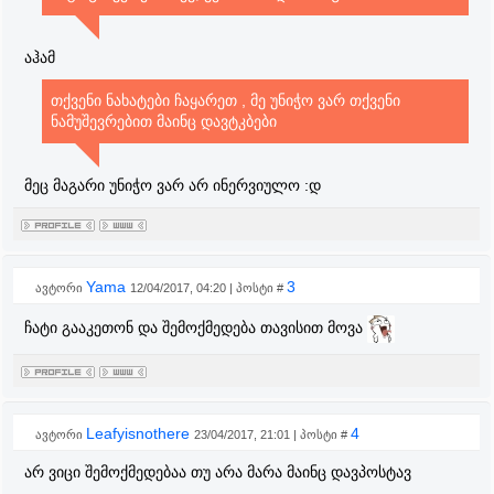
აჰამ
თქვენი ნახატები ჩაყარეთ , მე უნიჭო ვარ თქვენი
ნამუშევრებით მაინც დავტკბები
მეც მაგარი უნიჭო ვარ არ ინერვიულო :დ
Yama
3
ავტორი
12/04/2017, 04:20 | პოსტი #
ჩატი გააკეთონ და შემოქმედება თავისით მოვა
Leafyisnothere
4
ავტორი
23/04/2017, 21:01 | პოსტი #
არ ვიცი შემოქმედებაა თუ არა მარა მაინც დავპოსტავ