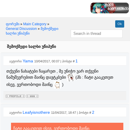
ფორუმი
»
Main Category
»
General Discussion
»
შემოქმედი
ხალხი უწიპუწი
შემოქმედი ხალხი უწიპუწი
Yama
1
ავტორი
10/04/2017, 00:07 | პოსტი #
თქვენი ნახატები ჩაყარეთ , მე უნიჭო ვარ თქვენი
ნამუშევრებით მაინც დავტკბები
(პს : ჩატი გააკეთეთ
ისევ, ვერთობოდი მაინც
)
Leafyisnothere
2
ავტორი
11/04/2017, 18:47 | პოსტი #
ჩატი გააკეთეთ ისევ, ვერთობოდი მაინც