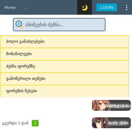
Home
...
LOGIN
ბოლო განახლებები
მონაწილეები
ძებნა ფორუმზე
გამოწერილი თემები
ფორუმის წესები
გვერდი
1
დან
1