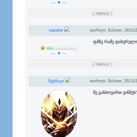
--- ▼ ---
sasuker
თარიღი: შაბათი, 18/11/2
ფბზე რამე დახურული
--- ▼ ---
შუტნიკი
თარიღი: შაბათი, 25/11/2
მე გახსოვართ ვინმეს?