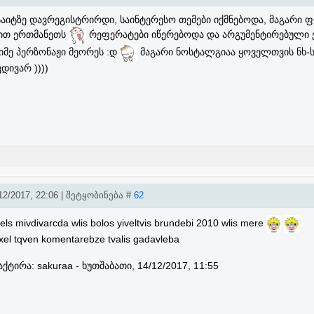
საიტზე დავრეგისტრირდი, საინტერესო თემები იქმნებოდა, მაგარი 
დით ერთმანეთს
რეფერატები იწერებოდა და არგუმენტირებული ე
მე პერზონაჟი მეორეს :დ
მაგარი ნოსტალგიაა ყოველთვის ნხ-
დივარ ))))
2/2017, 22:06 | შეტყობინება #
62
ls mivdivarcda wlis bolos yiveltvis brundebi 2010 wlis mere
xel tqven komentarebze tvalis gadavleba
აქტირა:
sakuraa
-
ხუთშაბათი, 14/12/2017, 11:55