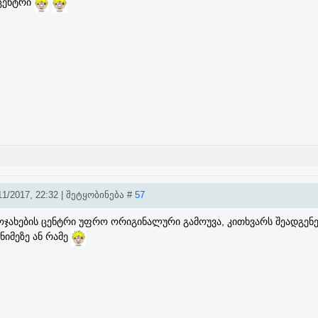
ცენტრი
1/2017, 22:32 | შეტყობინება #
57
ჯახების ცენტრი უფრო ორიგინალური გამოუვა, კითხვარს შეადგენე
იმეზე ან რამე