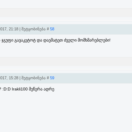
017, 21:18 | შეტყობინება #
58
 ჯგუფი გავაკეტოტ და დაემატეთ ძველი მომხმარებლები!
017, 15:28 | შეტყობინება #
59
 :D:D Irakli100 მეწერა ადრე