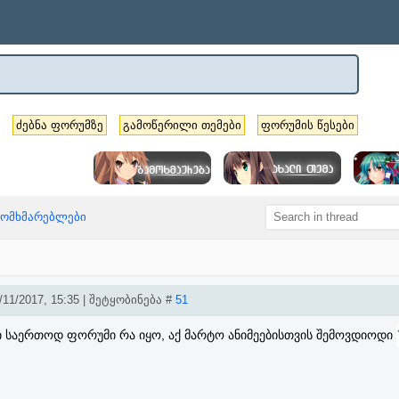
ძებნა ფორუმზე
გამოწერილი თემები
ფორუმის წესები
მომხმარებლები
11/2017, 15:35 | შეტყობინება #
51
ი საერთოდ ფორუმი რა იყო, აქ მარტო ანიმეებისთვის შემოვდიოდი