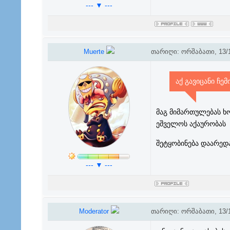
--- ▼ ---
Muerte
თარიღი: ორშაბათი, 13/1
აქ გავიცანი ჩემ
მაგ მიმართულებას ხო
ეშველოს აქაურობას
შეტყობინება დაარედ
--- ▼ ---
Moderator
თარიღი: ორშაბათი, 13/1