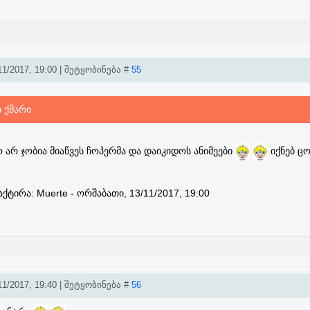
1/2017, 19:00 | შეტყობინება #
55
ი ქმარი
 არ ჯობია მიაწვეს ჩოპერმა და დაიკიდოს ანიმეები
იქნებ ც
აქტირა:
Muerte
-
ორშაბათი, 13/11/2017, 19:00
1/2017, 19:40 | შეტყობინება #
56