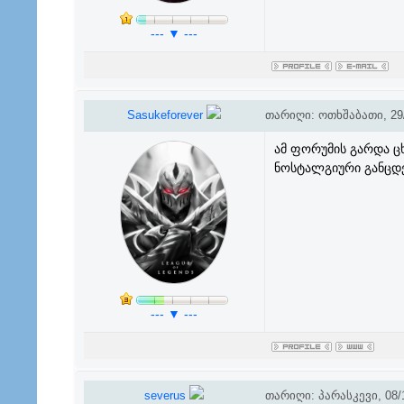
--- ▼ ---
Sasukeforever
თარიღი: ოთხშაბათი, 29/
ამ ფორუმის გარდა ც
ნოსტალგიური განცდ
--- ▼ ---
severus
თარიღი: პარასკევი, 08/1