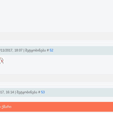
11/2017, 18:07 | შეტყობინება #
52
17, 16:14 | შეტყობინება #
53
ი ქმარი