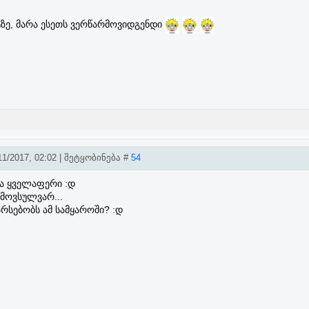
იტზე, მარა ესეთს ვერწარმოვიდგენდი
1/2017, 02:02 | შეტყობინება #
54
ა ყველაფერი :დ
მოვსულვარ...
არსებობს ამ სამყაროში? :დ