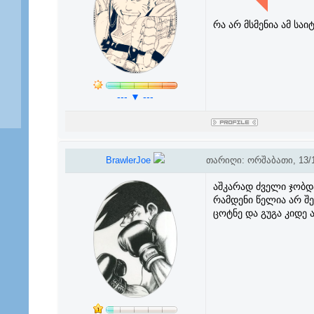
რა არ მსმენია ამ სა
--- ▼ ---
BrawlerJoe
თარიღი: ორშაბათი, 13/1
აშკარად ძველი ჯობდ
რამდენი წელია არ შე
ცოტნე და გუგა კიდე 