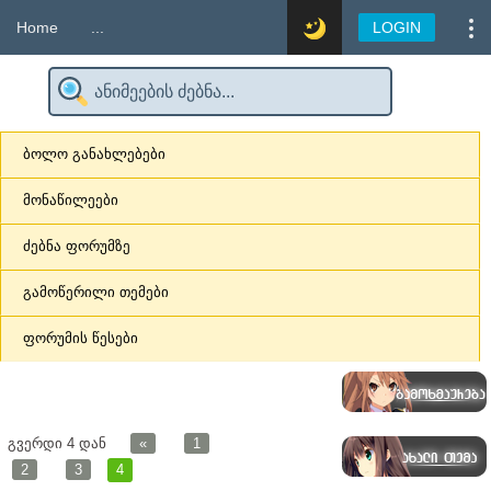
Home
...
LOGIN
ბოლო განახლებები
მონაწილეები
ძებნა ფორუმზე
გამოწერილი თემები
ფორუმის წესები
გვერდი
4
დან
«
1
2
3
4