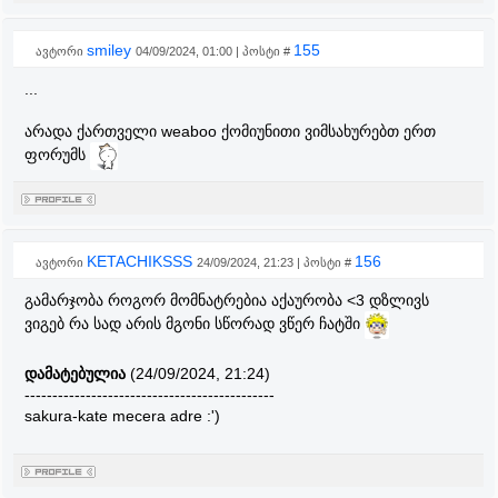
smiley
155
ავტორი
04/09/2024, 01:00 | პოსტი #
...
არადა ქართველი weaboo ქომიუნითი ვიმსახურებთ ერთ
ფორუმს
KETACHIKSSS
156
ავტორი
24/09/2024, 21:23 | პოსტი #
გამარჯობა როგორ მომნატრებია აქაურობა <3 დზლივს
ვიგებ რა სად არის მგონი სწორად ვწერ ჩატში
დამატებულია
(24/09/2024, 21:24)
---------------------------------------------
sakura-kate mecera adre :')