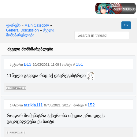
ფორუმი
»
Main Category
»
General Discussion
»
ძველი
მომხმარებლები
ძველი მომხმარებლები
B13
151
ავტორი
10/03/2021, 11:09 | პოსტი #
11წელი გავიდა რაც აქ დავრეგისტრდი
tazikia111
152
ავტორი
07/05/2021, 20:17 | პოსტი #
როგორ მომენატრა აქაურობა იმედია ერთ დღეს
გაცოცხლდება ეს საიტი