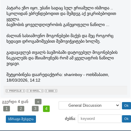
პატარა ეზო იყო, უბანი სადაც სულ ჟრიამული ისმოდა ..
სკოლიდან ვბრუნდებოდით და შემდეგ აქ ვიკრიბებოდით
ყველა.
ბავშობის ყოველდღიურობის განუყოფელი ნაწილი ...
ძალიან სასიამოვნო მოგონებები მაქვს და მეც როგორც
ხედავთ დროგამოშვებით შემოვიჭყიტები ხოლმე.
გადავავლებ თვალს ბავშობაში დატოვებულ მოგონებების
ნაკვალებს და მსიამოვნებს რომ ამ ყველაფრის ნაწილი
ვიყავი.
შეტყობინება დაარედაქტირა:
sharinboy
-
ოთხშაბათი,
18/03/2026, 14:12
გვერდი
4
დან
«
1
2
3
4
ძებნა: