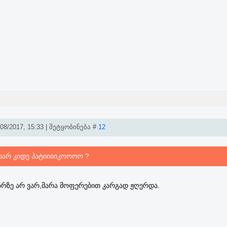
8/2017, 15:33 | შეტყობინება #
12
ა ხარ კიდე პატიიიიკოოოო ?
აზრზე არ ვარ,მარა მოფერებით კარგად ჟღერდა.