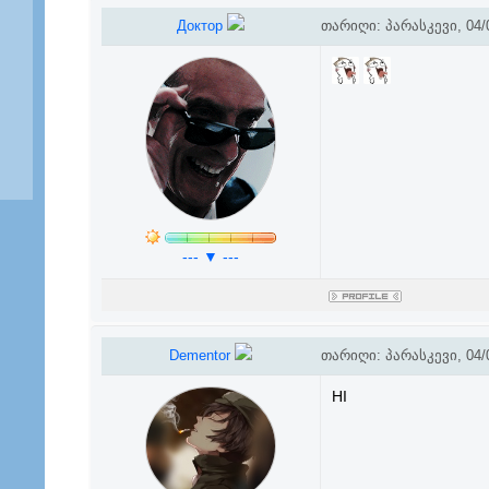
Доктор
თარიღი: პარასკევი, 04/0
--- ▼ ---
Dementor
თარიღი: პარასკევი, 04/0
HI