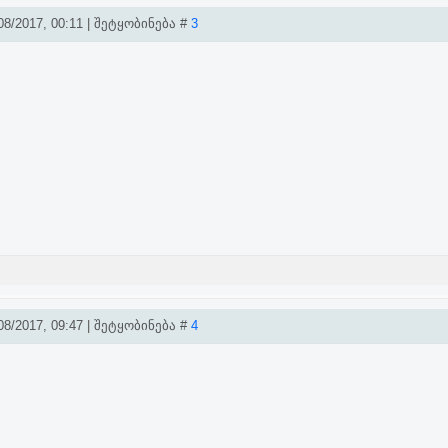
8/2017, 00:11 | შეტყობინება #
3
8/2017, 09:47 | შეტყობინება #
4