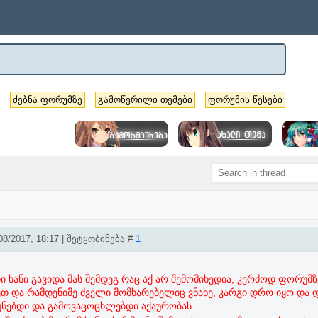
ძებნა ფორუმზე
გამოწერილი თემები
ფორუმის წესები
8/2017, 18:17 | შეტყობინება #
1
ხანი გავიდა მას შემდეგ რაც აქ არ შემომიხედია, კერძოდ ფორუმზ
 და რამდენიმე ძველი მომხარებელიც ვნახე, კარგი დრო იყო და 
უნებდი და გამოვაცოცხლებდი აქაურობას.