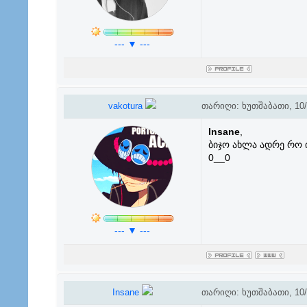
--- ▼ ---
vakotura
თარიღი: ხუთშაბათი, 10/0
Insane
,
ბიჯო ახლა ადრე რო ი
0__0
--- ▼ ---
Insane
თარიღი: ხუთშაბათი, 10/0