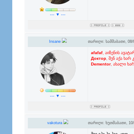
--- ▼ ---
Insane
თარიღი: სამშაბათი, 08/0
afafaf
, აიზენის ავატა
Доктор
, შენ აქა ხარ
Dementor
, ახალი ხა
--- ▼ ---
vakotura
თარიღი: ხუთშაბათი, 10/0