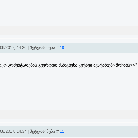
8/2017, 14:20 | შეტყობინება #
10
ყო კომენტარების გვერდით მარცხენა კუტხეი ავატარები მოჩანს>>?
8/2017, 14:34 | შეტყობინება #
11