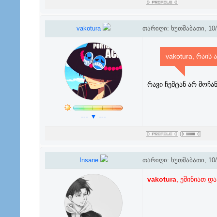
vakotura
თარიღი: ხუთშაბათი, 10/0
vakotura, რაის 
რავი ჩემტან არ მოჩან
--- ▼ ---
Insane
თარიღი: ხუთშაბათი, 10/0
vakotura
, ეშინიათ დ