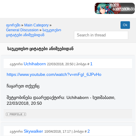
ფორუმი
»
Main Category
»
General Discussion
»
საუკეთესო
ციტატები ანიმეებიდან
საუკეთესო ციტატები ანიმეებიდან
Uchihaborn
1
ავტორი
22/03/2018, 20:50 | პოსტი #
https://www.youtube.com/watch?v=mFgI_6JPvHo
ჩაყარეთ თქვენც
შეტყობინება დაარედაქტირა:
Uchihaborn
-
ხუთშაბათი,
22/03/2018, 20:50
Skywalker
2
ავტორი
10/04/2018, 17:17 | პოსტი #