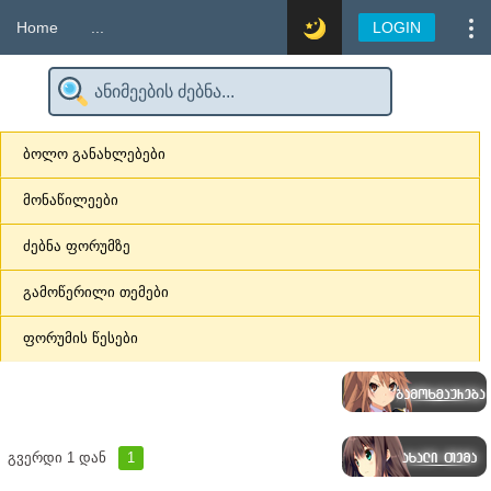
Home
...
LOGIN
ბოლო განახლებები
მონაწილეები
ძებნა ფორუმზე
გამოწერილი თემები
ფორუმის წესები
გვერდი
1
დან
1