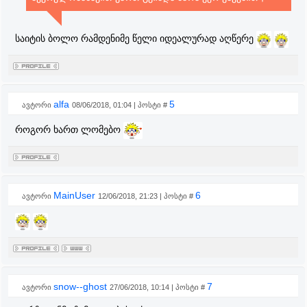
საიტის ბოლო რამდენიმე წელი იდეალურად აღწერე
alfa
5
ავტორი
08/06/2018, 01:04 | პოსტი #
როგორ ხართ ლომებო
MainUser
6
ავტორი
12/06/2018, 21:23 | პოსტი #
snow--ghost
7
ავტორი
27/06/2018, 10:14 | პოსტი #