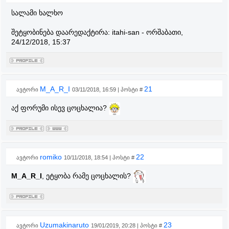
სალამი ხალხო
შეტყობინება დაარედაქტირა:
itahi-san
-
ორშაბათი,
24/12/2018, 15:37
M_A_R_I
21
ავტორი
03/11/2018, 16:59 | პოსტი #
აქ ფორუმი ისევ ცოცხალია?
romiko
22
ავტორი
10/11/2018, 18:54 | პოსტი #
M_A_R_I
, ეტყობა რამე ცოცხალის?
Uzumakinaruto
23
ავტორი
19/01/2019, 20:28 | პოსტი #