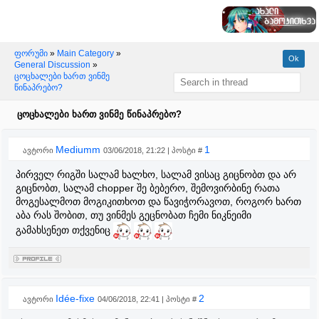
ფორუმი
»
Main Category
»
General Discussion
»
ცოცხალები ხართ ვინმე
წინაპრებო?
ცოცხალები ხართ ვინმე წინაპრებო?
Mediumm
1
ავტორი
03/06/2018, 21:22 | პოსტი #
პირველ რიგში სალამ ხალხო, სალამ ვისაც გიცნობთ და არ
გიცნობთ, სალამ chopper შე ბებერო, შემოვირბინე რათა
მოგესალმოთ მოგიკითხოთ და წავიჭორავოთ, როგორ ხართ
აბა რას შობით, თუ ვინმეს გეცნობათ ჩემი ნიკნეიმი
გამახსენეთ თქვენიც
Idée-fixe
2
ავტორი
04/06/2018, 22:41 | პოსტი #