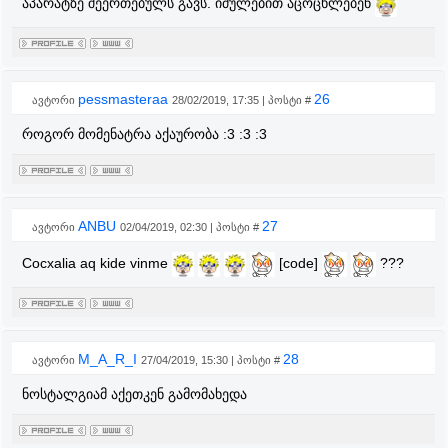
აპარატზე შეერთებულს გავს. იძულებით აცოცხლებენ
pessmasteraa
26
ავტორი
28/02/2019, 17:35 | პოსტი #
როგორ მომენატრა აქაურობა :3 :3 :3
ANBU
27
ავტორი
02/04/2019, 02:30 | პოსტი #
Cocxalia aq kide vinme
[code]
???
M_A_R_I
28
ავტორი
27/04/2019, 15:30 | პოსტი #
ნოსტალგიამ აქეთკენ გამომახედა