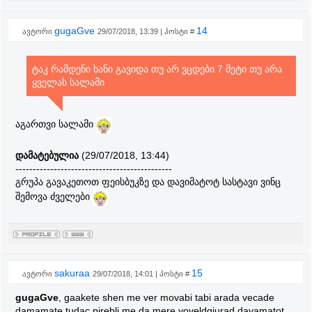
gugaGve
14
ავტორი
29/07/2018, 13:39 | პოსტი #
ტაკ რამდენი ხანი გავიდა თუ არ ვცდები 7 მეტი თუ არა
ყველას სალამი
აგართვი სალამი
დამატებულია
(29/07/2018, 13:44)
---------------------------------------------
გრუპა გავაკეთოთ ფეისბუკზე და დავიმატოტ სასტავი ვინც
შემოვა ძველები
sakuraa
15
ავტორი
29/07/2018, 14:01 | პოსტი #
gugaGve
, gaakete shen me ver movabi tabi arada vecade
damamate tudac pirebli me da mere yoveldgiurad davamatot