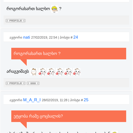
როგორახართ ხალხო
?
nati
24
ავტორი
27/02/2019, 22:54 | პოსტი #
როგორახართ ხალხო ?
არაგვიშავს
M_A_R_I
25
ავტორი
28/02/2019, 11:28 | პოსტი #
ეტყობა რამე ცოცხალის?