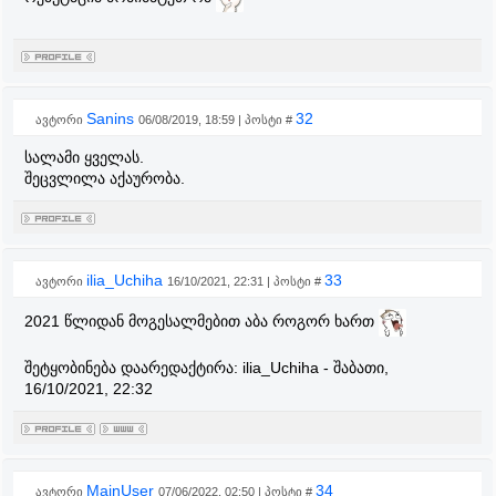
Sanins
32
ავტორი
06/08/2019, 18:59 | პოსტი #
სალამი ყველას.
შეცვლილა აქაურობა.
ilia_Uchiha
33
ავტორი
16/10/2021, 22:31 | პოსტი #
2021 წლიდან მოგესალმებით აბა როგორ ხართ
შეტყობინება დაარედაქტირა:
ilia_Uchiha
-
შაბათი,
16/10/2021, 22:32
MainUser
34
ავტორი
07/06/2022, 02:50 | პოსტი #