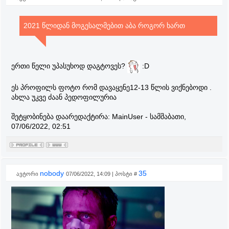
2021 წლიდან მოგესალმებით აბა როგორ ხართ
ერთი წელი უპასუხოდ დაგტოვეს?
:D
ეს პროფილს ფოტო რომ დავაყენე12-13 წლის ვიქნებოდი .
ახლა უკვე ძაან პედოფილურია
შეტყობინება დაარედაქტირა:
MainUser
-
სამშაბათი,
07/06/2022, 02:51
nobody
35
ავტორი
07/06/2022, 14:09 | პოსტი #