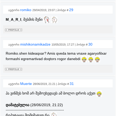
romiko
29
ავტორი
29/04/2019, 23:07 | პოსტი #
M_A_R_I
, მესმის შენი
mishikonamikadze
30
ავტორი
10/05/2019, 17:27 | პოსტი #
Romiko.shen kideaqxar? Amis qveda tema vnaxe agaryofilxar
formashi egremartivad doqtors rogor danebdi
Muerte
31
ავტორი
28/06/2019, 21:21 | პოსტი #
ჰა ვინმეს ხომ არ შემოუხედავს ამ ბოლო დროს აქეთ
დამატებულია
(28/06/2019, 21:22)
---------------------------------------------
რეპუტაცია მომიმატეთ რა