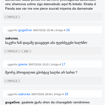
vinc shwmova xolme zigs datovebulic aqvt fb linkebi. Khatia d.
Panda ase var me one piece suurati miyenia da damamate
gugaGve
16
ავტორი
30/07/2018, 02:46 | პოსტი #
sakuraa
,
საკურა ჩან დაგამე დააგდეთ აბა ფეისბუკები ხალხნო
gvene
17
ავტორი
30/07/2018, 03:01 | პოსტი #
მეორე პროფილით ვპოსტავ ხალხი არ ხართ ?
sakuraa
18
ავტორი
30/07/2018, 09:56 | პოსტი #
gugaGve
, gaakete jgufu shen da chavagdeb ramdnimes