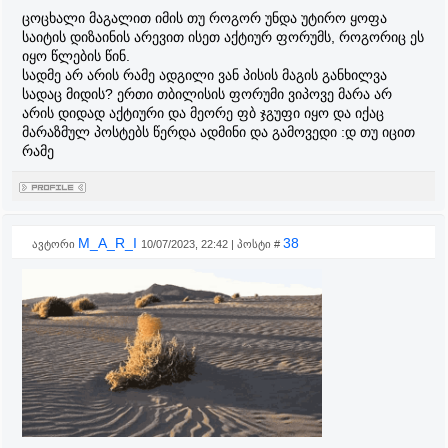
ცოცხალი მაგალით იმის თუ როგორ უნდა უტირო ყოფა
საიტის დიზაინის არევით ისეთ აქტიურ ფორუმს, როგორიც ეს
იყო წლების წინ.
სადმე არ არის რამე ადგილი ვან პისის მაგის განხილვა
სადაც მიდის? ერთი თბილისის ფორუმი ვიპოვე მარა არ
არის დიდად აქტიური და მეორე ფბ ჯგუფი იყო და იქაც
მარაზმულ პოსტებს წერდა ადმინი და გამოვედი :დ თუ იცით
რამე
M_A_R_I
38
ავტორი
10/07/2023, 22:42 | პოსტი #