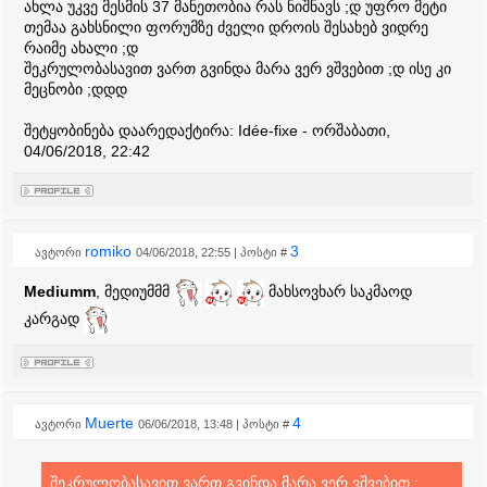
ახლა უკვე მესმის 37 მანეთობია რას ნიშნავს ;დ უფრო მეტი
თემაა გახსნილი ფორუმზე ძველი დროის შესახებ ვიდრე
რაიმე ახალი ;დ
შეკრულობასავით ვართ გვინდა მარა ვერ ვშვებით ;დ ისე კი
მეცნობი ;დდდ
შეტყობინება დაარედაქტირა:
Idée-fixe
-
ორშაბათი,
04/06/2018, 22:42
romiko
3
ავტორი
04/06/2018, 22:55 | პოსტი #
Mediumm
, მედიუმმმ
მახსოვხარ საკმაოდ
კარგად
Muerte
4
ავტორი
06/06/2018, 13:48 | პოსტი #
შეკრულობასავით ვართ გვინდა მარა ვერ ვშვებით ;