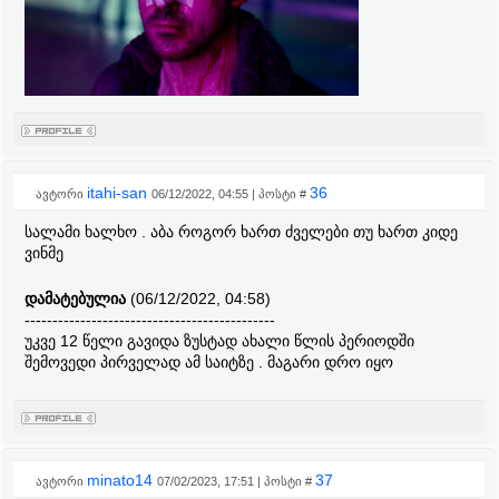
itahi-san
36
ავტორი
06/12/2022, 04:55 | პოსტი #
სალამი ხალხო . აბა როგორ ხართ ძველები თუ ხართ კიდე
ვინმე
დამატებულია
(06/12/2022, 04:58)
---------------------------------------------
უკვე 12 წელი გავიდა ზუსტად ახალი წლის პერიოდში
შემოვედი პირველად ამ საიტზე . მაგარი დრო იყო
minato14
37
ავტორი
07/02/2023, 17:51 | პოსტი #