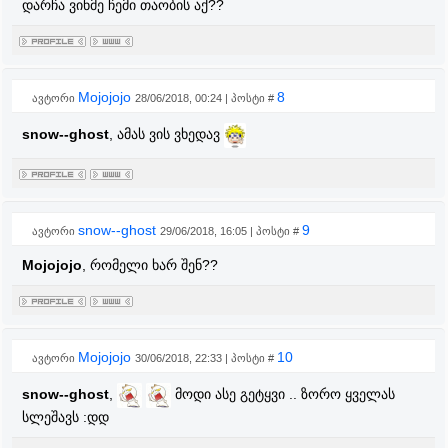
დარჩა ვინმე ჩემი თაობის აქ??
Mojojojo
8
ავტორი
28/06/2018, 00:24 | პოსტი #
snow--ghost
, ამას ვის ვხედავ
snow--ghost
9
ავტორი
29/06/2018, 16:05 | პოსტი #
Mojojojo
, რომელი ხარ შენ??
Mojojojo
10
ავტორი
30/06/2018, 22:33 | პოსტი #
snow--ghost
,
მოდი ასე გეტყვი .. ზორო ყველას
სლეშავს :დდ