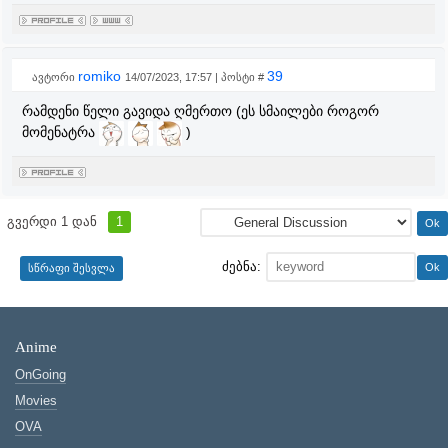
romiko
39
ავტორი
14/07/2023, 17:57 | პოსტი #
რამდენი წელი გავიდა ღმერთო (ეს სმაილები როგორ
მომენატრა
)
გვერდი
1
დან
1
ძებნა:
Anime
OnGoing
Movies
OVA