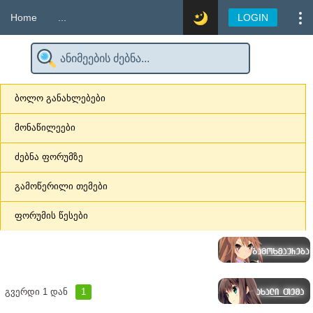
Home
...
LOGIN
ბოლო განახლებები
მონაწილეები
ძებნა ფორუმზე
გამოწერილი თემები
ფორუმის წესები
გვერდი
1
დან
1