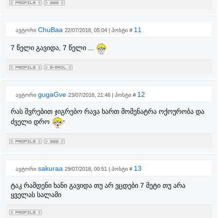
ChuBaa
11
ავტორი
22/07/2018, 05:04 | პოსტი #
7 წელი გავიდა, 7 წელი ...
gugaGve
12
ავტორი
23/07/2018, 21:46 | პოსტი #
რას შვრებით ჯიგრებო რავა ხართ მომენატრა ოქოურობა და
ძველი დრო
sakuraa
13
ავტორი
29/07/2018, 00:51 | პოსტი #
ტაკ რამდენი ხანი გავიდა თუ არ ვცდები 7 მეტი თუ არა
ყველას სალამი