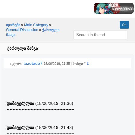
ფორუმი
»
Main Category
»
General Discussion
»
ქართული
მანგა
ქართული მანგა
tazotado7
1
ავტორი
15/06/2019, 21:35 | პოსტი #
დამატებულია
(15/06/2019, 21:36)
---------------------------------------------
დამატებულია
(15/06/2019, 21:43)
---------------------------------------------