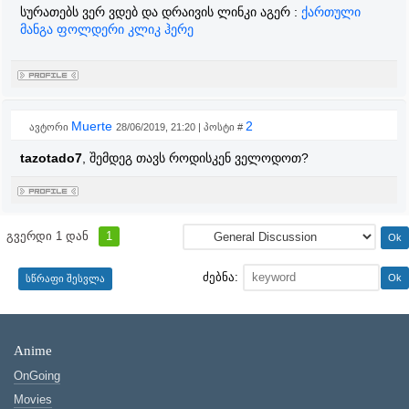
სურათებს ვერ ვდებ და დრაივის ლინკი აგერ :
ქართული
მანგა ფოლდერი კლიკ ჰერე
Muerte
2
ავტორი
28/06/2019, 21:20 | პოსტი #
tazotado7
, შემდეგ თავს როდისკენ ველოდოთ?
გვერდი
1
დან
1
ძებნა:
Anime
OnGoing
Movies