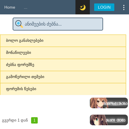
Home
...
LOGIN
ბოლო განახლებები
მონაწილეები
ძებნა ფორუმზე
გამოწერილი თემები
ფორუმის წესები
გვერდი
1
დან
1