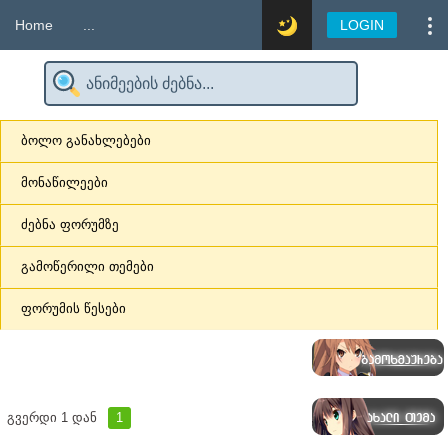
Home
...
LOGIN
ბოლო განახლებები
მონაწილეები
ძებნა ფორუმზე
გამოწერილი თემები
ფორუმის წესები
გვერდი
1
დან
1