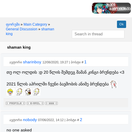
ფორუმი
»
Main Category
»
General Discussion
»
shaman
king
shaman king
sharinboy
1
ავტორი
12/06/2020, 19:27 | პოსტი #
თუ ოლ ოლდის :დ 20 წლის შემდეგ შამან კინგი ბრუნდება <3
2021 წლის აპრილში ჩვენი ბავშობის ანიმე ბრუნდება
nobody
2
ავტორი
07/06/2022, 14:12 | პოსტი #
no one asked