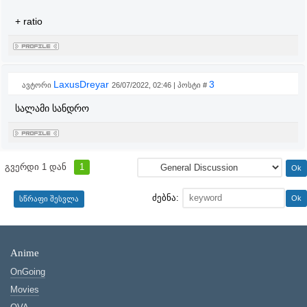
+ ratio
LaxusDreyar
3
ავტორი
26/07/2022, 02:46 | პოსტი #
სალამი სანდრო
გვერდი
1
დან
1
ძებნა:
Anime
OnGoing
Movies