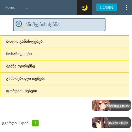
Home
...
LOGIN
ბოლო განახლებები
მონაწილეები
ძებნა ფორუმზე
გამოწერილი თემები
ფორუმის წესები
გვერდი
1
დან
1