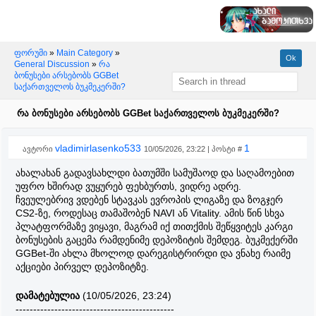
ფორუმი
»
Main Category
»
General Discussion
»
რა
ბონუსები არსებობს GGBet
საქართველოს ბუკმეკერში?
რა ბონუსები არსებობს GGBet საქართველოს ბუკმეკერში?
vladimirlasenko533
1
ავტორი
10/05/2026, 23:22 | პოსტი #
ახალახან გადავსახლდი ბათუმში სამუშაოდ და საღამოებით
უფრო ხშირად ვუყურებ ფეხბურთს, ვიდრე ადრე.
ჩვეულებრივ ვდებენ სტავკას ევროპის ლიგაზე და ზოგჯერ
CS2-ზე, როდესაც თამაშობენ NAVI ან Vitality. ამის წინ სხვა
პლატფორმაზე ვიყავი, მაგრამ იქ თითქმის შეწყვიტეს კარგი
ბონუსების გაცემა რამდენიმე დეპოზიტის შემდეგ. ბუკმექერში
GGBet-ში ახლა მხოლოდ დარეგისტრირდი და ვნახე რაიმე
აქციები პირველ დეპოზიტზე.
დამატებულია
(10/05/2026, 23:24)
---------------------------------------------