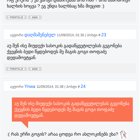
ოფ ქოურს :) ეს კარგი დაპირებაა არა ომი ? არა მასობრივი
ხალხის ხოცვა ? ეგ უნდა ხალხსაც ხმა მიეცით :)
დაღმაშენებელ
23
ავტორი
11/09/2014, 01:30 | პოსტი #
აუ შენ ისე მიუდექი სასოკის გადაწყვეტილებას გეგონება
ქვეყნის ბედი წყდებოდეს მე მაგის გოგი თოფაძე
დედამოვტყან.
Ynwa
24
ავტორი
11/09/2014, 01:38 | პოსტი #
აუ შენ ისე მიუდექი სასოკის გადაწყვეტილებას გეგონება
ქვეყნის ბედი წყდებოდეს მე მაგის გოგი თოფაძე
დედამოვტყან.
:( რას ერჩი გოგის? არაა ცოდვა რო ასლოკინებს ეხა?