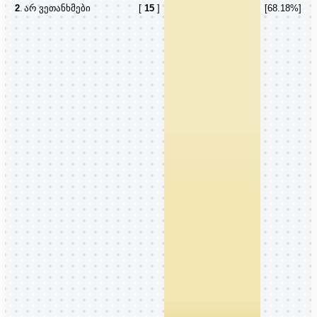
2
.
არ ვეთანხმები
[
15
]
[68.18%]