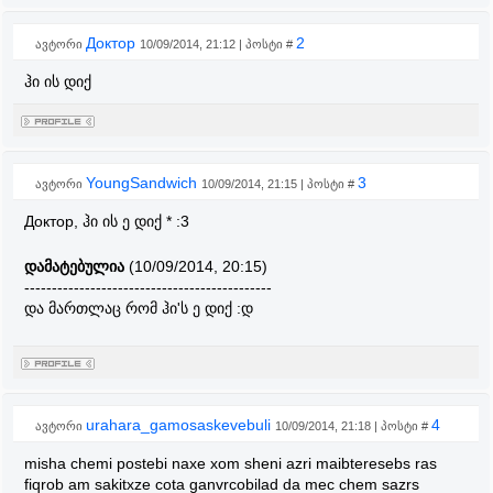
Доктор
2
ავტორი
10/09/2014, 21:12 | პოსტი #
ჰი ის დიქ
YoungSandwich
3
ავტორი
10/09/2014, 21:15 | პოსტი #
Доктор, ჰი ის ე დიქ * :3
დამატებულია
(10/09/2014, 20:15)
---------------------------------------------
და მართლაც რომ ჰი'ს ე დიქ :დ
urahara_gamosaskevebuli
4
ავტორი
10/09/2014, 21:18 | პოსტი #
misha chemi postebi naxe xom sheni azri maibteresebs ras
fiqrob am sakitxze cota ganvrcobilad da mec chem sazrs