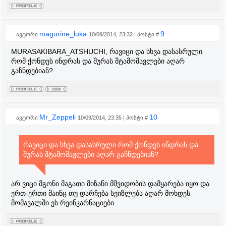
magurine_luka
9
ავტორი
10/09/2014, 23:32 | პოსტი #
MURASAKIBARA_ATSHUCHI, რავიცი და სხვა დასასრული
რომ ქონდეს ინდრას და შურას შტამომავლები აღარ
გაჩნდებიან?
Mr_Zeppeli
10
ავტორი
10/09/2014, 23:35 | პოსტი #
რავიცი და სხვა დასასრული რომ ქონდეს ინდრას და
შურას შტამომავლები აღარ გაჩნდებიან?
არ ვიცი მგონი მაგათი მიზანი მშვიდობის დამყარება იყო და
ერთ-ერთი მაინც თუ დარჩება სეიზლება აღარ მოხდეს
მომავალში ეს რეინკარნაციები