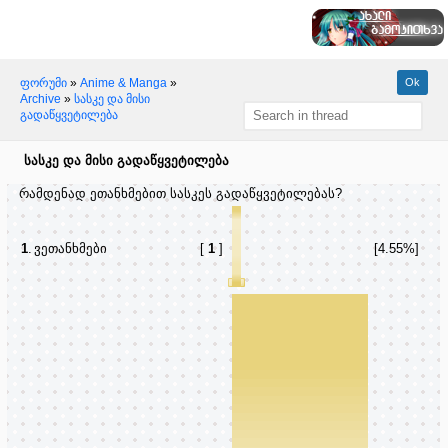
ფორუმი
»
Anime & Manga
»
Archive
»
სასკე და მისი
გადაწყვეტილება
სასკე და მისი გადაწყვეტილება
რამდენად ეთანხმებით სასკეს გადაწყვეტილებას?
1
.
ვეთანხმები
[
1
]
[4.55%]