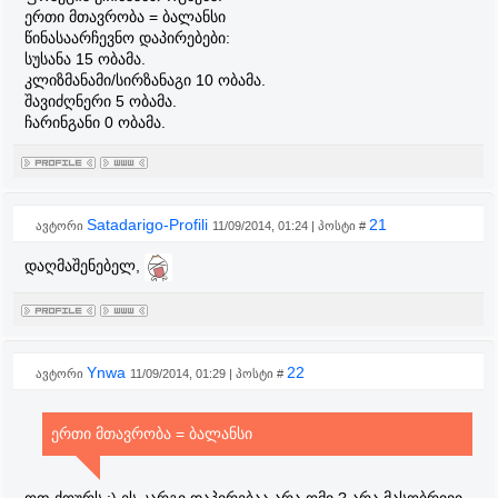
ერთი მთავრობა = ბალანსი
წინასაარჩევნო დაპირებები:
სუსანა 15 ობამა.
კლიზმანამი/სირზანაგი 10 ობამა.
შავიძღნერი 5 ობამა.
ჩარინგანი 0 ობამა.
Satadarigo-Profili
21
ავტორი
11/09/2014, 01:24 | პოსტი #
დაღმაშენებელ,
Ynwa
22
ავტორი
11/09/2014, 01:29 | პოსტი #
ერთი მთავრობა = ბალანსი