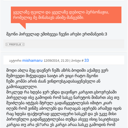
ყველაზე ფეილი და ყველაზე დებილი პერსონაჟია,
რომელიც მე მინახავს ანიმე-მანგებში.
მგონი პირველად ემთხვევა ჩვენი არები ერთმანეთს:3
mishamaru
33
ავტორი
12/09/2014, 21:20 | პოსტი #
მოდი ახლა მეც დავწერ ჩემს აზრს.ბოდიში აქამდე ვერ
შემოვედი მიჭედავდა საიტი არ ვიცი რატო.მგონი
ჩემი კომპი არის ძაან ვინდოუსგადასაყენებელი ან
გამოსაცვლელი.
მოკლედ რა ხდება ჯერ უნდა დავიწყო კარგით.ცხოვრებაში
პირველად ისე გამოდის რომ სასკე ნარუტოს მიმართ ასე თუ
შეიძლება იტქვას მტრულ გადაწყვეტილებას იმიტო კიარ
იღებს რომ ვინმე აბოლებს და რაღაცას აჯერებს არამედ იცის
რაც ხდება ფაქტიურად ყველაფერი სასკემ და ეს უკვე მისი
პიროვნული გადაწყვეტილებაა თუმცა ასევე ისიც საკიტხავეა
კარგია თუ არა ეს?არა ეს კარგი არაა.სასკე გამოდის რომ