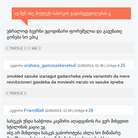
აუ შენ ისე მიუდექი სასოკის გადაწყვეტილებას გ
უბრალოდ ბევრნი უცოდინარი ფორუმელია და გავუნათე
გონება სო ეპიკ
urahara_gamosaskevebuli
25
ავტორი
11/09/2014, 01:39 | პოსტი #
აmokled sasuke izanagut gadarcheba yvela variantshi da mere
revolucioneri gaxdeba da movieshi naruto vs sasuke iqneba
FriendBall
26
ავტორი
11/09/2014, 12:34 | პოსტი #
სასუკეს უნდა საბჭოთა კავშირი აღადგინოს რა ვერ მიხვდით
სტალინის კაცია ეგ
ისე არ მინდოდა სასკეს გაბოროტება ახლა ხო მიშამარუ