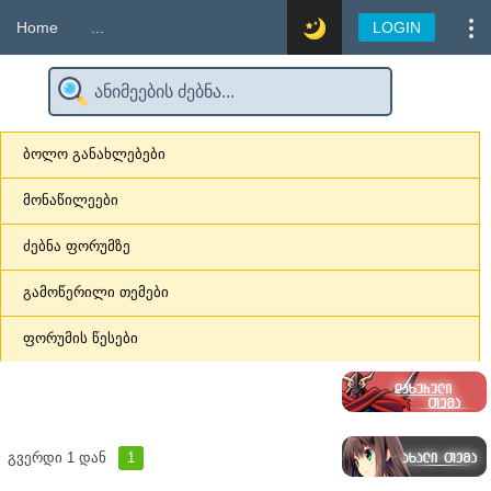
Home
...
LOGIN
ბოლო განახლებები
მონაწილეები
ძებნა ფორუმზე
გამოწერილი თემები
ფორუმის წესები
გვერდი
1
დან
1