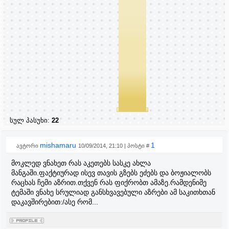
სულ პასუხი:
22
mishamaru
1
ავტორი
10/09/2014, 21:10 | პოსტი #
მოკლედ ვნახეთ რას აკეთებს სასკე ახლა
მანგაში.ფაქტიურად ისევ თავის გზებს ეძებს და ბოჟიალობს
რაცხას ჩემი აზრით.თქვენ რას ფიქრობთ ამაზე.რამდენიმე
ტემაში ვნახე სრულიად განსხვავებული აზრები ამ საკითხთან
დაკავშირებით:/ასე რომ...