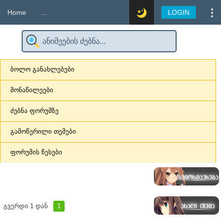
Home
...
LOGIN
ბოლო განახლებები
მონაწილეები
ძებნა ფორუმზე
გამოწერილი თემები
ფორუმის წესები
გვერდი
1
დან
1