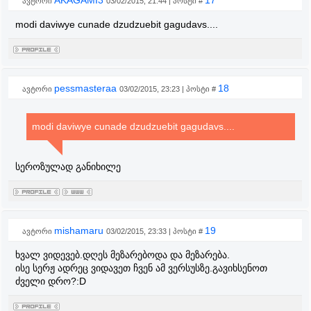
AKAGAMI3
17
ავტორი
03/02/2015, 21:44 | პოსტი #
modi daviwye cunade dzudzuebit gagudavs....
pessmasteraa
18
ავტორი
03/02/2015, 23:23 | პოსტი #
modi daviwye cunade dzudzuebit gagudavs....
სეროზულად განიხილე
mishamaru
19
ავტორი
03/02/2015, 23:33 | პოსტი #
ხვალ ვიდევებ.დღეს მეზარებოდა და მეზარება.
ისე სერჟ ადრეც ვიდავეთ ჩვენ ამ ვერსუსზე.გავიხსენოთ
ძველი დრო?:D