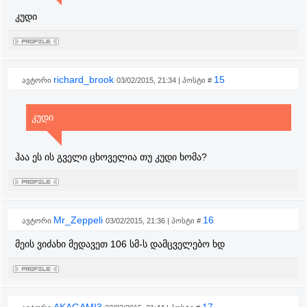
კუდი
richard_brook
15
ავტორი
03/02/2015, 21:34 | პოსტი #
კუდი
ჰაა ეს ის გველი ცხოველია თუ კუდი ხომა?
Mr_Zeppeli
16
ავტორი
03/02/2015, 21:36 | პოსტი #
მეის ვიძახი მედავეთ 106 სმ-ს დამცველებო ხდ