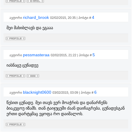
richard_brook
4
ავტორი
02/02/2015, 20:35 | პოსტი #
მეი მახიბლავს და ეგააა
pessmasteraa
5
ავტორი
02/02/2015, 21:22 | პოსტი #
იასნაცუ ცუნადეე
blacknight0600
6
ავტორი
03/02/2015, 03:09 | პოსტი #
წესით ცუნადე. მეი თავს ვერ მოაჭრის და დანარჩენს
ბიაკუგოუ იზამს. თან ტაიჯუცუში ძაან დაიჩაგრება, ცუნადესგან
ერთი დარტყმაც ეყოფა რო დაიშალოს.