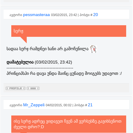
pessmasteraa
20
ავტორი
03/02/2015, 23:42 | პოსტი #
სერჟ
სადაა სერჯ რამდნეი ხანი არ გამოჩენილა
დამატებულია
(03/02/2015, 23:42)
---------------------------------------------
პრინციპსჰი რა დავა უნდა მაინც ცუნადე მოიგებს უდავოთ :/
Mr_Zeppeli
21
ავტორი
04/02/2015, 00:02 | პოსტი #
ისე სერჟ ადრეც ვიდავეთ ჩვენ ამ ვერსუსზე.გავიხსენოთ
ძველი დრო?:D