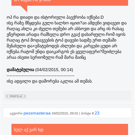
ოჰ რა დიადი და ისტორიული პაექრობა იქნება:D
ისე რაზე მწყდება გული ხალხო იცით?აი ამდენი ვიდავეთ და
რაღაც.ახლა კი ძველი თემები არ ახსოვთ და არც ის რასაც
ვწერდით.არადა რამხელა დრო გვაქ დახარჯული.რომ იყოს
რაღაც ტოპ მოდავეების ტოპ დავები სადმე ერთ თემაში
შენახული და+ემატებოდეს ახლები და კარგები ცუდი არ
იქნება.რატომ უნდა დაიკარგოს ეს ყველაფერი?შეიძლება
არაა ისეთი სერიოზული რამ მარა მაინც
დამატებულია
(04/02/2015, 00:14)
---------------------------------------------
ისე ადგილი და დაშორება აკლია ამ თემას.
pessmasteraa
23
ავტორი
04/02/2015, 09:02 | პოსტი #
სულ აქ ვარ ხდ