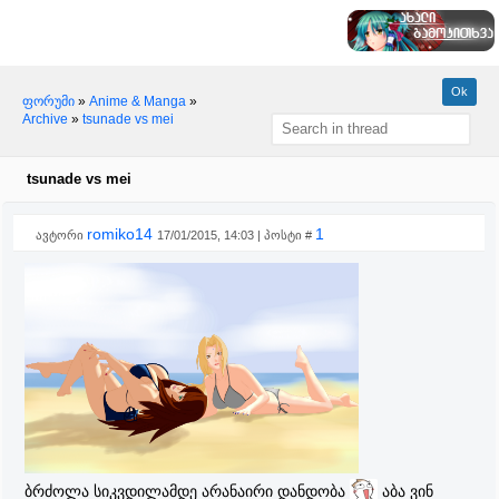
ფორუმი
»
Anime & Manga
»
Archive
»
tsunade vs mei
tsunade vs mei
romiko14
1
ავტორი
17/01/2015, 14:03 | პოსტი #
ბრძოლა სიკვდილამდე არანაირი დანდობა
აბა ვინ