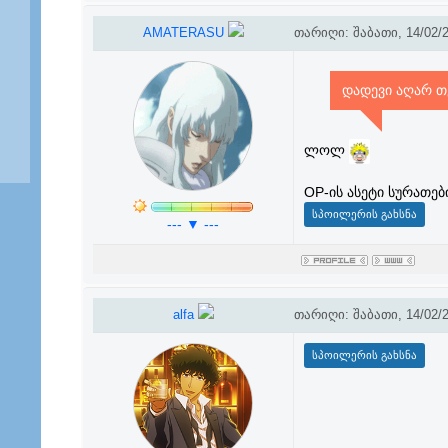
AMATERASU
თარიღი: შაბათი, 14/02/2
დადევი აღარ თ
ლოლ
OP-ის ასეტი სურათები
--- ▼ ---
alfa
თარიღი: შაბათი, 14/02/2