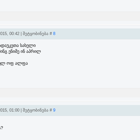
015, 00:42 | შეტყობინება #
8
ადაუკეთა სახელი
მინგ ენიმე ინ აპრილ
სოულ ოფ ალფა
015, 01:00 | შეტყობინება #
9
ა?