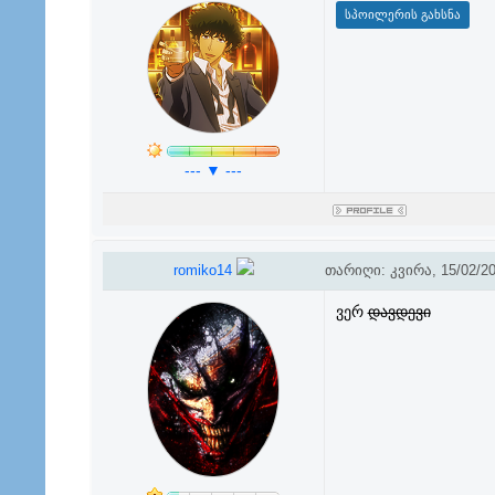
--- ▼ ---
romiko14
თარიღი: კვირა, 15/02/20
ვერ
დავდევი