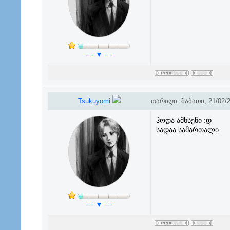
--- ▼ ---
Tsukuyomi
თარიღი: შაბათი, 21/02/2
ჰოდა ამხსენი :დ
სადაა სამართალი
--- ▼ ---