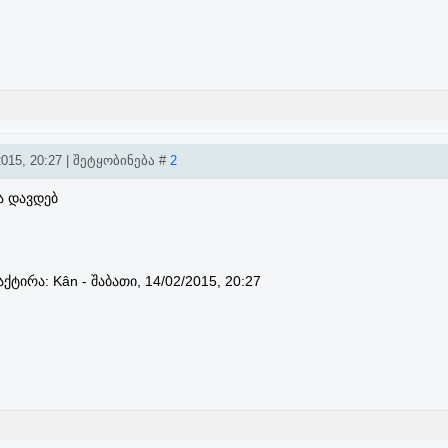
015, 20:27 | შეტყობინება #
2
ა დავდებ
აქტირა:
Kân
-
შაბათი, 14/02/2015, 20:27