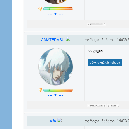
--- ▼ ---
AMATERASU
თარიღი: შაბათი, 14/02/2
აა კიდო
--- ▼ ---
alfa
თარიღი: შაბათი, 14/02/2