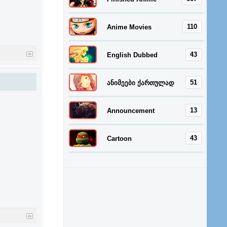
110
Anime Movies
43
English Dubbed
51
ანიმეები ქართულად
13
Announcement
43
Cartoon