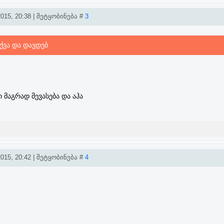
015, 20:38 | შეტყობინება #
3
ქვა და დავდებ
 მაგრად მევასება და აჰა
015, 20:42 | შეტყობინება #
4