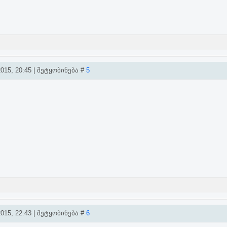
015, 20:45 | შეტყობინება #
5
015, 22:43 | შეტყობინება #
6