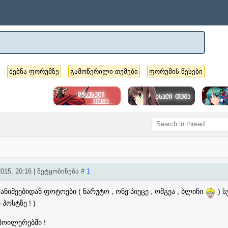
ძებნა ფორუმზე
გამოწერილი თემები
ფორუმის წესები
015, 20:16 | შეტყობინება #
1
ნიმეებიდან ფოტოები ( ნარუტო , ონე პიეცე , ომგეა , ბლიჩი
) ს
 პოსტზე ! )
პოილერებში !