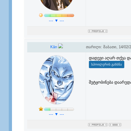
--- ▼ ---
Kân
თარიღი: შაბათი, 14/02/2
დადევი აღარ თქვა დ
შეტყობინება დაარედ
--- ▼ ---