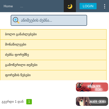
Home
...
LOGIN
ბოლო განახლებები
მონაწილეები
ძებნა ფორუმზე
გამოწერილი თემები
ფორუმის წესები
გვერდი
1
დან
1