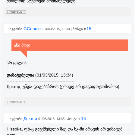
მხოლოდ სტუმრები მოინახულებენ.
GGenuiss
15
ავტორი
01/03/2015, 13:34 | პოსტი #
ანი მოდ
არ ცალია
დამატებულია
(01/03/2015, 13:34)
---------------------------------------------
Доктор, უნდა დაგებაზროს (ერიდე არ დაგაფოტოშოპოს)
Доктор
16
ავტორი
01/03/2015, 13:35 | პოსტი #
Hissoka, ფბ-ც გაუქმებული მაქ და სკ-ში არავის არ ვიმატებ
უკვე.