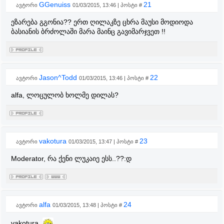
GGenuiss
21
ავტორი
01/03/2015, 13:46 | პოსტი #
ეზარება გგონია?? ერთ ღილაკზე ცხრა მაუსი მოდიოდა
ბასიანის ბრძოლაში მარა მაინც გავიმარჯვეთ !!
Jason^Todd
22
ავტორი
01/03/2015, 13:46 | პოსტი #
alfa, ლოცულობ ხოლმე დილას?
vakotura
23
ავტორი
01/03/2015, 13:47 | პოსტი #
Moderator, რა ქენი ლუკაიე ესს..??:დ
alfa
24
ავტორი
01/03/2015, 13:48 | პოსტი #
vakotura,