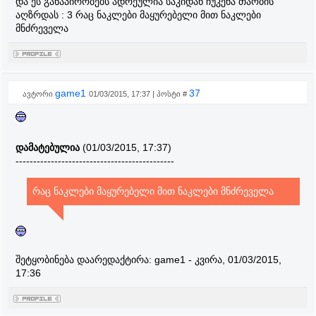
და ეს განაპირობებს ადრეულია საკიდან ჩუკენა თაობის
აღზრდას : 3 რაც ნაკლები მაყურებელი მით ნაკლები
მნძრეველა
game1
37
ავტორი
01/03/2015, 17:37 | პოსტი #
დამატებულია
(01/03/2015, 17:37)
---------------------------------------------
რაც ნაკლები მაყურებელი მით ნაკლები მნძრეველა
შეტყობინება დაარედაქტირა:
game1
-
კვირა, 01/03/2015,
17:36