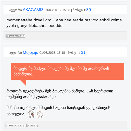
AKAGAMI3
30
ავტორი
01/03/2015, 15:08 | პოსტი #
momenatreba dzveli dro... aba hee arada ras vtrolaobdi xolme
yvela ganyofilebashi....eeeddd
Mojojojo
31
ავტორი
01/03/2015, 15:18 | პოსტი #
მოდერ ნუ მიშლი პოსტებს მე მგონი მე არასდროს
წამიშლია...
როგორ გეკადრება შენ პოსტების წაშლა,,, ან საერთოდ
თემებზე არმაქ ლაპარაკი...
მიზეზი თუ რატომ მიდის ხალხი საიტიდან ყველასთვის
ნათელია,,