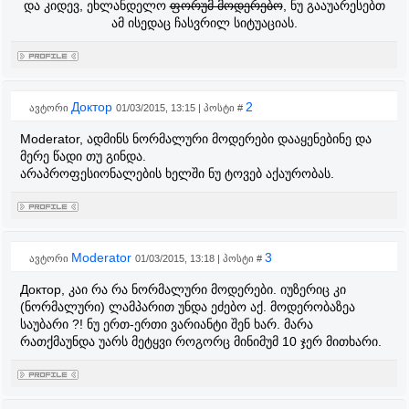
და კიდევ, ეხლანდელო
ფორუმ მოდერებო
, ნუ გააუარესებთ
ამ ისედაც ჩასვრილ სიტუაციას.
Доктор
2
ავტორი
01/03/2015, 13:15 | პოსტი #
Moderator, ადმინს ნორმალური მოდერები დააყენებინე და
მერე წადი თუ გინდა.
არაპროფესიონალების ხელში ნუ ტოვებ აქაურობას.
Moderator
3
ავტორი
01/03/2015, 13:18 | პოსტი #
Доктор, კაი რა რა ნორმალური მოდერები. იუზერიც კი
(ნორმალური) ლამპარით უნდა ეძებო აქ. მოდერობაზეა
საუბარი ?! ნუ ერთ-ერთი ვარიანტი შენ ხარ. მარა
რათქმაუნდა უარს მეტყვი როგორც მინიმუმ 10 ჯერ მითხარი.