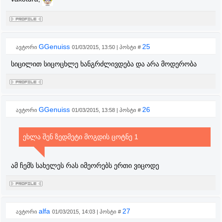
GGenuiss
25
ავტორი
01/03/2015, 13:50 | პოსტი #
სიცილით სიცოცხლე ხანგრძლივდება და არა მოდერობა
GGenuiss
26
ავტორი
01/03/2015, 13:58 | პოსტი #
ეხლა შენ ზედმეტი მოგდის ცოტნე 1
ამ ჩემს სახელეს რას იმეორებს ერთი ვიცოდე
alfa
27
ავტორი
01/03/2015, 14:03 | პოსტი #