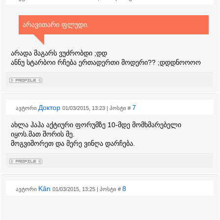
არავითარი ფლუდი.
არადა მაგარს ვუძრობდი ;დდ
ანნუ სტარბოი რჩება ერთადერთი მოდერი?? ;დდდნოოოო
Доктор
7
ავტორი
01/03/2015, 13:23 | პოსტი #
ახლა ჰაჰა აქტიური ფორუმზე 10-მდე მომხმარებელი
იყოს.მათ შორის მე.
მოგვიშორეთ და მერე ვინღა დარჩება.
Kân
8
ავტორი
01/03/2015, 13:25 | პოსტი #