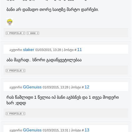
ბანი არ დამადო თორე საიტზე მარტო დარჩები.
slaker
11
ავტორი
01/03/2015, 13:28 | პოსტი #
აბა მაგრად.. სწორი გადაწყვეტილებაა
GGenuiss
12
ავტორი
01/03/2015, 13:28 | პოსტი #
რას წაშლიდი 1 წელია იპ ბანი აგხსნეს და 1 თვეა მოდერი
ხარ ;დდდ
GGenuiss
13
ავტორი
01/03/2015, 13:31 | პოსტი #