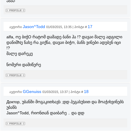
Jason^Todd
17
ავტორი
01/03/2015, 13:35 | პოსტი #
alfa, ოე ბიჭO რატომ დამადე ბანი ჰა !? დავაი მალე ადგილი
დანიშNე ნახე რა გიქნა, დავაი ბიჭო, ბანს ვინები ადებენ იცი
!?
მალე დარეკე
ნომერი დამიწერე
GGenuiss
18
ავტორი
01/03/2015, 13:37 | პოსტი #
Доктор, უბანში მოგაკითხავს ;დდ პეგასუსით და მოაჭიხვინებს
უბანს
Jason^Todd, რიონთან დაიბარე .. და დდ