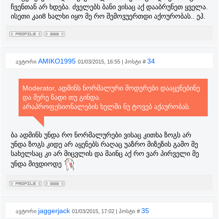
ჩვენთან არ ხდება. ძველებს ბანი ვისაც აქ დააბრუნეთ ყველა.
ისეთი კაი8 ხალხი იყო მე რო შემოვუერთდი აქოურობას.. ეჰ.
AMIKO1995
34
ავტორი
01/03/2015, 16:55 | პოსტი #
Moderator, ადმინს ნორმალური მოდერები დააყენებინე
და მერე წადი თუ გინდა.
არაპროფესიონალების ხელში ნუ ტოვებ აქაურობას.
ბა ადმინს უნდა რო ნორმალურები ვისაც კითხა ზოგს არ
უნდა ზოგს კიდე არ აყენებს რაღაც უაზრო მიზეზის გამო მე
სახელსაც კი არ მიცვლის და მაინც აქ რო ვარ პირველი მე
უნდა მივდიოდე
jaggerjack
35
ავტორი
01/03/2015, 17:02 | პოსტი #