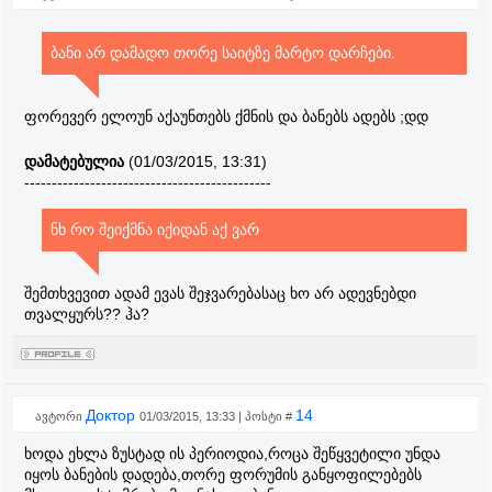
ბანი არ დამადო თორე საიტზე მარტო დარჩები.
ფორევერ ელოუნ აქაუნთებს ქმნის და ბანებს ადებს ;დდ
დამატებულია
(01/03/2015, 13:31)
---------------------------------------------
ნხ რო შეიქმნა იქიდან აქ ვარ
შემთხვევით ადამ ევას შეჯვარებასაც ხო არ ადევნებდი
თვალყურს?? ჰა?
Доктор
14
ავტორი
01/03/2015, 13:33 | პოსტი #
ხოდა ეხლა ზუსტად ის პერიოდია,როცა შეწყვეტილი უნდა
იყოს ბანების დადება,თორე ფორუმის განყოფილებებს