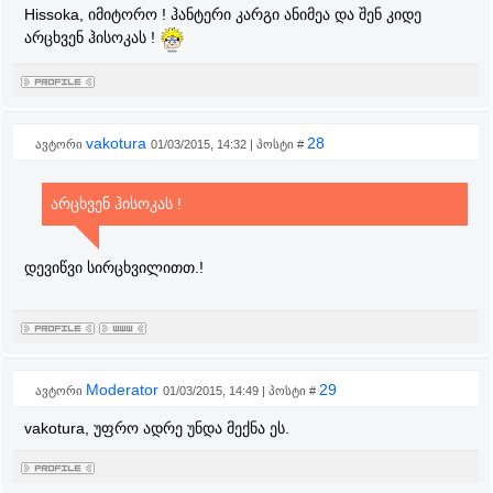
Hissoka, იმიტორო ! ჰანტერი კარგი ანიმეა და შენ კიდე
არცხვენ ჰისოკას !
vakotura
28
ავტორი
01/03/2015, 14:32 | პოსტი #
არცხვენ ჰისოკას !
დევიწვი სირცხვილითთ.!
Moderator
29
ავტორი
01/03/2015, 14:49 | პოსტი #
vakotura, უფრო ადრე უნდა მექნა ეს.