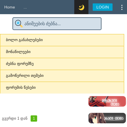
Home
...
LOGIN
ბოლო განახლებები
მონაწილეები
ძებნა ფორუმზე
გამოწერილი თემები
ფორუმის წესები
გვერდი
1
დან
1