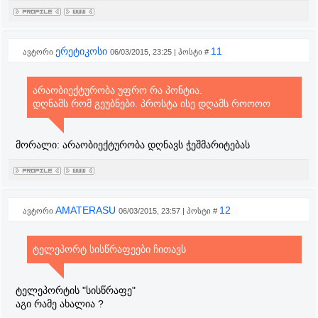
ერეტიკოსი
11
ავტორი
06/03/2015, 23:25 | პოსტი #
არაობიექტურობა უფრო რა პონტია.
დღნამს რომ გეუბნები. პროსტა ისე დღამს როოოო
მორალი: არაობიექტურობა დღნავს ჭეშმარიტებას
AMATERASU
12
ავტორი
06/03/2015, 23:57 | პოსტი #
ტელეპორტ სისწრაფეები ჩითავს
ტელეპორტის "სისწრაფე"
აგი რამე ახალია ?