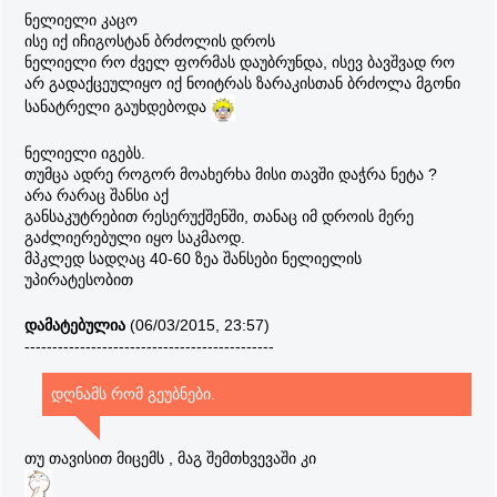
ნელიელი კაცო
ისე იქ იჩიგოსტან ბრძოლის დროს
ნელიელი რო ძველ ფორმას დაუბრუნდა, ისევ ბავშვად რო
არ გადაქცეულიყო იქ ნოიტრას ზარაკისთან ბრძოლა მგონი
სანატრელი გაუხდებოდა
ნელიელი იგებს.
თუმცა ადრე როგორ მოახერხა მისი თავში დაჭრა ნეტა ?
არა რარაც შანსი აქ
განსაკუტრებით რესერუქშენში, თანაც იმ დროის მერე
გაძლიერებული იყო საკმაოდ.
მპკლედ სადღაც 40-60 ზეა შანსები ნელიელის
უპირატესობით
დამატებულია
(06/03/2015, 23:57)
---------------------------------------------
დღნამს რომ გეუბნები.
თუ თავისით მიცემს , მაგ შემთხვევაში კი