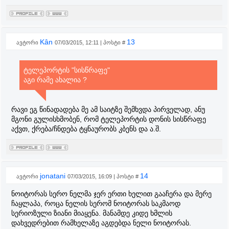
Kân
13
ავტორი
07/03/2015, 12:11 | პოსტი #
ტელეპორტის "სისწრაფე"
აგი რამე ახალია ?
რავი ეგ წინადადება მე ამ საიტზე შემხვდა პირველად, ანუ
მგონი გულისხმობენ, რომ ტელეპორტის დონის სისწრაფე
აქვთ, ქრება/ჩნდება ტყნაურობს კბენს და ა.შ.
jonatani
14
ავტორი
07/03/2015, 16:09 | პოსტი #
ნოიტორას სერო ნელმა ჯერ ერთი ხელით გააჩერა და მერე
ჩაყლაპა, როცა ნელის სერომ ნოიტორას საკმაოდ
სერიოზული ზიანი მიაყენა. მანამდე კიდე ხმლის
დახვედრებით რამხელაზე აგდებდა ნელი ნოიტორას.