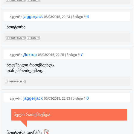
jaggerjack
6
ავტორი
06/03/2015, 22:23 | პოსტი #
ნოიტორა.
Доктор
7
ავტორი
06/03/2015, 22:25 | პოსტი #
წტფ?ნელი რათქმაუნდა.
თან უპრობლემოდ.
jaggerjack
8
ავტორი
06/03/2015, 22:33 | პოსტი #
ნელი რათქმაუნდა.
ნოიტორა დღნამს