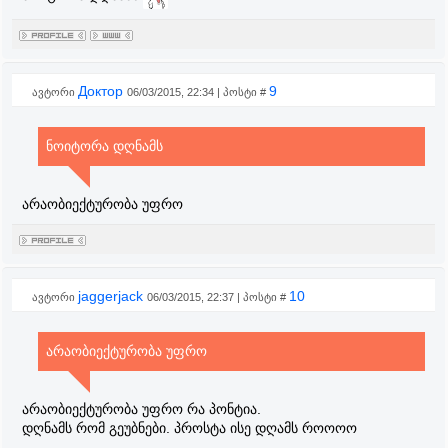
Доктор
9
ავტორი
06/03/2015, 22:34 | პოსტი #
ნოიტორა დღნამს
არაობიექტურობა უფრო
jaggerjack
10
ავტორი
06/03/2015, 22:37 | პოსტი #
არაობიექტურობა უფრო
არაობიექტურობა უფრო რა პონტია.
დღნამს რომ გეუბნები. პროსტა ისე დღამს როოოო