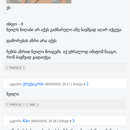
ვს
ინფო - 0
ნეილს ნიღაბი არ აქვს გაბზარული ანუ ბავშვად აღარ იქცევა.
დაშორებას აზრი არა აქვს.
ჩემის აზრით ნეილი მოიგებს. იქ უბრალოდ იმიტომ წააგო,
რომ ბავშვად გადაიქცა.
ერეტიკოსი
2
ავტორი
06/03/2015, 20:17 | პოსტი #
ნეილი
Kân
3
ავტორი
06/03/2015, 20:18 | პოსტი #