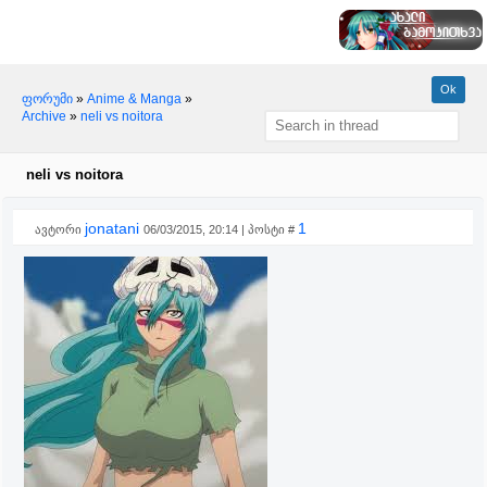
ფორუმი
»
Anime & Manga
»
Archive
»
neli vs noitora
neli vs noitora
jonatani
1
ავტორი
06/03/2015, 20:14 | პოსტი #