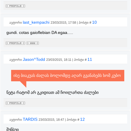
last_kempachi
10
ავტორი
23/03/2015, 17:58 | პოსტი #
gundi. cotas gaioflebian DA egaa.....
Jason^Todd
11
ავტორი
23/03/2015, 18:11 | პოსტი #
ისე ბიაკუას ძალას ბოლომდე აღარ გვანახებს ხომ კუბო
ნეტა რატომ არ გკიდიათ ამ ჩოილართა ძალები
TARDIS
12
ავტორი
23/03/2015, 18:47 | პოსტი #
შუნსუი