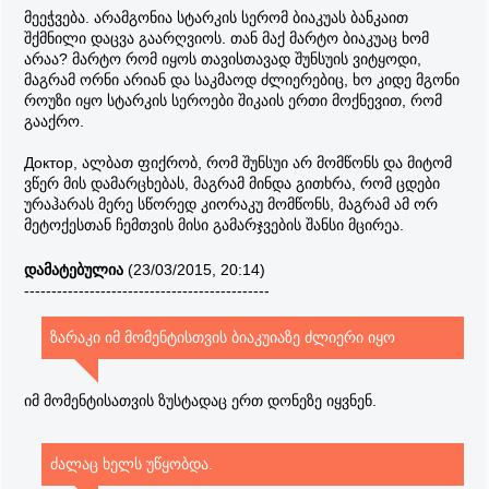
მეეჭვება. არამგონია სტარკის სერომ ბიაკუას ბანკაით
შქმნილი დაცვა გაარღვიოს. თან მაქ მარტო ბიაკუაც ხომ
არაა? მარტო რომ იყოს თავისთავად შუნსუის ვიტყოდი,
მაგრამ ორნი არიან და საკმაოდ ძლიერებიც, ხო კიდე მგონი
როუზი იყო სტარკის სეროები შიკაის ერთი მოქნევით, რომ
გააქრო.
Доктор, ალბათ ფიქრობ, რომ შუნსუი არ მომწონს და მიტომ
ვწერ მის დამარცხებას, მაგრამ მინდა გითხრა, რომ ცდები
ურაჰარას მერე სწორედ კიორაკუ მომწონს, მაგრამ ამ ორ
მეტოქესთან ჩემთვის მისი გამარჯვების შანსი მცირეა.
დამატებულია
(23/03/2015, 20:14)
---------------------------------------------
ზარაკი იმ მომენტისთვის ბიაკუიაზე ძლიერი იყო
იმ მომენტისათვის ზუსტადაც ერთ დონეზე იყვნენ.
ძალაც ხელს უწყობდა.