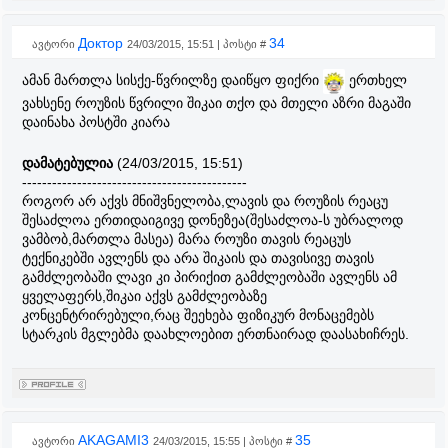
Доктор
34
ავტორი
24/03/2015, 15:51 | პოსტი #
ამან მართლა სისქე-წვრილზე დაიწყო ფიქრი
ერთხელ
ვახსენე როუზის წვრილი შიკაი თქო და მთელი აზრი მაგაში
დაინახა პოსტში კიარა
დამატებულია
(24/03/2015, 15:51)
---------------------------------------------
როგორ არ აქვს მნიშვნელობა,ლავის და როუზის რეაცუ
შესაძლოა ერთიდაიგივე დონეზეა(შესაძლოა-ს უბრალოდ
ვამბობ,მართლა მასეა) მარა როუზი თავის რეაცუს
ტექნიკებში ავლენს და არა შიკაის და თავისივე თავის
გამძლეობაში ლავი კი პირიქით გამძლეობაში ავლენს ამ
ყველაფერს,შიკაი აქვს გამძლეობაზე
კონცენტრირებული,რაც შეეხება ფიზიკურ მონაცემებს
სტარკის მგლებმა დაახლოებით ერთნაირად დაასახიჩრეს.
AKAGAMI3
35
ავტორი
24/03/2015, 15:55 | პოსტი #