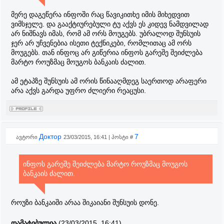
მერე დაგეწერა ინფოში რაც წავიკითხე იმის მიხედვით
ვიმსჯელე. და გააქტიურებული ტუ აქვს ეს კიდევ ნამდვილად
არ ნიშნავს იმას, რომ ამ ორს მოუგებს. უბრალოდ შუნსუის
ჯერ არ უჩვენებია ისეთი ტექნიკები, რომლითაც ამ ორს
მოუგებს. თან ინფოც არ გიწერია ინფოს გარეშე შეიძლება
მარტო როუზმაც მოუგოს ბანკაის ძალით.
ამ ეტაპზე შუნსუის ამ ორის წინააღმდეგ საერთოდ არაფერი
არა აქვს გარდა უფრო ძლიერი რეაცუსი.
Доктор
7
ავტორი
23/03/2015, 16:41 | პოსტი #
ინფოს გარეშე შეიძლება მარტო როუზმაც მოუგოს
ბანკაის ძალით.
როუზი ბანკაიში არაა შიკაიანი შუნსუის დონე.
დამატებულია
(23/03/2015, 16:41)