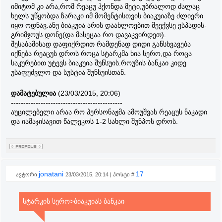
იმიტომ კი არა,რომ რეაცუ ჰქონდა მეტი,უბრალოდ ძალაც
ხელს უწყობდა.ზარაკი იმ მომენტისთვის ბიაკუიაზე ძლიერი
იყო ოდნავ.ანუ ბიაკუია არის დაახლოებით მეექვსე ესპადის-
გრიმჯოუს დონე(და მასეცაა რო დავაკვირდეთ).
შესაბამისად დაფიქრდით რამდენად დიდი განსხვავება
იქნება რეაცუს დროს როცა სტარკმა ხია სერო,და როცა
საკურებით უტევს ბიაკუია შუნსუის.როუზის ბანკაი კიდე
უსაფუძვლო და სუსტია შუნსუისთან.
დამატებულია
(23/03/2015, 20:06)
---------------------------------------------
აუცილებელი არაა რო პერსონაჟმა ამოუშვას რეაცუს ნაკადი
და იამაჯისავით წალეკოს 1-2 სახლი შუნპოს დროს.
jonatani
17
ავტორი
23/03/2015, 20:14 | პოსტი #
სტარკის სერო>ბიაკუიას ბანკაი