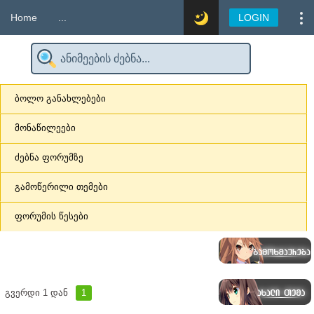
Home
...
LOGIN
ბოლო განახლებები
მონაწილეები
ძებნა ფორუმზე
გამოწერილი თემები
ფორუმის წესები
გვერდი
1
დან
1