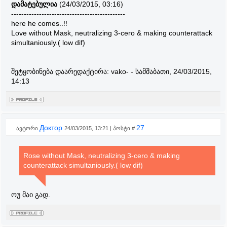
დამატებულია
(24/03/2015, 03:16)
---------------------------------------------
here he comes..!!
Love without Mask, neutralizing 3-cero & making counterattack
simultaniously.( low dif)
შეტყობინება დაარედაქტირა:
vako-
-
სამშაბათი, 24/03/2015,
14:13
Доктор
27
ავტორი
24/03/2015, 13:21 | პოსტი #
Rose without Mask, neutralizing 3-cero & making
counterattack simultaniously.( low dif)
ოუ მაი გად.