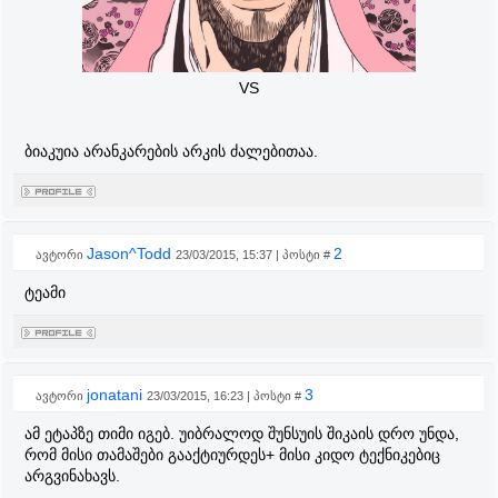
VS
ბიაკუია არანკარების არკის ძალებითაა.
Jason^Todd
2
ავტორი
23/03/2015, 15:37 | პოსტი #
ტეამი
jonatani
3
ავტორი
23/03/2015, 16:23 | პოსტი #
ამ ეტაპზე თიმი იგებ. უიბრალოდ შუნსუის შიკაის დრო უნდა,
რომ მისი თამაშები გააქტიურდეს+ მისი კიდო ტექნიკებიც
არგვინახავს.