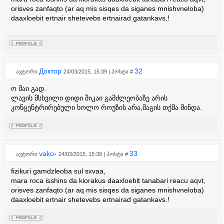
orisves zanfaqto (ar aq mis sisqes da siganes mnishvneloba)
daaxloebit ertnair shetevebs ertnairad gatankavs.!
Доктор
32
ავტორი
24/03/2015, 15:39 | პოსტი #
ო მაი გად.
ლავის მსხვილი დიდი შიკაი გამძლეობაზე არის
კონცენტრირებული ხოლო როუზის არა,მაგის თქმა მინდა.
vako-
33
ავტორი
24/03/2015, 15:39 | პოსტი #
fizikuri gamdzleoba sul sxvaa,
mara roca isshins da kiorakus daaxloebit tanabari reacu aqvt,
orisves zanfaqto (ar aq mis sisqes da siganes mnishvneloba)
daaxloebit ertnair shetevebs ertnairad gatankavs.!