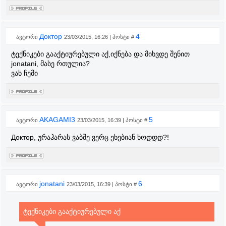
Доктор
4
ავტორი
23/03/2015, 16:26 | პოსტი #
ტექნიკები გააქტიურებული აქ,იქნება და მიხვდე შენით
jonatani, მასე რთულია?
ვახ ჩემი
AKAGAMI3
5
ავტორი
23/03/2015, 16:39 | პოსტი #
Доктор, ურაჰარას ვაბშე ვერც ეხებიან ხოდდდ?!
jonatani
6
ავტორი
23/03/2015, 16:39 | პოსტი #
ტექნიკები გააქტიურებული აქ