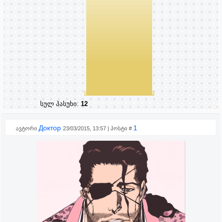
სულ პასუხი:
12
Доктор
1
ავტორი
23/03/2015, 13:57 | პოსტი #