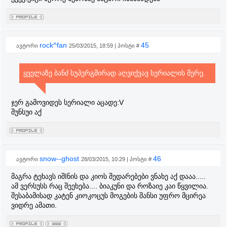
rock^fan
45
ავტორი
25/03/2015, 18:59 | პოსტი #
ყველაზე ბანძ სუპერგმირად აღვიქვავ სერიალის მერე.
ჯერ გამოვიდეს სერიალი აცადე:V
შუნსუი აქ
snow--ghost
46
ავტორი
28/03/2015, 10:29 | პოსტი #
მაგრა ტეხავს იშIნის და კიოს შედარებები ვნახე აქ დააა.....
ამ ვერსუსს რაც შეეხება.... ბიაკუნი და როზაიე კაი წყვილია.
შესაბამისად კატენ კიოკოცუს მოგების შანსი უფრო მცირეა
ვიდრე ამათი.