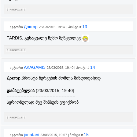
Доктор
13
ავტორი
23/03/2015, 19:37 | პოსტი #
TARDIS, გენაცვალე ჩემო მეწყვილევ
AKAGAMI3
14
ავტორი
23/03/2015, 19:40 | პოსტი #
Доктор,პროსტა ნერვების მოშლა მინდოდა!დდ
დამატებულია
(23/03/2015, 19:40)
---------------------------------------------
სერიოზულად მეც შინსუის ვფიქრობ
jonatani
15
ავტორი
23/03/2015, 19:57 | პოსტი #