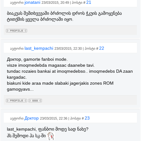
jonatani
21
ავტორი
23/03/2015, 20:49 | პოსტი #
ბიაკუას შემთხვევაში ბრძოლის დროს ჭკუის გამოყენება
ტითქმის ყველა ბრძოლაში იყო.
last_kempachi
22
ავტორი
23/03/2015, 22:30 | პოსტი #
Доктор, gamorte fanboi mode.
visze imoqmedebda magasac daanebe tavi.
tundac rozaies bankai at imoqmedebso.. imoqmedebs DA zaan
kargadac.
biakuni kide araa made slabaki jagerjakis zones ROM
gamogyavs...
Доктор
23
ავტორი
23/03/2015, 22:36 | პოსტი #
last_kempachi, ფანბოი მოდე სად ნახე?
პს.შემოდი ჰა სკ-ში