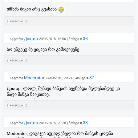
იშIნმა შიკაი არც გვანახა
Доктор
36
ავტორი
24/03/2015, 15:56 | პოსტი #
ხო ენგეცუ მე ვიყავი რო გამოვიყენე
Moderator
37
ავტორი
24/03/2015, 20:24 | პოსტი #
Доктор, ლოლ, შუნსუი ბანკაის იყენებდა მგლებამდეც კი.
წადი მანგა წაიკითხე.
Доктор
38
ავტორი
24/03/2015, 20:28 | პოსტი #
Moderator, დაგაჯვა აუცილებელია რო მანგის ცოდნა