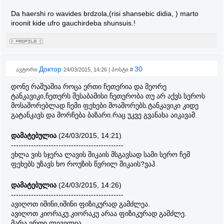
Da haershi ro wavides brdzola,(risi shansebic didia, ) marto
iroonit kide ufro gauchirdeba shunsuis.!
Доктор
30
ავტორი
24/03/2015, 14:26 | პოსტი #
დონე რაშუაშია როცა ერთი ჩეთერია და მეორე
ტანკავიკი,ჩეთერს შესაბამისი ჩეთერობა თუ არ აქვს სეროს
მოსაშორებლად ჩემი ფეხები მოაშორებს.ტანკავიკი კიდე
გატანკავს და მორჩება ბაზარი.რაც უკვე გვანახა აიკავამ.
დამატებულია
(24/03/2015, 14:21)
---------------------------------------------
ეხლა ვის სჯერა ლავის შიკაის მსგავსად სამი სერო ჩემ
ფეხებს უზავს ხო როუზის წვრილ შიკაის?ვაჰ
დამატებულია
(24/03/2015, 14:26)
---------------------------------------------
ავიღოთ იშინი,იშინი ფიზიკურად გამძლეა.
ავიღოთ კიორაკუ.კიორაკუ არაა ფიზიკურად გამძლე.
მარა ერთი ლეველია.