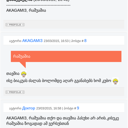
---------------------------------------------
AKAGAMI3, რაშუაშია
AKAGAMI3
8
ავტორი
23/03/2015, 16:53 | პოსტი #
რაშუაშია
თავშია
ისე ბიაკუას ძალას ბოლომდე აღარ გვანახებს ხომ კუბო
Доктор
9
ავტორი
23/03/2015, 16:58 | პოსტი #
AKAGAMI3, რაშუაშია თქო და თავშია პასუხი არ არის.კისუკე
რაშუაშია ზოგადად ამ ვერსუსთან