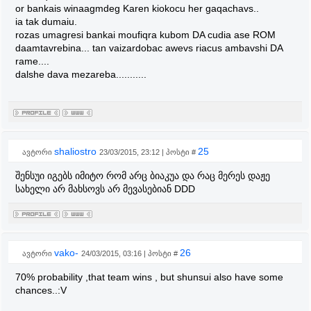
or bankais winaagmdeg Karen kiokocu her gaqachavs..
ia tak dumaiu.
rozas umagresi bankai moufiqra kubom DA cudia ase ROM
daamtavrebina... tan vaizardobac awevs riacus ambavshi DA
rame....
dalshe dava mezareba...........
shaliostro
25
ავტორი
23/03/2015, 23:12 | პოსტი #
შენსუი იგებს იმიტო რომ არც ბიაკუა და რაც მერეს დაჟე
სახელი არ მახსოვს არ მევასებიან DDD
vako-
26
ავტორი
24/03/2015, 03:16 | პოსტი #
70% probability ,that team wins , but shunsui also have some
chances..:V