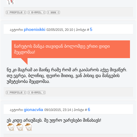
phoenixikki
5
ავტორი
02/05/2015, 20:10 | პოსტი #
ნარუტოს მანგა თავიდან ბოლომდე ერთი დიდი
შეცდომაა!
ნუ კი მაგრამ აი მაინც რამე რომ არ გაიპაროს აქვე მივაწერ.
თუ ეგრეა, ბლიჩიც, ფეირი შითიც, ვან პისიც და მანგების
უმეტესობა შეცდომაა.
gionacvlia
6
ავტორი
09/10/2015, 23:14 | პოსტი #
ეს კიდე არაუშავს. მე უფრო უარესები მინახავს!