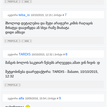
teba_io
7
ავტორი
10/10/2015, 12:15 | პოსტი #
მხოლოდ დეტალებია და მეტი არაფერი კიშის რაღაცის
მიხატვა დაავიწყდა ან სხვა რამე მიახატა
დიდი ამბავი
TARDIS
8
ავტორი
10/10/2015, 12:32 | პოსტი #
მანგის ბოლოს საკუთარ წესებს არღვევდა,ამათ ვინ ჩივის :დ
შეტყობინება დაარედაქტირა:
TARDIS
-
შაბათი, 10/10/2015,
12:32
alfa
9
ავტორი
10/05/2016, 15:54 | პოსტი #