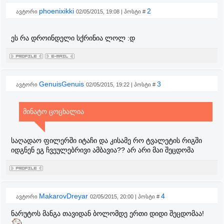
phoenixikki
2
ავტორი
02/05/2015, 19:08 | პოსტი #
ეს რა დროინდელი სქრინია ლოლ :დ
GenuisGenuis
3
ავტორი
02/05/2015, 19:22 | პოსტი #
მინატო ცოცხალია
საღადაო ფილერში იტაჩი და კისამე რო ტვალეტის რიგში
იდგნენ ეგ ჩვეულებრივი ამბავია?? არ არი მაი შეცდომა
MakarovDreyar
4
ავტორი
02/05/2015, 20:00 | პოსტი #
ნარუტოს მანგა თავიდან ბოლომდე ერთი დიდი შეცდომაა!