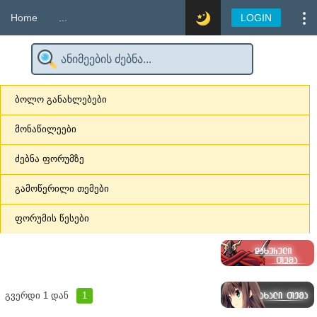
Home
...
LOGIN
ბოლო განახლებები
მონაწილეები
ძებნა ფორუმზე
გამოწერილი თემები
ფორუმის წესები
გვერდი
1
დან
1