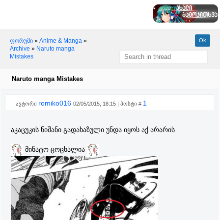
ფორუმი
»
Anime & Manga
»
Archive
»
Naruto manga
Mistakes
Naruto manga Mistakes
romiko016
1
ავტორი
02/05/2015, 18:15 | პოსტი #
აკაცუკის ნიშანი გადახაზული უნდა იყოს აქ არარის
მინატო ცოცხალია