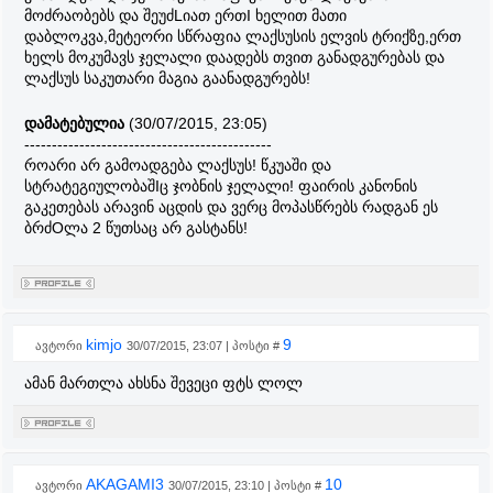
მოძრაობებს და შეუძLიათ ერთI ხელით მათი
დაბლოკვა,მეტეორი სწრაფია ლაქსუსის ელვის ტრიქზე,ერთ
ხელს მოკუმავს ჯელალი დაადებს თვით განადგურებას და
ლაქსუს საკუთარი მაგია გაანადგურებს!
დამატებულია
(30/07/2015, 23:05)
---------------------------------------------
როარი არ გამოადგება ლაქსუს! წკუაში და
სტრატეგიულობაშIც ჯობნის ჯელალი! ფაირის კანონის
გაკეთებას არავინ აცდის და ვერც მოპასწრებს რადგან ეს
ბრძOლა 2 წუთსაც არ გასტანს!
kimjo
9
ავტორი
30/07/2015, 23:07 | პოსტი #
ამან მართლა ახსნა შევეცი ფტს ლოლ
AKAGAMI3
10
ავტორი
30/07/2015, 23:10 | პოსტი #