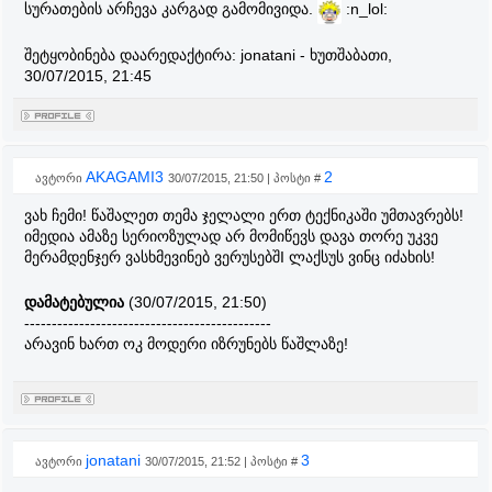
სურათების არჩევა კარგად გამომივიდა.
:n_lol:
შეტყობინება დაარედაქტირა:
jonatani
-
ხუთშაბათი,
30/07/2015, 21:45
AKAGAMI3
2
ავტორი
30/07/2015, 21:50 | პოსტი #
ვახ ჩემი! წაშალეთ თემა ჯელალი ერთ ტექნიკაში უმთავრებს!
იმედია ამაზე სერიოზულად არ მომიწევს დავა თორე უკვე
მერამდენჯერ ვასხმევინებ ვერუსებშI ლაქსუს ვინც იძახის!
დამატებულია
(30/07/2015, 21:50)
---------------------------------------------
არავინ ხართ ოკ მოდერი იზრუნებს წაშლაზე!
jonatani
3
ავტორი
30/07/2015, 21:52 | პოსტი #