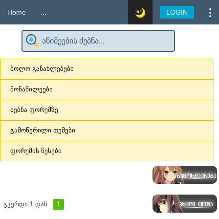
Home
...
LOGIN
ბოლო განახლებები
მონაწილეები
ძებნა ფორუმზე
გამოწერილი თემები
ფორუმის წესები
გვერდი
1
დან
1