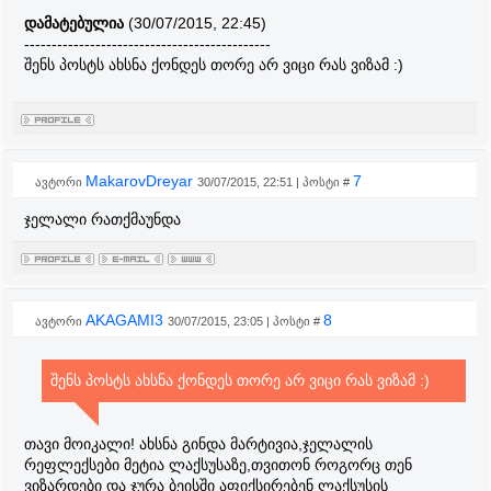
დამატებულია
(30/07/2015, 22:45)
---------------------------------------------
შენს პოსტს ახსნა ქონდეს თორე არ ვიცი რას ვიზამ :)
MakarovDreyar
7
ავტორი
30/07/2015, 22:51 | პოსტი #
ჯელალი რათქმაუნდა
AKAGAMI3
8
ავტორი
30/07/2015, 23:05 | პოსტი #
შენს პოსტს ახსნა ქონდეს თორე არ ვიცი რას ვიზამ :)
თავი მოიკალი! ახსნა გინდა მარტივია,ჯელალის
რეფლექსები მეტია ლაქსუსაზე,თვითონ როგორც თენ
ვიზარდები და ჯურა ბეისში აფიქსირებენ ლაქსუსის