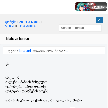
ფორუმი
»
Anime & Manga
»
Archive
»
jelala vs leqsus
jelala vs leqsus
jonatani
1
ავტორი
30/07/2015, 21:45 | პოსტი #
ვს
ინფო - 0
ძალები - მანგის მიხედვით
დაშორება - აზრი არა აქვს
ადგილი - თამაშების არენა
აბა იაქტიურეთ ლექსუსისა და ჯელალის ფანებო.