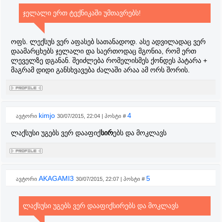
ჯელალი ერთ ტექნიკაში უმთავრებს!
ოფს. ლექსუს ვერ აფასებ სათანადოდ. ასე ადვილადაც ვერ
დაამარცხებს ჯელალი და საერთოდაც მგონია, რომ ერთ
ლეველზე დგანან. შეიძლება რომელისმეს ქონდეს პატარა +
მაგრამ დიდი განსხვავება ძალაში არაა ამ ორს შორის.
kimjo
4
ავტორი
30/07/2015, 22:04 | პოსტი #
ლაქსუსი უგებს ვერ დააფიქ
სირ
ებს და მოკლავს
AKAGAMI3
5
ავტორი
30/07/2015, 22:07 | პოსტი #
ლაქსუსი უგებს ვერ დააფიქსირებს და მოკლავს