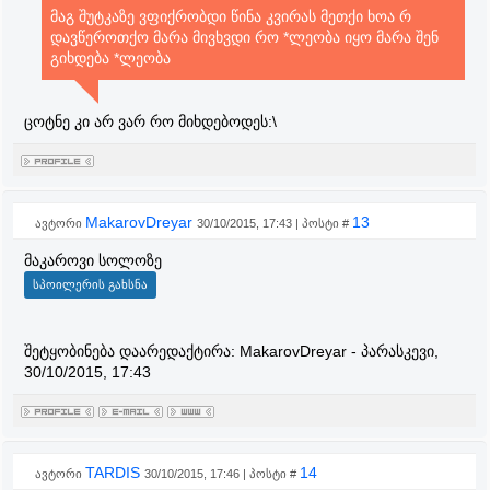
მაგ შუტკაზე ვფიქრობდი წინა კვირას მეთქი ხოა რ
დავწეროთქო მარა მივხვდი რო *ლეობა იყო მარა შენ
გიხდება *ლეობა
ცოტნე კი არ ვარ რო მიხდებოდეს:\
MakarovDreyar
13
ავტორი
30/10/2015, 17:43 | პოსტი #
მაკაროვი სოლოზე
შეტყობინება დაარედაქტირა:
MakarovDreyar
-
პარასკევი,
30/10/2015, 17:43
TARDIS
14
ავტორი
30/10/2015, 17:46 | პოსტი #