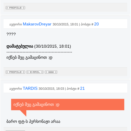
MakarovDreyar
20
ავტორი
30/10/2015, 18:01 | პოსტი #
????
დამატებულია
(30/10/2015, 18:01)
---------------------------------------------
იქნებ მეც გამაცინოთ :დ
TARDIS
21
ავტორი
30/10/2015, 18:03 | პოსტი #
იქნებ მეც გამაცინოთ :დ
ბარო ფტ-ს პერსონაჟი არაა