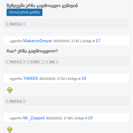
შემდეგში,ერზა გადმოაგდო გემიდან
MakarovDreyar
17
ავტორი
30/10/2015, 17:51 | პოსტი #
რაი? ერზა გადმოაგდოო?
TARDIS
18
ავტორი
30/10/2015, 17:52 | პოსტი #
Mr_Zeppeli
19
ავტორი
30/10/2015, 17:58 | პოსტი #