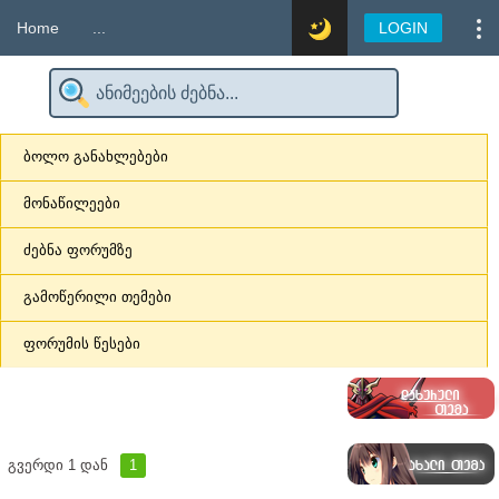
Home
...
LOGIN
ბოლო განახლებები
მონაწილეები
ძებნა ფორუმზე
გამოწერილი თემები
ფორუმის წესები
გვერდი
1
დან
1