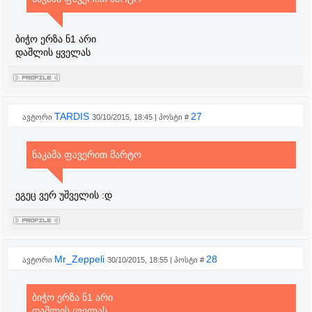
ბიჭო ერზა ნ1 არი
დაშლის ყველას
TARDIS
27
ავტორი
30/10/2015, 18:45 | პოსტი #
ნაკამა ფავერით მარტო
ეგეც ვერ უშველის :დ
Mr_Zeppeli
28
ავტორი
30/10/2015, 18:55 | პოსტი #
ბიჭო ერზა ნ1 არი
დაშლის ყველას