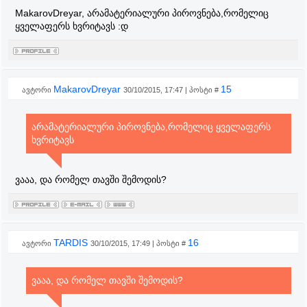
MakarovDreyar, არამატერიალური პიროვნება,რომელიც
ყველაფერს ხვრიტავს :დ
MakarovDreyar
15
ავტორი
30/10/2015, 17:47 | პოსტი #
არამატერიალური პიროვნება,რომელიც ყველაფერს
ხვრიტავს
ვააა, და რომელ თავში შემოდის?
TARDIS
16
ავტორი
30/10/2015, 17:49 | პოსტი #
ვააა, და რომელ თავში შემოდის?