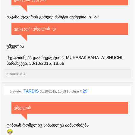
ნაკამა ფავერის გარეშე მარტო ძუძუებია :n_lol:
ეგეც ვერ უშველის :დ
უშველის
შეტყობინება დაარედაქტირა:
MURASAKIBARA_ATSHUCHI
-
პარასკევი, 30/10/2015, 18:56
TARDIS
29
ავტორი
30/10/2015, 18:59 | პოსტი #
უშველის
ტიპთან რომელიც სინათლეს ააბსორბებს