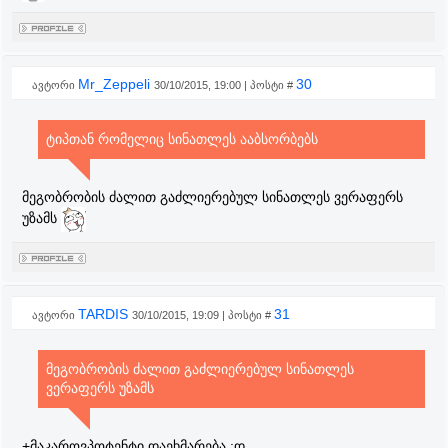
Mr_Zeppeli
30
ავტორი
30/10/2015, 19:00 | პოსტი #
ტიპთან რომელიც სინათლეს ააბსორბებს
მეგობრობის ძალით გაძლიერებულ სინათლეს ვერაფერს
უზამს
TARDIS
31
ავტორი
30/10/2015, 19:09 | პოსტი #
მეგობრობის ძალით გაძლიერებულ სინათლეს
ვერაფერს უზამს
+მაკაროვპოტენტი დაეხმარება :დ