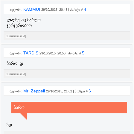
KAMMUI
4
ავტორი
29/10/2015, 20:43 | პოსტი #
ლაქსუსიც მარტო
ჯერჯერობით
TARDIS
5
ავტორი
29/10/2015, 20:50 | პოსტი #
ბარო :დ
Mr_Zeppeli
6
ავტორი
29/10/2015, 21:02 | პოსტი #
ბარო
ზდ