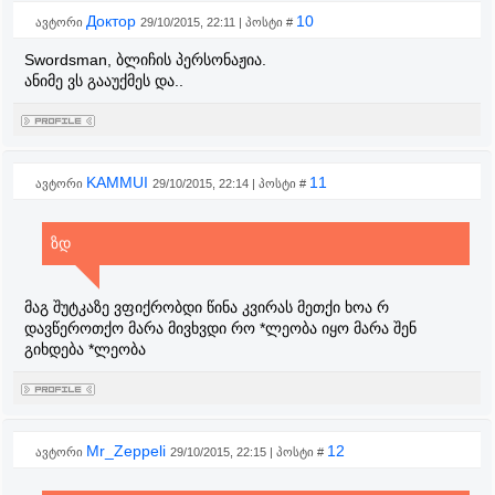
Доктор
10
ავტორი
29/10/2015, 22:11 | პოსტი #
Swordsman, ბლიჩის პერსონაჟია.
ანიმე ვს გააუქმეს და..
KAMMUI
11
ავტორი
29/10/2015, 22:14 | პოსტი #
ზდ
მაგ შუტკაზე ვფიქრობდი წინა კვირას მეთქი ხოა რ
დავწეროთქო მარა მივხვდი რო *ლეობა იყო მარა შენ
გიხდება *ლეობა
Mr_Zeppeli
12
ავტორი
29/10/2015, 22:15 | პოსტი #