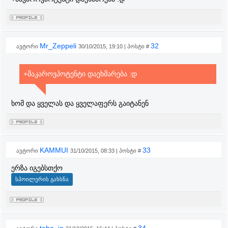
Mr_Zeppeli
32
ავტორი
30/10/2015, 19:10 | პოსტი #
+მაკაროვპოტენტი დაეხმარება :დ
ხომ და ყველას და ყველაფერს გაიტანენ
KAMMUI
33
ავტორი
31/10/2015, 08:33 | პოსტი #
ერზა იგებსთქო