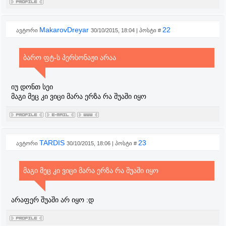
MakarovDreyar
22
ავტორი
30/10/2015, 18:04 | პოსტი #
ბარო ფტ-ს პერსონაჟი არაა
იუ დონთ სეი
მაგი მეც კი ვიცი მარა ერზა რა შუაში იყო
TARDIS
23
ავტორი
30/10/2015, 18:06 | პოსტი #
მაგი მეც კი ვიცი მარა ერზა რა შუაში იყო
არაფერ შუაში არ იყო :დ