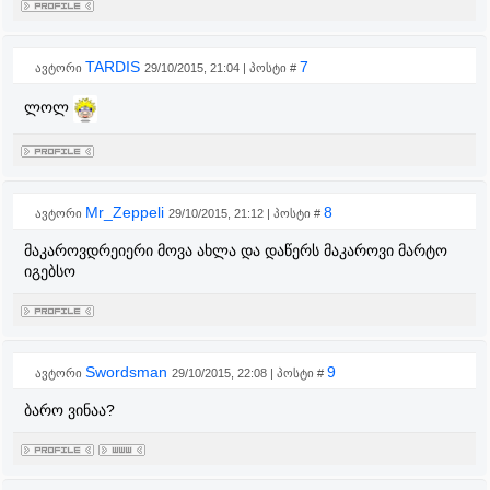
TARDIS
7
ავტორი
29/10/2015, 21:04 | პოსტი #
ლოლ
Mr_Zeppeli
8
ავტორი
29/10/2015, 21:12 | პოსტი #
მაკაროვდრეიერი მოვა ახლა და დაწერს მაკაროვი მარტო
იგებსო
Swordsman
9
ავტორი
29/10/2015, 22:08 | პოსტი #
ბარო ვინაა?