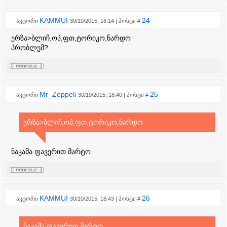
KAMMUI
24
ავტორი
30/10/2015, 18:14 | პოსტი #
ერზა>ბლიჩ,ოპ,ფთ,ტორიკო,ნარდო
პრობლემ?
Mr_Zeppeli
25
ავტორი
30/10/2015, 18:40 | პოსტი #
ერზა>ბლიჩ,ოპ,ფთ,ტორიკო,ნარდო
ნაკამა ფავერით მარტო
KAMMUI
26
ავტორი
30/10/2015, 18:43 | პოსტი #
ნაკამა ფავერით მარტო