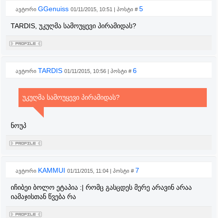
GGenuiss
5
ავტორი
01/11/2015, 10:51 | პოსტი #
TARDIS, უკუღმა სამოუყევი პირამიდას?
TARDIS
6
ავტორი
01/11/2015, 10:56 | პოსტი #
უკუღმა სამოუყევი პირამიდას?
ნოუპ
KAMMUI
7
ავტორი
01/11/2015, 11:04 | პოსტი #
იჩიბეი ბოლო ეტაპია :| რომც გასცდეს მერე არავინ არაა
იამაჯისთან წვება რა