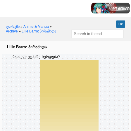
ფორუმი
»
Anime & Manga
»
Archive
»
Lilie Barro: პირამიდა
Lilie Barro: პირამიდა
რომელ ეტაპზე ჩერდება?