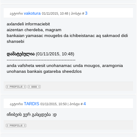
vakotura
3
ავტორი
01/11/2015, 10:48 | პოსტი #
axlandeli informaciebit
aizentan cherdeba, magram
bankaian yamasac mougebs da ichibeistanac aq sakmaod didi
shansebi
დამატებულია
(01/11/2015, 10:48)
---------------------------------------------
anda vafsheta wesit unohanamac unda mougos, aramgonia
unohanas bankais gatareba sheedzlos
TARDIS
4
ავტორი
01/11/2015, 10:50 | პოსტი #
იჩიბეის ვერ გასცდება :დ