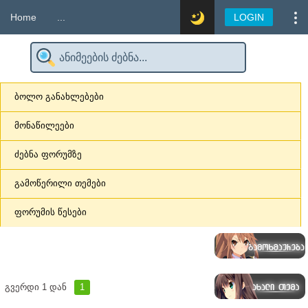
Home
...
LOGIN
ბოლო განახლებები
მონაწილეები
ძებნა ფორუმზე
გამოწერილი თემები
ფორუმის წესები
გვერდი
1
დან
1