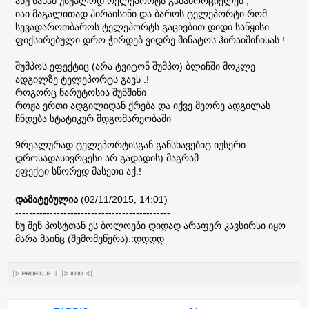
ანუ სანამ უსუალოდ რელეპორტს განახორციელებ ,
იაი მაგალითად ჰირაისინი და ბაროს ტელეპორტი რომ
სევადაროთბაროს ტელეპორტს გაციებით დიდი საწყისი
ფიქსირებული დრო ჭირდებ ვიდრე მინატოს ჰირაიშინისას.!
შუმპოს ეფექტიც (არა ტვიტონ შუმპო) ბლიჩში მოკლე
ადგილზე ტელეპორტს გავს .!
როგორც ნარუტოსია შუნშინი
როჟა ერთი ადგილიდან ქრება და იქვე მეორე ადგილას
ჩნდება სტატიკურ მდგომარეობაში
9რეალურად ტელეპორტისგან განსხავებიტ იუსერი
დროსადასივრცესი არ გადადის) მაგრამ
ეფექტი სწორედ მასეთი აქ.!
დამატებულია
(02/11/2015, 14:01)
---------------------------------------------
ნუ შენ პოსტთან ეს ბოლოები დიდად არაფერ კავსირსი იყო
მარა მაინც (შემომეწერა).:დდდდ