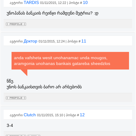
TARDIS
10
ავტორი
01/11/2015, 12:22 | პოსტი #
უნოჰანას ბანკაის რეინჯი რამდენი მეტრია? :დ
Доктор
11
ავტორი
01/11/2015, 12:24 | პოსტი #
anda vafsheta wesit unohanamac unda mougos,
aramgonia unohanas bankais gatareba sheedzlos
ნწუ.
უნოს ბანკაისთვის ბარო არ არსებობს
Clutch
12
ავტორი
01/11/2015, 15:10 | პოსტი #
3-4