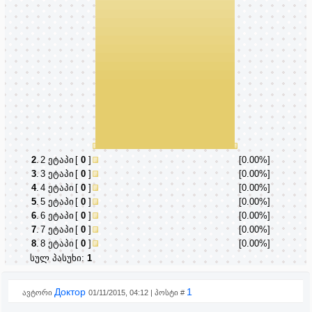
2
.
2 ეტაპი
[
0
]
[0.00%]
3
.
3 ეტაპი
[
0
]
[0.00%]
4
.
4 ეტაპი
[
0
]
[0.00%]
5
.
5 ეტაპი
[
0
]
[0.00%]
6
.
6 ეტაპი
[
0
]
[0.00%]
7
.
7 ეტაპი
[
0
]
[0.00%]
8
.
8 ეტაპი
[
0
]
[0.00%]
სულ პასუხი:
1
Доктор
1
ავტორი
01/11/2015, 04:12 | პოსტი #