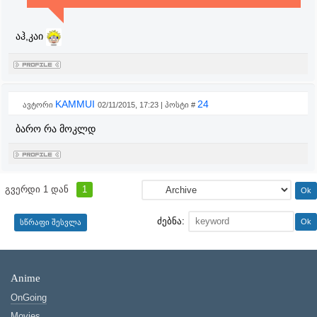
აჰ,კაი
KAMMUI
24
ავტორი
02/11/2015, 17:23 | პოსტი #
ბარო რა მოკლდ
გვერდი
1
დან
1
ძებნა:
Anime
OnGoing
Movies