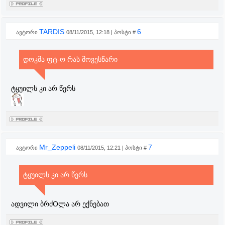
TARDIS
6
ავტორი
08/11/2015, 12:18 | პოსტი #
დოკმა ფტ-ო რას მოვესწარი
ტყუილს კი არ წერს
Mr_Zeppeli
7
ავტორი
08/11/2015, 12:21 | პოსტი #
ტყუილს კი არ წერს
ადვილი ბრძOლა არ ექნებათ