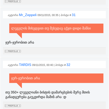
Mr_Zeppeli
31
ავტორი
09/11/2015, 00:35 | პოსტი #
ლეველის მიხედვით თუ შეხედავ აქვთ დიდი შანსი
ჯერ-ჯერობით არა
TARDIS
32
ავტორი
09/11/2015, 00:40 | პოსტი #
ჯერ-ჯერობით არა
თუ 350+ ლეველიანი ბისტის დამარცხების მერე მთის
განადგურება გაუკვირდა მაშინ არა :დ