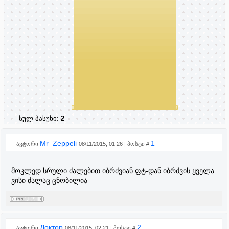
სულ პასუხი:
2
Mr_Zeppeli
1
ავტორი
08/11/2015, 01:26 | პოსტი #
მოკლედ სრული ძალებით იბრძვიან ფტ-დან იბრძვის ყველა
ვისი ძალაც ცნობილია
Доктор
2
ავტორი
08/11/2015, 02:21 | პოსტი #