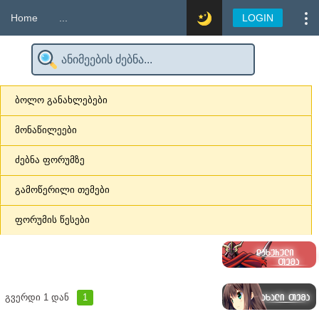
Home
...
LOGIN
ბოლო განახლებები
მონაწილეები
ძებნა ფორუმზე
გამოწერილი თემები
ფორუმის წესები
გვერდი
1
დან
1