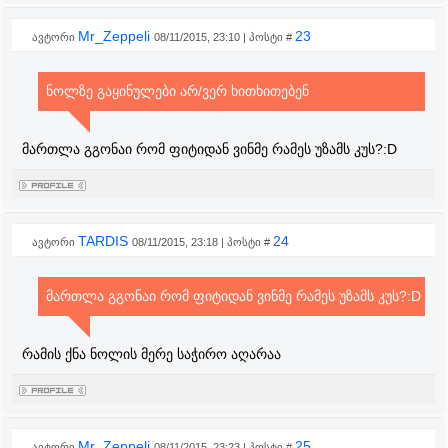
Mr_Zeppeli
23
ავტორი
08/11/2015, 23:10 | პოსტი #
ნოლზე გაყინულები არ/ვერ ხითხითებენ
მართლა გგონაი რომ ფიტიდან ვინმე რამეს უზამს კუს?:D
TARDIS
24
ავტორი
08/11/2015, 23:18 | პოსტი #
მართლა გგონაი რომ ფიტიდან ვინმე რამეს უზამს კუს?:D
რამის ქნა ნოლის მერე საჭირო აღარაა
Mr_Zeppeli
25
ავტორი
08/11/2015, 23:23 | პოსტი #