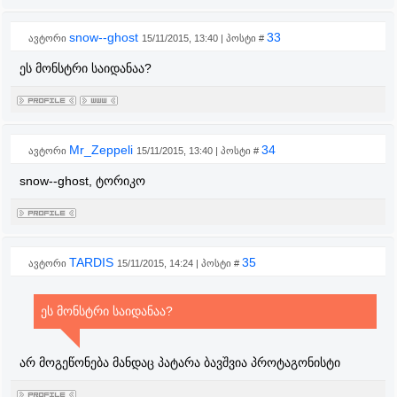
snow--ghost
33
ავტორი
15/11/2015, 13:40 | პოსტი #
ეს მონსტრი საიდანაა?
Mr_Zeppeli
34
ავტორი
15/11/2015, 13:40 | პოსტი #
snow--ghost, ტორიკო
TARDIS
35
ავტორი
15/11/2015, 14:24 | პოსტი #
ეს მონსტრი საიდანაა?
არ მოგეწონება მანდაც პატარა ბავშვია პროტაგონისტი