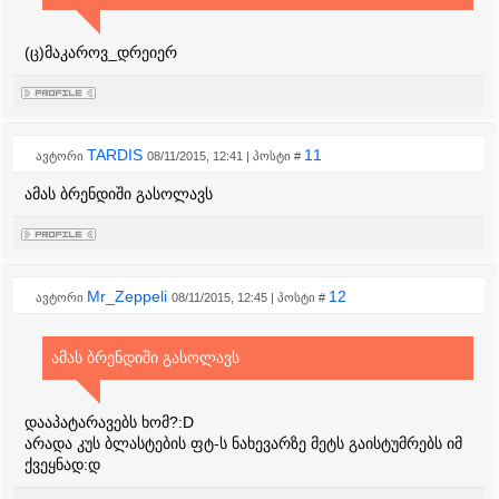
(ც)მაკაროვ_დრეიერ
TARDIS
11
ავტორი
08/11/2015, 12:41 | პოსტი #
ამას ბრენდიში გასოლავს
Mr_Zeppeli
12
ავტორი
08/11/2015, 12:45 | პოსტი #
ამას ბრენდიში გასოლავს
დააპატარავებს ხომ?:D
არადა კუს ბლასტების ფტ-ს ნახევარზე მეტს გაისტუმრებს იმ
ქვეყნად:დ