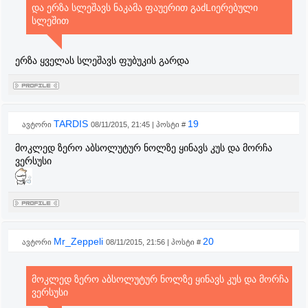
და ერზა სლეშავს ნაკამა ფაუერით გაძLიერებული
სლეშით
ერზა ყველას სლეშავს ფუბუკის გარდა
TARDIS
19
ავტორი
08/11/2015, 21:45 | პოსტი #
მოკლედ ზერო აბსოლუტურ ნოლზე ყინავს კუს და მორჩა
ვერსუსი
Mr_Zeppeli
20
ავტორი
08/11/2015, 21:56 | პოსტი #
მოკლედ ზერო აბსოლუტურ ნოლზე ყინავს კუს და მორჩა
ვერსუსი