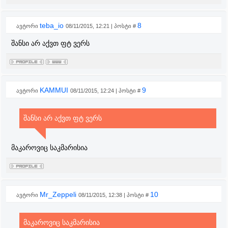
teba_io
8
ავტორი
08/11/2015, 12:21 | პოსტი #
შანსი არ აქვთ ფტ ვერს
KAMMUI
9
ავტორი
08/11/2015, 12:24 | პოსტი #
შანსი არ აქვთ ფტ ვერს
მაკაროვიც საკმარისია
Mr_Zeppeli
10
ავტორი
08/11/2015, 12:38 | პოსტი #
მაკაროვიც საკმარისია