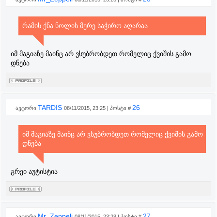
რამის ქნა ნოლის მერე საჭირო აღარაა
იმ მაგიაზე მაინც არ ვსუბრობდეთ რომელიც ქვიშის გამო
დნება
TARDIS
26
ავტორი
08/11/2015, 23:25 | პოსტი #
იმ მაგიაზე მაინც არ ვსუბრობდეთ რომელიც ქვიშის გამო
დნება
გრეი აუტისტია
Mr_Zeppeli
27
ავტორი
08/11/2015, 23:28 | პოსტი #