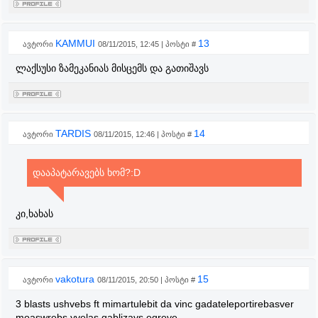
KAMMUI
13
ავტორი
08/11/2015, 12:45 | პოსტი #
ლაქსუსი ზამეკანიას მისცემს და გათიშავს
TARDIS
14
ავტორი
08/11/2015, 12:46 | პოსტი #
დააპატარავებს ხომ?:D
კი,ხახას
vakotura
15
ავტორი
08/11/2015, 20:50 | პოსტი #
3 blasts ushvebs ft mimartulebit da vinc gadateleportirebasver
moaswrebs yvelas gablizavs egreve