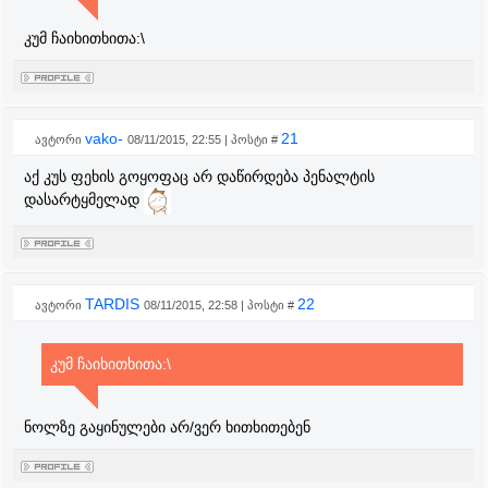
კუმ ჩაიხითხითა:\
vako-
21
ავტორი
08/11/2015, 22:55 | პოსტი #
აქ კუს ფეხის გოყოფაც არ დაწირდება პენალტის
დასარტყმელად
TARDIS
22
ავტორი
08/11/2015, 22:58 | პოსტი #
კუმ ჩაიხითხითა:\
ნოლზე გაყინულები არ/ვერ ხითხითებენ