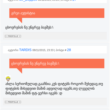
გრეი აუტისტია
ცხოვრებას ნუ უნგრევ ბავშვს:\
TARDIS
28
ავტორი
08/11/2015, 23:33 | პოსტი #
ცხოვრებას ნუ უნგრევ ბავშვს:\
ახლა სერიოზულად,გააჩნია კუს ფიტებს როგორ შეხედავ,თუ
ფიტების მიხედვით მაშინ ადვილად იგებს,თუ ლეველის
მიხედვით მაშინ ფტ-ვერსი იგებს :დ