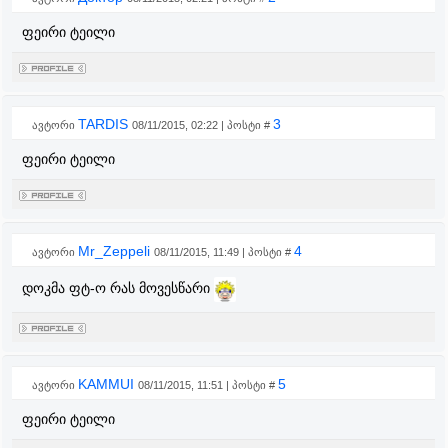
ფეირი ტეილი
TARDIS
3
ავტორი
08/11/2015, 02:22 | პოსტი #
ფეირი ტეილი
Mr_Zeppeli
4
ავტორი
08/11/2015, 11:49 | პოსტი #
დოკმა ფტ-ო რას მოვესწარი
KAMMUI
5
ავტორი
08/11/2015, 11:51 | პოსტი #
ფეირი ტეილი