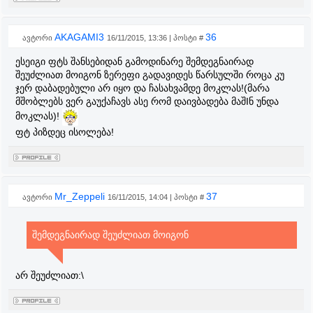
AKAGAMI3
36
ავტორი
16/11/2015, 13:36 | პოსტი #
ესეიგი ფტს შანსებიდან გამოდინარე შემდეგნაირად
შეუძლიათ მოიგონ ზერეფი გადავიდეს წარსულში როცა კუ
ჯერ დაბადებული არ იყო და ჩასახვამდე მოკლას!(მარა
მშობლებს ვერ გაუქაჩავს ასე რომ დაივბადება მაშIნ უნდა
მოკლას)!
ფტ პიზდეც ისოლება!
Mr_Zeppeli
37
ავტორი
16/11/2015, 14:04 | პოსტი #
შემდეგნაირად შეუძლიათ მოიგონ
არ შეუძლიათ:\