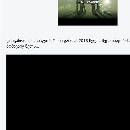
დანგანრონპას ახალი სეზონი გამოვა 2016 წელს. მეტი ინფორმა
მომავალ წელს...