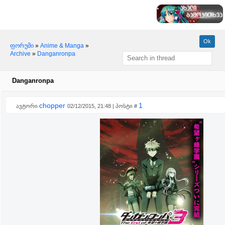
ფორუმი
»
Anime & Manga
»
Archive
»
Danganronpa
Danganronpa
chopper
1
ავტორი
02/12/2015, 21:48 | პოსტი #