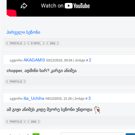
პირველი სეზონი
AKAGAMI3
2
ავტორი
03/12/2015, 00:04 | პოსტი #
chopper, ადმინი ხარ? კარგი ანიმეა
ilia_Uchiha
3
ავტორი
04/12/2015, 21:26 | პოსტი #
ამ გიჟი ანიმეს კიდე მეორე სეზონი უნდოდა