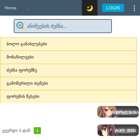
Home
...
LOGIN
ბოლო განახლებები
მონაწილეები
ძებნა ფორუმზე
გამოწერილი თემები
ფორუმის წესები
გვერდი
1
დან
1