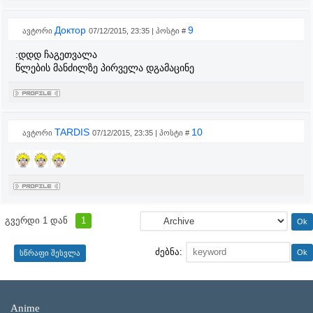
Доктор
9
ავტორი
07/12/2015, 23:35 | პოსტი #
:დდდ ჩაგეთვალა
წლების მანძილზე პირველა დგამაცინე
TARDIS
10
ავტორი
07/12/2015, 23:35 | პოსტი #
გვერდი
1
დან
1
ძებნა:
Anime