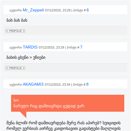
Mr_Zeppeli
6
ავტორი
07/12/2015, 23:29 | პოსტი #
ბახ ბახ ბახ
TARDIS
7
ავტორი
07/12/2015, 23:29 | პოსტი #
ბახის ცხენი > უჩიები
AKAGAMI3
8
ავტორი
07/12/2015, 23:34 | პოსტი #
ხო
ნარუტო რაც დამთავრდა ცუდად ვარ
შენა ბლიჩI რომ დამთავრდება მერე რას აპირებ? სუიციდის
რომელ ვერსიას აირჩევ კაიდოსავით გადახტები მაღლივის