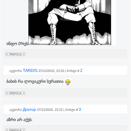
ინფო 0%
ვს
TARDIS
2
ავტორი
07/12/2015, 23:20 | პოსტი #
ბახის რა ლოგიკური სურათია
Доктор
3
ავტორი
07/12/2015, 23:22 | პოსტი #
აზრი არ აქვს.