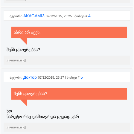
AKAGAMI3
4
ავტორი
07/12/2015, 23:25 | პოსტი #
აზრი არ აქვს.
შენს ცხოვრებას?
Доктор
5
ავტორი
07/12/2015, 23:27 | პოსტი #
შენს ცხოვრებას?
ხო
ნარუტო რაც დამთავრდა ცუდად ვარ