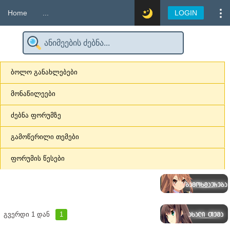
Home
...
LOGIN
ბოლო განახლებები
მონაწილეები
ძებნა ფორუმზე
გამოწერილი თემები
ფორუმის წესები
გვერდი
1
დან
1