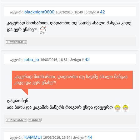
blacknight0600
42
ავტორი
16/03/2016, 16:49 | პოსტი #
კაცურად მითხარით, ღადაობთ თუ სადმე ახალი მანგაა კიდე
და ვერ ვნახე?!
teba_io
43
ავტორი
16/03/2016, 16:51 | პოსტი #
კაცურად მითხარით, ღადაობთ თუ სადმე ახალი მანგაა
კიდე და ვერ ვნახე?!
ღადაობენ
აბა ბიოს და კაგამის ნაწერს როგორ უნდა დაუჯერო
KAMMUI
44
ავტორი
16/03/2016, 16:54 | პოსტი #