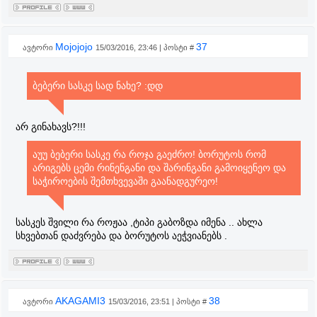
Mojojojo
37
ავტორი
15/03/2016, 23:46 | პოსტი #
ბებერი სასკე სად ნახე? :დდ
არ გინახავს?!!!
აუუ ბებერი სასკე რა როჯა გაეძრო! ბორუტოს რომ
არიგებს ცემი რინენგანი და შარინგანი გამოიყენეო და
საჭიროების შემთხვევაში გაანადგურეო!
სასკეს შვილი რა როჟაა ,ტიპი გაბოზდა იმენა .. ახლა
სხვებთან დაძვრება და ბორუტოს აეჭვიანებს .
AKAGAMI3
38
ავტორი
15/03/2016, 23:51 | პოსტი #