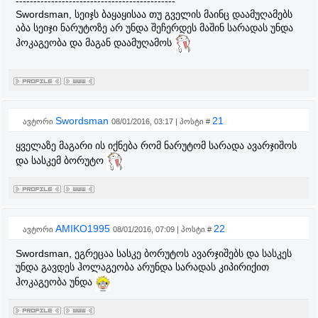
---------------------------------------------
Swordsman, სეიჯს ბაყაყისაა თუ გველის მაინც დაამუღამებს
აბა სეიჯი ნარუტოზე არ უნდა შეჩერდეს მაშინ სარადას უნდა
ჰოკაგეობა და მაგან დაამუღამოს
Swordsman
21
ავტორი
08/01/2016, 03:17 | პოსტი #
ყველაზე მაგარი ის იქნება რომ ნარუტომ სარადა ავარჯიშოს
და სასკემ ბორუტო
AMIKO1995
22
ავტორი
08/01/2016, 07:09 | პოსტი #
Swordsman, ეგრეცაა სასკე ბორუტოს ავარჯიშებს და სასკეს
უნდა გავდეს ჰოლაგეობა არუნდა სარადას კიპირიქით
ჰოკაგეობა უნდა