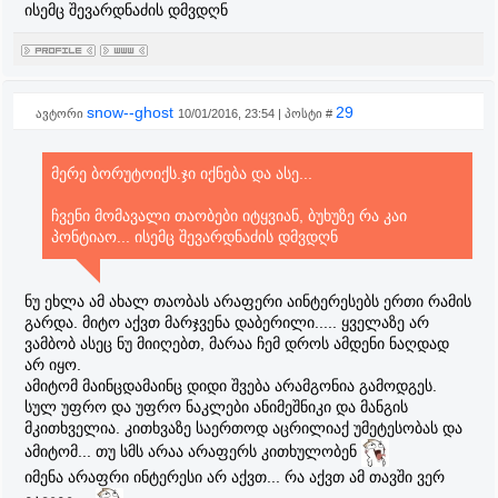
ისემც შევარდნაძის დმვდღნ
snow--ghost
29
ავტორი
10/01/2016, 23:54 | პოსტი #
მერე ბორუტოიქს.ჯი იქნება და ასე...
ჩვენი მომავალი თაობები იტყვიან, ბუხუზე რა კაი
პონტიაო... ისემც შევარდნაძის დმვდღნ
ნუ ეხლა ამ ახალ თაობას არაფერი აინტერესებს ერთი რამის
გარდა. მიტო აქვთ მარჯვენა დაბერილი..... ყველაზე არ
ვამბობ ასეც ნუ მიიღებთ, მარაა ჩემ დროს ამდენი ნაღდად
არ იყო.
ამიტომ მაინცდამაინც დიდი შვება არამგონია გამოდგეს.
სულ უფრო და უფრო ნაკლები ანიმეშნიკი და მანგის
მკითხველია. კითხვაზე საერთოდ აცრილიაქ უმეტესობას და
ამიტომ... თუ სმს არაა არაფერს კითხულობენ
იმენა არაფრი ინტერესი არ აქვთ... რა აქვთ ამ თავში ვერ