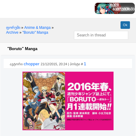
ფორუმი
»
Anime & Manga
»
Archive
»
"Boruto" Manga
"Boruto" Manga
chopper
1
ავტორი
21/12/2015, 20:24 | პოსტი #