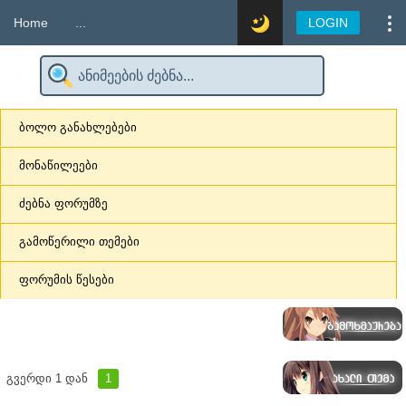
Home
...
LOGIN
ბოლო განახლებები
მონაწილეები
ძებნა ფორუმზე
გამოწერილი თემები
ფორუმის წესები
გვერდი
1
დან
1