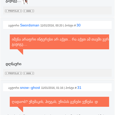
გავიგე....
Swordsman
30
ავტორი
11/01/2016, 00:20 | პოსტი #
იმენა არაფრი ინტერესი არ აქვთ... რა აქვთ ამ თავში ვერ
გავიგე....
დღნაური
snow--ghost
31
ავტორი
11/01/2016, 01:16 | პოსტი #
ღადაობ? უზუმაკის, ჰიუგას, უჩიჰას გენები ექნება :დ