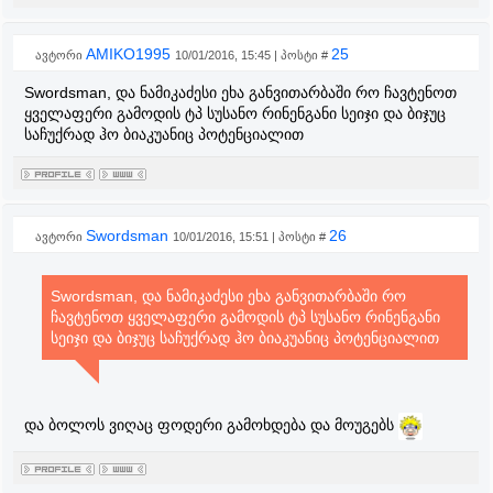
AMIKO1995
25
ავტორი
10/01/2016, 15:45 | პოსტი #
Swordsman, და ნამიკაძესი ეხა განვითარბაში რო ჩავტენოთ
ყველაფერი გამოდის ტპ სუსანო რინენგანი სეიჯი და ბიჯუც
საჩუქრად ჰო ბიაკუანიც პოტენციალით
Swordsman
26
ავტორი
10/01/2016, 15:51 | პოსტი #
Swordsman, და ნამიკაძესი ეხა განვითარბაში რო
ჩავტენოთ ყველაფერი გამოდის ტპ სუსანო რინენგანი
სეიჯი და ბიჯუც საჩუქრად ჰო ბიაკუანიც პოტენციალით
და ბოლოს ვიღაც ფოდერი გამოხდება და მოუგებს