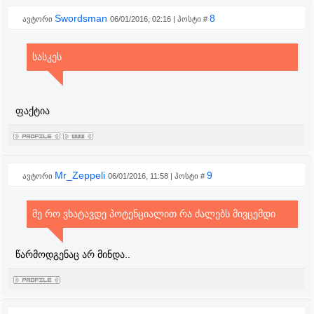
Swordsman
8
ავტორი
06/01/2016, 02:16 | პოსტი #
სასკეს
ფაქტია
Mr_Zeppeli
9
ავტორი
06/01/2016, 11:58 | პოსტი #
მე რო ვხატავდე პოტენციალით რა ძალებს მივცემდი
წარმოდგენაც არ მინდა..