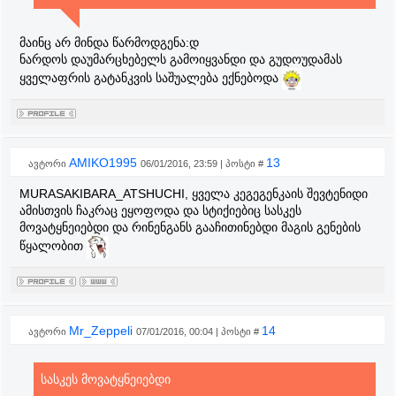
მაინც არ მინდა წარმოდგენა:დ
ნარდოს დაუმარცხებელს გამოიყვანდი და გუდოუდამას
ყველაფრის გატანკვის საშუალება ექნებოდა
AMIKO1995
13
ავტორი
06/01/2016, 23:59 | პოსტი #
MURASAKIBARA_ATSHUCHI, ყველა კეგეგენკაის შევტენიდი
ამისთვის ჩაკრაც ეყოფოდა და სტიქიებიც სასკეს
მოვატყნეიებდი და რინენგანს გააჩითინებდი მაგის გენების
წყალობით
Mr_Zeppeli
14
ავტორი
07/01/2016, 00:04 | პოსტი #
სასკეს მოვატყნეიებდი