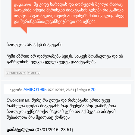
gugaGve, მე კიდე სარადას და ბორუტოს შვილი რაღაც
საოცრბა იქნება შერინგან ბიაკუგანის გენები რა გამოვა
ბოუტო სავარაუდოდ სეიჯს აითვისებს მისი შვილიც ასევე
და შერინგანბიაკუგანსეიჯმოდი რა იქნება
ბორუტოს არ აქვს ბიაკუგანი
ჩემი აზრით არ დამუღამებს სეიჯს, სასკეს მოსწავლეა და ის
გაწრვთნის, ელვის ყველა ჯუცუს დაამუგამებს
AMIKO1995
20
ავტორი
07/01/2016, 23:51 | პოსტი #
Swordsman, მერე რა ელვა და რასენგანი ერთა უკვე
რამხელა ფიტია ბიაკუგანს რაც შეეხება არც დამიწერია
ბორუტოს ექნებათქო მაგრამ გენი ხო აქ ჰუგასი ამიტომ
შესაძლოა მის შვილსაც ქონდეს
დამატებულია
(07/01/2016, 23:51)