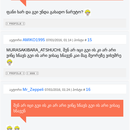
ფანი ხარ და გეი უნდა გახადო ნარუტო?
AMIKO1995
15
ავტორი
07/01/2016, 01:14 | პოსტი #
MURASAKIBARA_ATSHUCHI, შენ არ იცი გეი ის კი არ არი
ვინც ხნავს გეი ის არი ვისაც ხნავენ კაი მაგ მეორეზე ვიხუმრე
Mr_Zeppeli
16
ავტორი
07/01/2016, 01:24 | პოსტი #
შენ არ იცი გეი ის კი არ არი ვინც ხნავს გეი ის არი ვისაც
ხნავენ