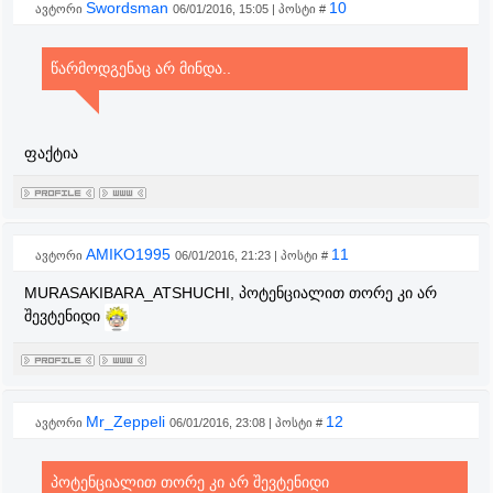
Swordsman
10
ავტორი
06/01/2016, 15:05 | პოსტი #
წარმოდგენაც არ მინდა..
ფაქტია
AMIKO1995
11
ავტორი
06/01/2016, 21:23 | პოსტი #
MURASAKIBARA_ATSHUCHI, პოტენციალით თორე კი არ
შევტენიდი
Mr_Zeppeli
12
ავტორი
06/01/2016, 23:08 | პოსტი #
პოტენციალით თორე კი არ შევტენიდი