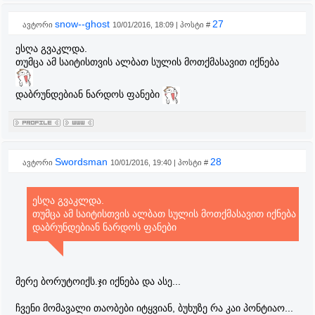
snow--ghost
27
ავტორი
10/01/2016, 18:09 | პოსტი #
ესღა გვაკლდა.
თუმცა ამ საიტისთვის ალბათ სულის მოთქმასავით იქნება
დაბრუნდებიან ნარდოს ფანები
Swordsman
28
ავტორი
10/01/2016, 19:40 | პოსტი #
ესღა გვაკლდა.
თუმცა ამ საიტისთვის ალბათ სულის მოთქმასავით იქნება
დაბრუნდებიან ნარდოს ფანები
მერე ბორუტოიქს.ჯი იქნება და ასე...
ჩვენი მომავალი თაობები იტყვიან, ბუხუზე რა კაი პონტიაო...