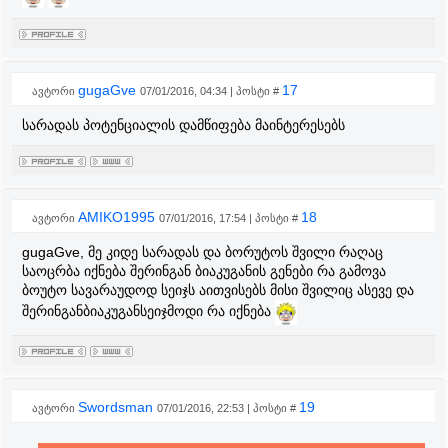
gugaGve
17
ავტორი
07/01/2016, 04:34 | პოსტი #
სარადას პოტენციალის დამწიფება მაინტერესებს
AMIKO1995
18
ავტორი
07/01/2016, 17:54 | პოსტი #
gugaGve, მე კიდე სარადას და ბორუტოს შვილი რაღაც
საოცრბა იქნება შერინგან ბიაკუგანის გენები რა გამოვა
ბოუტო სავარაუდოდ სეიჯს აითვისებს მისი შვილიც ასევე და
შერინგანბიაკუგანსეიჯმოდი რა იქნება
Swordsman
19
ავტორი
07/01/2016, 22:53 | პოსტი #