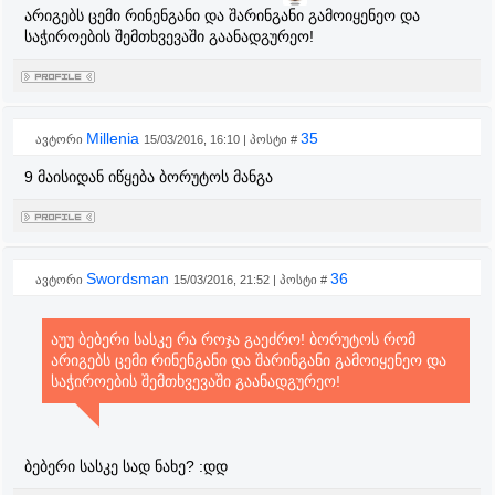
არიგებს ცემი რინენგანი და შარინგანი გამოიყენეო და
საჭიროების შემთხვევაში გაანადგურეო!
Millenia
35
ავტორი
15/03/2016, 16:10 | პოსტი #
9 მაისიდან იწყება ბორუტოს მანგა
Swordsman
36
ავტორი
15/03/2016, 21:52 | პოსტი #
აუუ ბებერი სასკე რა როჯა გაეძრო! ბორუტოს რომ
არიგებს ცემი რინენგანი და შარინგანი გამოიყენეო და
საჭიროების შემთხვევაში გაანადგურეო!
ბებერი სასკე სად ნახე? :დდ