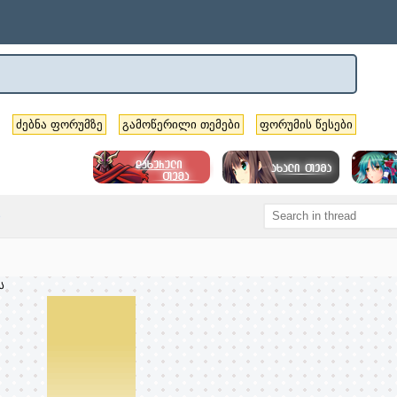
ძებნა ფორუმზე
გამოწერილი თემები
ფორუმის წესები
ი
ს