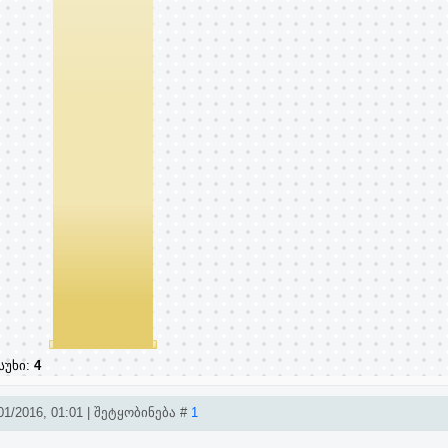
სუხი:
4
1/2016, 01:01 | შეტყობინება #
1