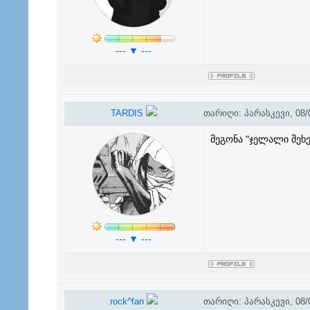
--- ▼ ---
TARDIS
თარიღი: პარასკევი, 08/0
მეგონა "ჯელალი შეხე
--- ▼ ---
rock^fan
თარიღი: პარასკევი, 08/0