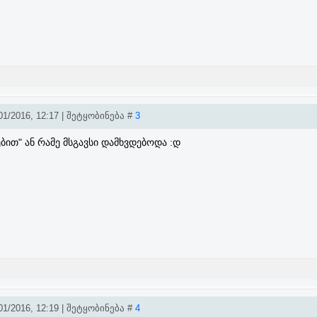
1/2016, 12:17 | შეტყობინება #
3
ბით" ან რამე მსგავსი დამხვდებოდა :დ
1/2016, 12:19 | შეტყობინება #
4