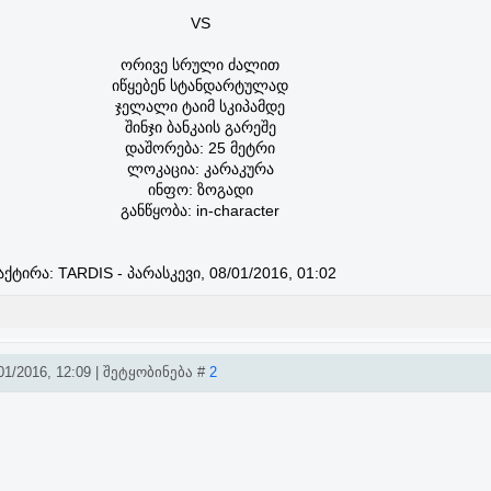
VS
ორივე სრული ძალით
იწყებენ სტანდარტულად
ჯელალი ტაიმ სკიპამდე
შინჯი ბანკაის გარეშე
დაშორება: 25 მეტრი
ლოკაცია: კარაკურა
ინფო: ზოგადი
განწყობა: in-character
აქტირა:
TARDIS
-
პარასკევი, 08/01/2016, 01:02
1/2016, 12:09 | შეტყობინება #
2