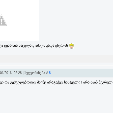
ტა ცეზარის ნაცვლად ამიკო უნდა ეწეროს
1/2016, 02:28 | შეტყობინება #
8
ვი რა გეშველებოდატ მაინც არაგაქვტ სასჰველი ! არა ძაან მეგრულ