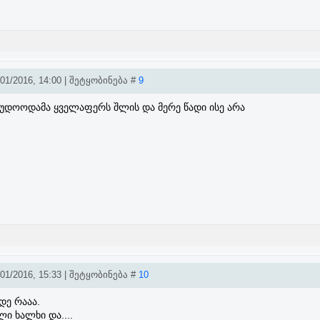
1/2016, 14:00 | შეტყობინება #
9
გუდოოდამა ყველაფერს შლის და მერე წადი ისე არა
1/2016, 15:33 | შეტყობინება #
10
დე რააა.
ი ხალხი და....