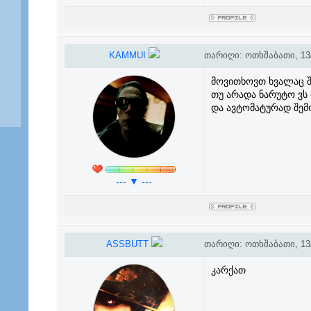
KAMMUI
თარიღი: ოთხშაბათი, 13/
მოვითხოვთ ხვალაც შ
თუ არადა ნარუტო ვს
და ავტომატურად შემ
--- ▼ ---
ASSBUTT
თარიღი: ოთხშაბათი, 13/
კარქათ