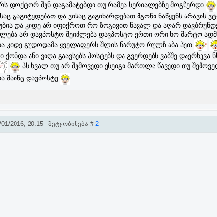
ვრს დოქტორ შენ დაგამატებდი თუ რამეა სერიალებზე მოგწერდი
საც გაგიტყდებათ და ვისაც გაგიხარდებათ მგონი ნაწყენს არავის ვტ
ჩხუბია და კიდე არ იფიქროთ რო ზოგივით წავალ და აღარ დავბრუნდ
ლება არ დავპოსტო შეიძლება დავპოსტო ერთი ორი ხო მარტო ადმ
ი და კიდე გუდოდამა ყველაფერს შლის ნარუტო რულზ აბა ჰეთ
 ქონდა აწი ვიღა გაავსებს პოსტებს და გვერდებს ვაბშე დაერხევა ნ
პს ხვალ თუ არ შემოვედი ესეიგი მართლა წავედი თუ შემოვედ
ა მაინც დავპოსტე
01/2016, 20:15 | შეტყობინება #
2