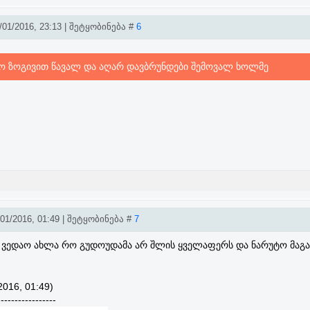
01/2016, 23:13 | შეტყობინება #
6
 ზოგივით წავალ და აღარ დავბრუნდები შემოვალ ხოლმე
1/2016, 01:49 | შეტყობინება #
7
ს ვედაო ახლა რო გუდოუდამა არ შლის ყველაფერს და ნარუტო მაგ
2016, 01:49)
-----------------