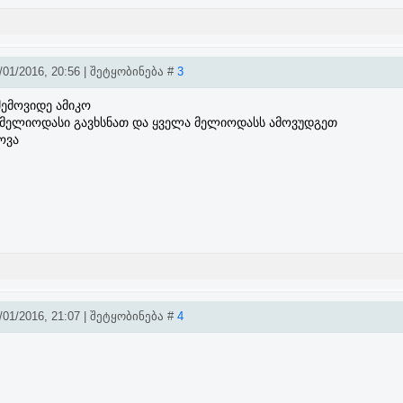
01/2016, 20:56 | შეტყობინება #
3
ემოვიდე ამიკო
 მელიოდასი გავხსნათ და ყველა მელიოდასს ამოვუდგეთ
ოვა
01/2016, 21:07 | შეტყობინება #
4