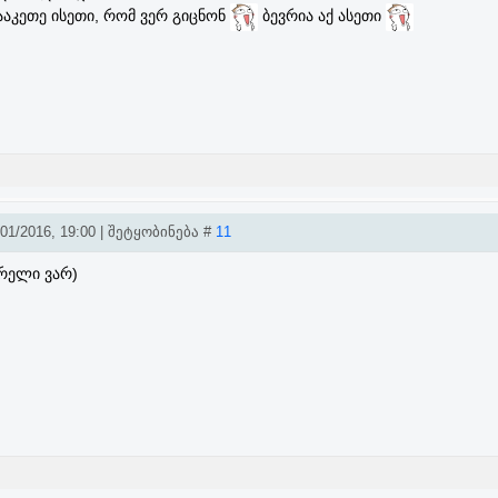
გააკეთე ისეთი, რომ ვერ გიცნონ
ბევრია აქ ასეთი
1/2016, 19:00 | შეტყობინება #
11
რელი ვარ)