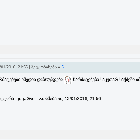
01/2016, 21:55 | შეტყობინება #
5
რმატებები იმედია დაბრუნდები
წარმატებები საკუთარ საქმეში ი
აქტირა:
gugaGve
-
ოთხშაბათი, 13/01/2016, 21:56