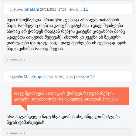
jonatani
11
ავტორი
26/01/2016, 17:36 | პოსტი #
ნეჯი რათქმაუნდა. არაფერი ტექნიკა არა აქვს თამაშების
ნაცუ, რომელიც რენჯის კაიტენს გატეხავს. (დაჟე შეიძლება
ახლაც არ ქონდეს რადგან რენჯის კაიტენი ცოტახნით მაინც
აკავებდა ათკუდას შეტევას). ახლოს კი ჯუკენი ან ზეციური
დარტყმები და ფაფუ ნაცუ. დაჯე შეიძლება ის ტექნიკაც ეყოს
ნაცუს კისამეს რითაც შეუტია.
Mr_Zeppeli
12
ავტორი
26/01/2016, 17:49 | პოსტი #
დაჟე შეიძლება ახლაც არ ქონდეს რადგან რენჯის
კაიტენი ცოტახნით მაინც აკავებდა ათკუდას შეტევას
არა ახლანდელი ნაცუ სხვა დონეა ახლანდელი შეძლებს
ნეჯის დამარცხებას