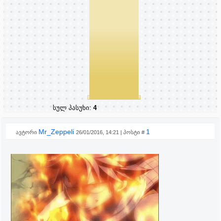
სულ პასუხი:
4
Mr_Zeppeli
1
ავტორი
26/01/2016, 14:21 | პოსტი #