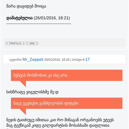
მარა დაგიდებ მოიცა
დამატებულია
(26/01/2016, 18:21)
---------------------------------------------
Mr_Zeppeli
17
ავტორი
26/01/2016, 18:26 | პოსტი #
ბუნტას მოხმობით კი ისე არა
სისწრაფე ვიგულისხმე მე:დ
ნაცუ უკეთესი გამძლეობის ფიტები
ნეჯის ტაიძიუცუ იმითაა კაი რო შინაგან ორგანოებს უტევს
მაგ ტექნიკამ კიდე გილდარტსის მოსასხამი დაფლითა