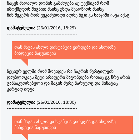
ნაცუს მაღალო დონის გამძლება აქ ტექნიკამ რომ
იმოქმედოს შიგნით მაინც უნდა შეაღწიოს მაინც
წინ მეკერს რომ ვეკამებოდი ადრე ნეჯი ვს სანჯიში ისეა აქაც
დამატებულია
(26/01/2016, 18:29)
---------------------------------------------
თან მაგას ახლო დისტანცია ჭირდება და ახლოზე
პიზდეცია ნაცუსთვის
ზეციურ ველში რომ მოვხდეს რა ჩაკრის წერტილებს
დაუბლოკავს მეტი არაფერი მაგონდება რითაც ეგ წრე არის
განსაკუთრებული და მაგის მერე ნარუტოც და ჰინატაც
კარგად იდგა
დამატებულია
(26/01/2016, 18:30)
---------------------------------------------
თან მაგას ახლო დისტანცია ჭირდება და ახლოზე
პიზდეცია ნაცუსთვის