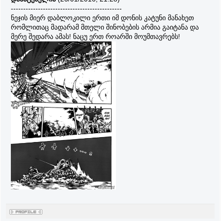
---------------------------------------------
ნეჯის მიერ დაბლოკილი ერთი იმ დონის კატუნი მანახეთ
რომლითაც მადარამ მთელი შინობების არმია გაიტანა და
მერე შედარა ამას! ნაცუ ერთ როარში მოუმთავრებს!