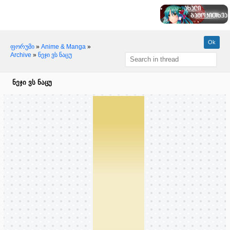
ფორუმი
»
Anime & Manga
»
Archive
»
ნეჯი ვს ნაცუ
ნეჯი ვს ნაცუ