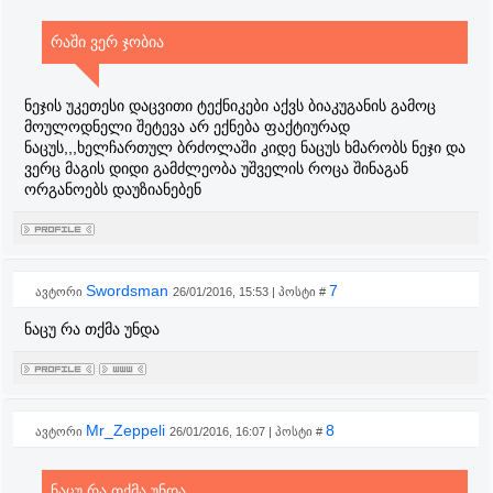
რაში ვერ ჯობია
ნეჯის უკეთესი დაცვითი ტექნიკები აქვს ბიაკუგანის გამოც
მოულოდნელი შეტევა არ ექნება ფაქტიურად
ნაცუს,,,ხელჩართულ ბრძოლაში კიდე ნაცუს ხმარობს ნეჯი და
ვერც მაგის დიდი გამძლეობა უშველის როცა შინაგან
ორგანოებს დაუზიანებენ
Swordsman
7
ავტორი
26/01/2016, 15:53 | პოსტი #
ნაცუ რა თქმა უნდა
Mr_Zeppeli
8
ავტორი
26/01/2016, 16:07 | პოსტი #
ნაცუ რა თქმა უნდა