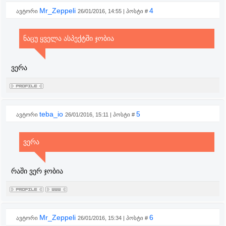
Mr_Zeppeli
4
ავტორი
26/01/2016, 14:55 | პოსტი #
ნაცუ ყველა ასპექტში ჯობია
ვერა
teba_io
5
ავტორი
26/01/2016, 15:11 | პოსტი #
ვერა
რაში ვერ ჯობია
Mr_Zeppeli
6
ავტორი
26/01/2016, 15:34 | პოსტი #