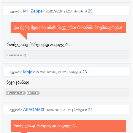
Mr_Zeppeli
25
ავტორი
26/01/2016, 21:28 | პოსტი #
და მერე შედარა ამას! ნაცუ ერთ როარში მოუმთავრებს!
რომელსაც მარტივად აიცილებს
Mojojojo
26
ავტორი
26/01/2016, 21:32 | პოსტი #
ნეჯი ჯასნად
AKAGAMI3
27
ავტორი
26/01/2016, 21:46 | პოსტი #
რომელსაც მარტივად აიცილებს