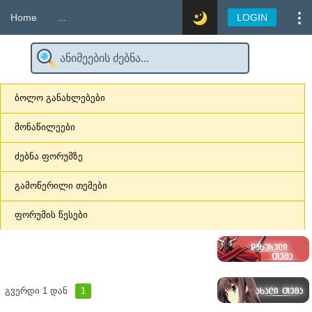
Home
...
LOGIN
ბოლო განახლებები
მონაწილეები
ძებნა ფორუმზე
გამოწერილი თემები
ფორუმის წესები
გვერდი
1
დან
1