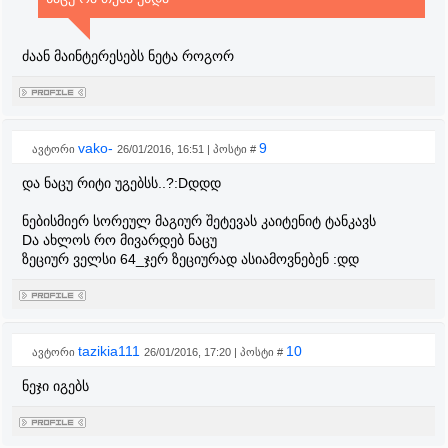
ძაან მაინტერესებს ნეტა როგორ
vako-
9
ავტორი
26/01/2016, 16:51 | პოსტი #
და ნაცუ რიტი უგებსს..?:Dდდდ
ნებისმიერ სორეულ მაგიურ შეტევას კაიტენიტ ტანკავს
Dა ახლოს რო მივარდებ ნაცუ
ზეციურ ველსი 64_ჯერ ზეციურად ასიამოვნებენ :დდ
tazikia111
10
ავტორი
26/01/2016, 17:20 | პოსტი #
ნეჯი იგებს