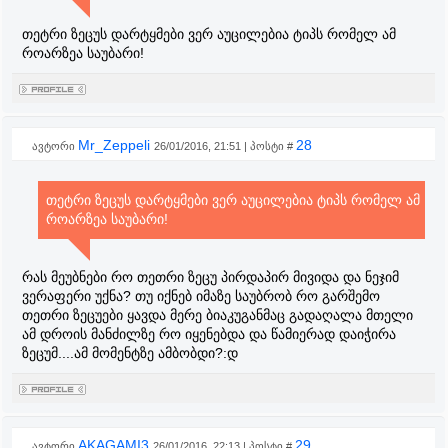
თეტრი ზეცუს დარტყმები ვერ აუცილებია ტიპს რომელ ამ
როარზეა საუბარი!
Mr_Zeppeli
28
ავტორი
26/01/2016, 21:51 | პოსტი #
თეტრი ზეცუს დარტყმები ვერ აუცილებია ტიპს რომელ ამ
როარზეა საუბარი!
რას მეუბნები რო თეთრი ზეცუ პირდაპირ მივიდა და ნეჯიმ
ვერაფერი უქნა? თუ იქნებ იმაზე საუბრობ რო გარშემო
თეთრი ზეცუები ყავდა მერე ბიაკუგანმაც გადაღალა მთელი
ამ დროის მანძილზე რო იყენებდა და წამიერად დაიჭირა
ზეცუმ....ამ მომენტზე ამბობდი?:დ
AKAGAMI3
29
ავტორი
26/01/2016, 22:13 | პოსტი #