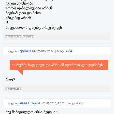
ეგეთი პერსოები
უფრო ფაბულოუსები არიან
მაგრამ დიო და ჰისო
ეპიკებიც არიან
:3
აი კენშირო ა ფაქინგ თრუე ბედეს
game3
24
ავტორი
01/07/2015, 21:55 | პოსტი #
აი თურმე სად დაებადა აზრი ამ ფორთხიალა დღნაშვს
რაო?
AMATERASU
25
ავტორი
01/07/2015, 22:32 | პოსტი #
ისე მანიგოლდო არაა ბედესი ?