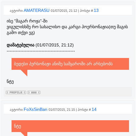
AMATERASU
13
ავტორი
01/07/2015, 21:12 | პოსტი #
ისე "მაგარ როჟა"-ში
ვიგულისხმე რო სახალისო და კარგი პოერსონაჟია(თუ მაგის
გამო თქვი ეგ)
დამატებულია
(01/07/2015, 21:12)
---------------------------------------------
ბედესი პერსონაჟი ანიმე სამყაროში არ არსებობს
ნტუ
FoXsSinBan
14
ავტორი
01/07/2015, 21:15 | პოსტი #
ნტუ