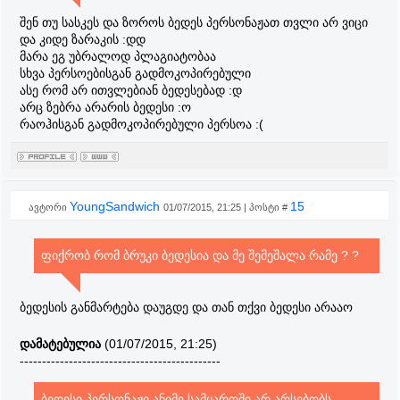
შენ თუ სასკეს და ზოროს ბედეს პერსონაჟათ თვლი არ ვიცი
და კიდე ზარაკის :დდ
მარა ეგ უბრალოდ პლაგიატობაა
სხვა პერსოებისგან გადმოკოპირებული
ასე რომ არ ითვლებიან ბედესებად :დ
არც ზებრა არარის ბედესი :ო
რაოჰისგან გადმოკოპირებული პერსოა :(
YoungSandwich
15
ავტორი
01/07/2015, 21:25 | პოსტი #
ფიქრობ რომ ბრუკი ბედესია და მე შემეშალა რამე ? ?
ბედესის განმარტება დაუგდე და თან თქვი ბედესი არააო
დამატებულია
(01/07/2015, 21:25)
---------------------------------------------
ბედესი პერსონაჟი ანიმე სამყაროში არ არსებობს