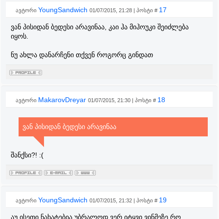
YoungSandwich
17
ავტორი
01/07/2015, 21:28 | პოსტი #
ვან პისიდან ბედესი არავინაა, კაი ჰა მიჰოუკი შეიძლება
იყოს.
ნუ ახლა დანარჩენი თქვენ როგორც გინდათ
MakarovDreyar
18
ავტორი
01/07/2015, 21:30 | პოსტი #
ვან პისიდან ბედესი არავინაა
შანქსი?! :(
YoungSandwich
19
ავტორი
01/07/2015, 21:32 | პოსტი #
აუ ისეთი ნახატებია უბრალოდ ვერ იტყვი ვინმეზე რო