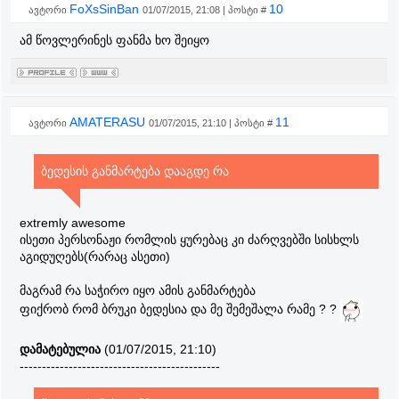
FoXsSinBan
10
ავტორი
01/07/2015, 21:08 | პოსტი #
ამ წოვლერინეს ფანმა ხო შეიყო
AMATERASU
11
ავტორი
01/07/2015, 21:10 | პოსტი #
ბედესის განმარტება დააგდე რა
extremly awesome
ისეთი პერსონაჟი რომლის ყურებაც კი ძარღვებში სისხლს
აგიდუღებს(რარაც ასეთი)
მაგრამ რა საჭირო იყო ამის განმარტება
ფიქრობ რომ ბრუკი ბედესია და მე შემეშალა რამე ? ?
დამატებულია
(01/07/2015, 21:10)
---------------------------------------------