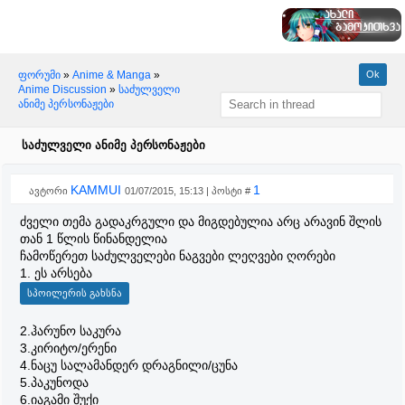
ფორუმი
»
Anime & Manga
»
Anime Discussion
»
საძულველი
ანიმე პერსონაჟები
საძულველი ანიმე პერსონაჟები
KAMMUI
1
ავტორი
01/07/2015, 15:13 | პოსტი #
ძველი თემა გადაკრგული და მიგდებულია არც არავინ შლის
თან 1 წლის წინანდელია
ჩამოწერეთ საძულველები ნაგვები ლეღვები ღორები
1. ეს არსება
2.ჰარუნო საკურა
3.კირიტო/ერენი
4.ნაცუ სალამანდერ დრაგნილი/ცუნა
5.პაკუნოდა
6.იაგამი შუქი