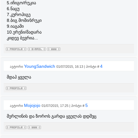
5.იჩიგო/რუკია
6.ნაცუ
7.კუროჰიგე
8.ბიგ მომი/ბრუკი
9.იაგამი
10.ერენი/მადარა
კიდევ ბევრია...
YoungSandwich
4
ავტორი
01/07/2015, 16:13 | პოსტი #
მდაჰ ყველა
Mojojojo
5
ავტორი
01/07/2015, 17:25 | პოსტი #
მერლინის და ზოროს გარდა ყველას დდშვც