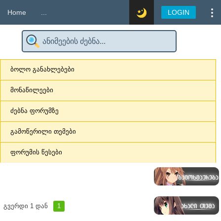
Home
...
LOGIN
ბოლო განახლებები
მონაწილეები
ძებნა ფორუმზე
გამოწერილი თემები
ფორუმის წესები
გვერდი
1
დან
1