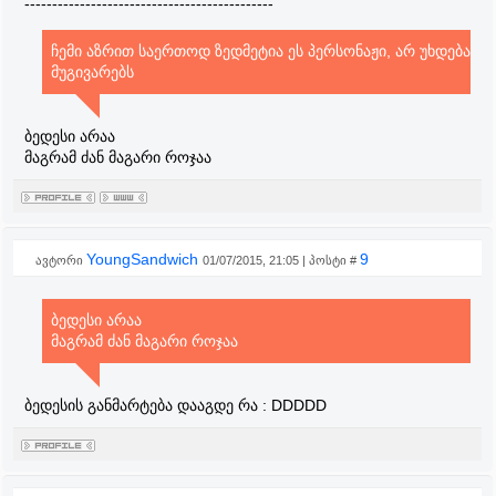
---------------------------------------------
ჩემი აზრით საერთოდ ზედმეტია ეს პერსონაჟი, არ უხდება
მუგივარებს
ბედესი არაა
მაგრამ ძან მაგარი როჯაა
YoungSandwich
9
ავტორი
01/07/2015, 21:05 | პოსტი #
ბედესი არაა
მაგრამ ძან მაგარი როჯაა
ბედესის განმარტება დააგდე რა : DDDDD