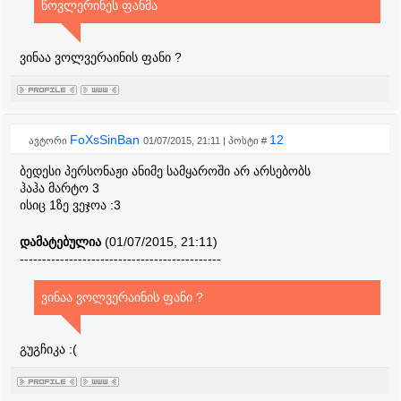
წოვლერინეს ფანმა
ვინაა ვოლვერაინის ფანი ?
FoXsSinBan
12
ავტორი
01/07/2015, 21:11 | პოსტი #
ბედესი პერსონაჟი ანიმე სამყაროში არ არსებობს
ჰაჰა მარტო 3
ისიც 1ზე ვეჯოა :3
დამატებულია
(01/07/2015, 21:11)
---------------------------------------------
ვინაა ვოლვერაინის ფანი ?
გუგჩიკა :(