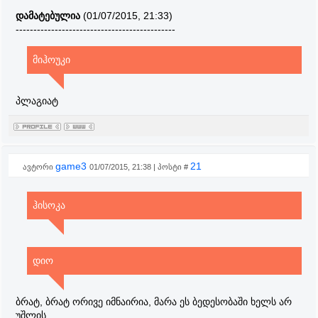
დამატებულია
(01/07/2015, 21:33)
---------------------------------------------
მიჰოუკი
პლაგიატ
game3
21
ავტორი
01/07/2015, 21:38 | პოსტი #
ჰისოკა
დიო
ბრატ, ბრატ ორივე იმნაირია, მარა ეს ბედესობაში ხელს არ
უშლის