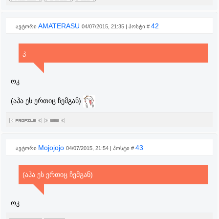
AMATERASU
42
ავტორი
04/07/2015, 21:35 | პოსტი #
კ
ოკ
(აჰა ეს ერთიც ჩემგან)
Mojojojo
43
ავტორი
04/07/2015, 21:54 | პოსტი #
(აჰა ეს ერთიც ჩემგან)
ოკ