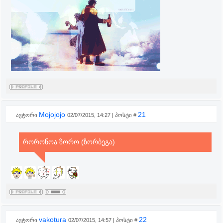
Mojojojo
21
ავტორი
02/07/2015, 14:27 | პოსტი #
რორონოა ზორო (ზორბეგა)
vakotura
22
ავტორი
02/07/2015, 14:57 | პოსტი #