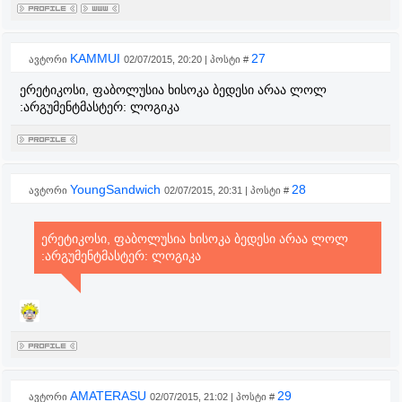
KAMMUI
27
ავტორი
02/07/2015, 20:20 | პოსტი #
ერეტიკოსი, ფაბოლუსია ხისოკა ბედესი არაა ლოლ
:არგუმენტმასტერ: ლოგიკა
YoungSandwich
28
ავტორი
02/07/2015, 20:31 | პოსტი #
ერეტიკოსი, ფაბოლუსია ხისოკა ბედესი არაა ლოლ
:არგუმენტმასტერ: ლოგიკა
AMATERASU
29
ავტორი
02/07/2015, 21:02 | პოსტი #