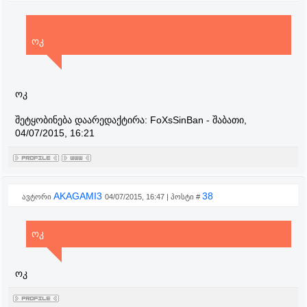
ოკ
ოკ
შეტყობინება დაარედაქტირა:
FoXsSinBan
-
შაბათი,
04/07/2015, 16:21
AKAGAMI3
38
ავტორი
04/07/2015, 16:47 | პოსტი #
ოკ
ოკ