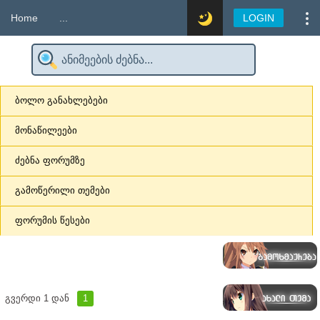
Home
...
LOGIN
ბოლო განახლებები
მონაწილეები
ძებნა ფორუმზე
გამოწერილი თემები
ფორუმის წესები
გვერდი
1
დან
1