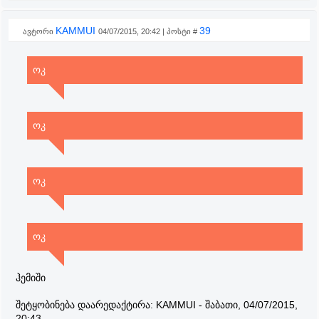
KAMMUI
39
ავტორი
04/07/2015, 20:42 | პოსტი #
ოკ
ოკ
ოკ
ოკ
ჰემიში
შეტყობინება დაარედაქტირა:
KAMMUI
-
შაბათი, 04/07/2015,
20:43