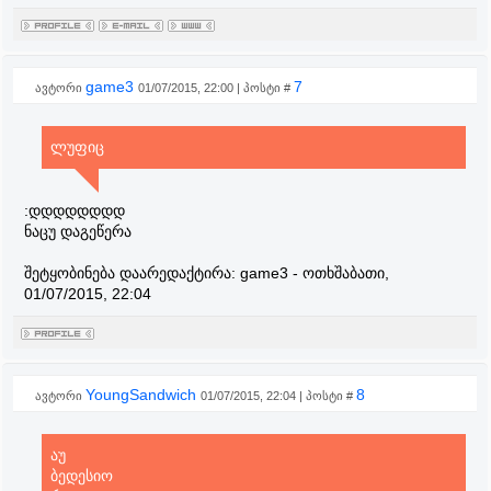
game3
7
ავტორი
01/07/2015, 22:00 | პოსტი #
ლუფიც
:დდდდდდდდ
ნაცუ დაგეწერა
შეტყობინება დაარედაქტირა:
game3
-
ოთხშაბათი,
01/07/2015, 22:04
YoungSandwich
8
ავტორი
01/07/2015, 22:04 | პოსტი #
აუ
ბედესიო