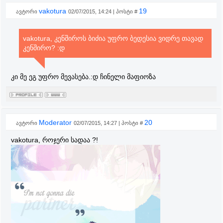
vakotura
19
ავტორი
02/07/2015, 14:24 | პოსტი #
vakotura, კენშიროს ბიძია უფრო ბედესია ვიდრე თავად
კენშირო? :დ
კი მე ეგ უფრო მევასება.:დ ჩინელი მაფიოზა
Moderator
20
ავტორი
02/07/2015, 14:27 | პოსტი #
vakotura, როჯერი სადაა ?!