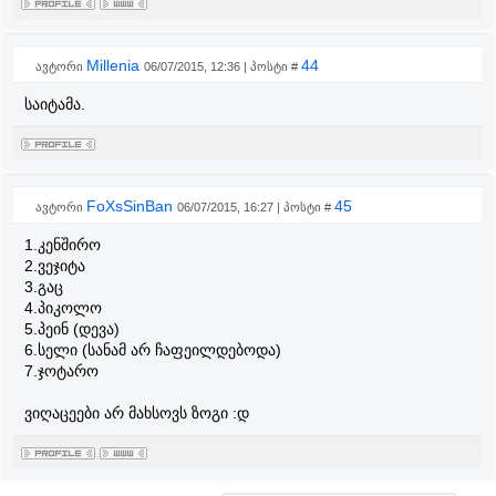
Millenia
44
ავტორი
06/07/2015, 12:36 | პოსტი #
საიტამა.
FoXsSinBan
45
ავტორი
06/07/2015, 16:27 | პოსტი #
1.კენშირო
2.ვეჯიტა
3.გაც
4.პიკოლო
5.პეინ (დევა)
6.სელი (სანამ არ ჩაფეილდებოდა)
7.ჯოტარო
ვიღაცეები არ მახსოვს ზოგი :დ