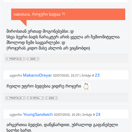
vakotura, როჯერი სადაა ?!
შიროსთან ერთად მოგონებებსი.:დ
სხვა ბევრი ბადს ჩარაკტერ არის ყველა არ ჩემიომიტვლია
მხოლოდ ჩემი საყვარლები.:დ
(როჯერას კიდო მასე ახლოს არ ვიცნობდი)
MakarovDreyar
23
ავტორი
02/07/2015, 15:27 | პოსტი #
რეილი უფრო ბედესია ვიდრე როჯერი
YoungSandwich
24
ავტორი
02/07/2015, 15:29 | პოსტი #
არცერთია ბედესი, დაწყნარდით, უბრალოდ გაფანებული
ხალხი ხართ.