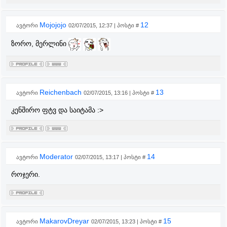
Mojojojo
12
ავტორი
02/07/2015, 12:37 | პოსტი #
ზორო, მერლინი
Reichenbach
13
ავტორი
02/07/2015, 13:16 | პოსტი #
კენშირო ფტვ და საიტამა :>
Moderator
14
ავტორი
02/07/2015, 13:17 | პოსტი #
როჯერი.
MakarovDreyar
15
ავტორი
02/07/2015, 13:23 | პოსტი #