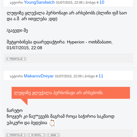
YoungSandwich
10
ავტორი
01/07/2015, 22:08 | პოსტი #
ლუფიზე ყლექალა პერსონაჟი არ არსებობს.(ბლიჩი ფშ საო
და ა.შ. არ ითვლება ;დდ)
/გავედი მე
შეტყობინება დაარედაქტირა:
Hyperion
-
ოთხშაბათი,
01/07/2015, 22:08
MakarovDreyar
11
ავტორი
01/07/2015, 22:09 | პოსტი #
ლუფიზე ყლექალა პერსონაჟი არ არსებობს.
ნარუტო
ზოგჯერ კი წაუ**ევებს მაგრამ როცა საჭიროა საკმაოდ
ეპიკური და ბედესია