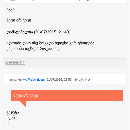
იკკი
მეტი არ ვიცი
დამატებულია
(01/07/2015, 21:49)
---------------------------------------------
იდოგში დიო ისე მოკვდა ბედესი ვერ ეწოდება
კაკიოინი თესლა როჟაა ისე
FoXsSinBan
5
ავტორი
01/07/2015, 21:53 | პოსტი #
მეტი არ ვიცი
ვეჯიტა
პლზ
:(