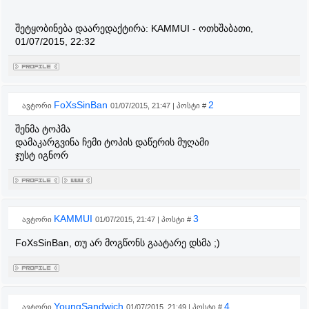
შეტყობინება დაარედაქტირა:
KAMMUI
-
ოთხშაბათი,
01/07/2015, 22:32
FoXsSinBan
2
ავტორი
01/07/2015, 21:47 | პოსტი #
შენმა ტოპმა
დამაკარგვინა ჩემი ტოპის დაწერის მუღამი
ჯუსტ იგნორ
KAMMUI
3
ავტორი
01/07/2015, 21:47 | პოსტი #
FoXsSinBan, თუ არ მოგწონს გაატარე დსმა ;)
YoungSandwich
4
ავტორი
01/07/2015, 21:49 | პოსტი #