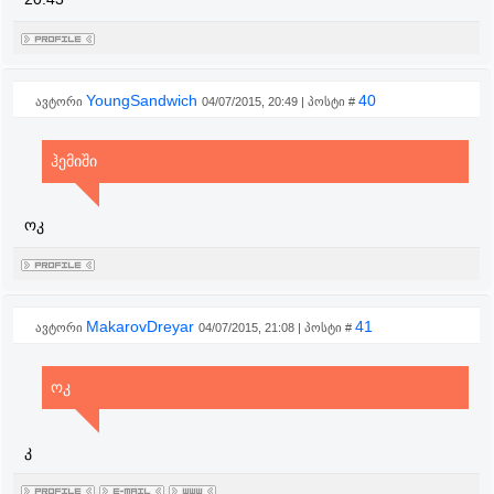
YoungSandwich
40
ავტორი
04/07/2015, 20:49 | პოსტი #
ჰემიში
ოკ
MakarovDreyar
41
ავტორი
04/07/2015, 21:08 | პოსტი #
ოკ
კ