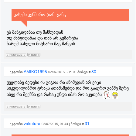
კასუმი კენშირო (იან -ვანგ
ეს მანგიდანაა თუ მანხუადან
თუ მანგიდანაა და თან არ გეზარება
ბარემ სახელი მიტხარი მაგ მანგის
AMIKO1995
30
ავტორი
02/07/2015, 21:10 | პოსტი #
ყველაზე ბედესი ის გიგოა რა ანიმედან არ ვიცი
სიკვდილიბრო ტრაკს ათამაშებდა და რო გააქრო ვაბშე მერე
ისევ რი შექმნა და რასაც უნდა იმას რო აკეთებს
vakotura
31
ავტორი
03/07/2015, 01:44 | პოსტი #