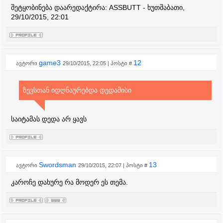
შეტყობინება დაარედაქტირა:
ASSBUTT
-
ხუთშაბათი,
29/10/2015, 22:01
game3
12
ავტორი
29/10/2015, 22:05 | პოსტი #
ზევსთან იდღნაურებდა დედამისი
საიტამას დედა არ ყავს
Swordsman
13
ავტორი
29/10/2015, 22:07 | პოსტი #
კაროჩე დახურე რა მოდერ ეს თემა.