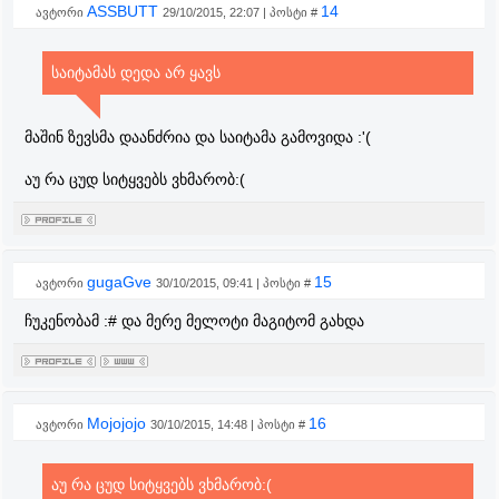
ASSBUTT
14
ავტორი
29/10/2015, 22:07 | პოსტი #
საიტამას დედა არ ყავს
მაშინ ზევსმა დაანძრია და საიტამა გამოვიდა :'(
აუ რა ცუდ სიტყვებს ვხმარობ:(
gugaGve
15
ავტორი
30/10/2015, 09:41 | პოსტი #
ჩუკენობამ :# და მერე მელოტი მაგიტომ გახდა
Mojojojo
16
ავტორი
30/10/2015, 14:48 | პოსტი #
აუ რა ცუდ სიტყვებს ვხმარობ:(