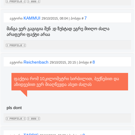
KAMMUI
7
ავტორი
29/10/2015, 08:04 | პოსტი #
მანგა ვერ გაგიგია შენ ;დ ზუსტად ეგრე მიიღო ძალა
არაფერი ფაქტი არაა
Reichenbach
8
ავტორი
29/10/2015, 20:15 | პოსტი #
ფაქტია
რომ 10კილომეტრი სირბილით, ბუქნებით და
აზიდვებით ვერ მიაღწევდა ასეთ ძალას
pls dont