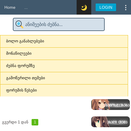
Home
...
LOGIN
ბოლო განახლებები
მონაწილეები
ძებნა ფორუმზე
გამოწერილი თემები
ფორუმის წესები
გვერდი
1
დან
1