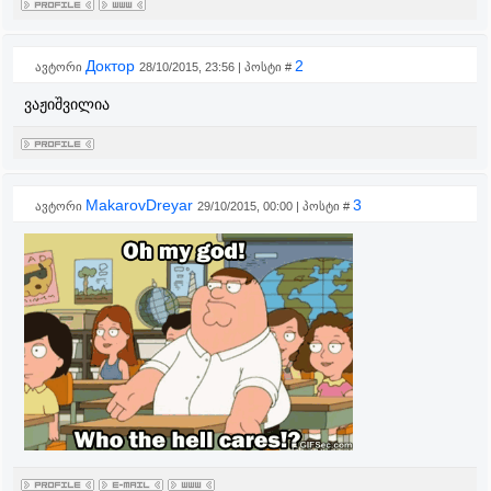
Доктор
2
ავტორი
28/10/2015, 23:56 | პოსტი #
ვაჟიშვილია
MakarovDreyar
3
ავტორი
29/10/2015, 00:00 | პოსტი #