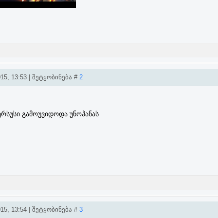
15, 13:53 | შეტყობინება #
2
ერსუსი გამოუვიდოდა უნოჰანას
15, 13:54 | შეტყობინება #
3