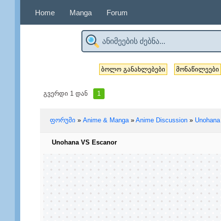
Home
Manga
Forum
ბოლო განახლებები
მონაწილეები
გვერდი
1
დან
1
ფორუმი
»
Anime & Manga
»
Anime Discussion
»
Unohana
Unohana VS Escanor