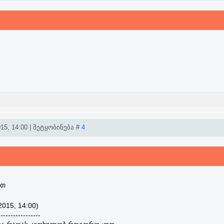
15, 14:00 | შეტყობინება #
4
ით
2015, 14:00)
-----------------