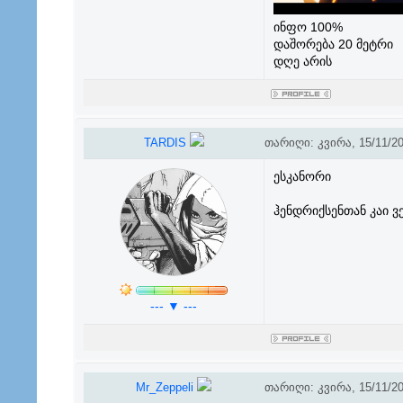
ინფო 100%
დაშორება 20 მეტრი
დღე არის
TARDIS
თარიღი: კვირა, 15/11/20
ესკანორი
ჰენდრიქსენთან კაი ვ
--- ▼ ---
Mr_Zeppeli
თარიღი: კვირა, 15/11/20