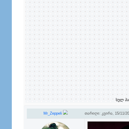
სულ პა
Mr_Zeppeli
თარიღი: კვირა, 15/11/20