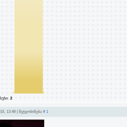
სუხი:
2
15, 13:49 | შეტყობინება #
1