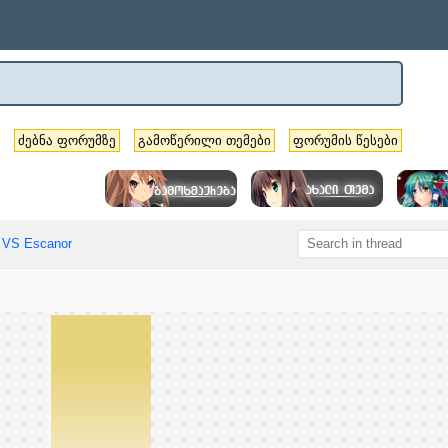
ძებნა ფორუმზე
გამოწერილი თემები
ფორუმის წესები
 VS Escanor