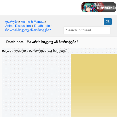
ფორუმი
»
Anime & Manga
»
Anime Discussion
»
Death note !
რა არის სიკეთე ან ბოროტება?
Death note ! რა არის სიკეთე ან ბოროტება?
იაგამი ლაიტი : ბოროტება თუ სიკეთე?