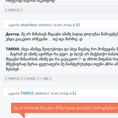
რთულად მაგრამ საკაიფოდ
sharinboy
10
ავტორი
18/09/2017, 01:49 | პოსტი #
Доктор
, მე არ მინახავს მსგავსი ანიმე სადაც დილემაა წამოყენ
უნდა გააკეთო არჩევანი ... თუ იცი მირჩიე :დ
TARDIS
, სხვა ანიმეც შეილებოდა და სხვა წიგნიც რო მომეყვანა
... მაგრამ ეს ანიმე ავირჩეი რა ვუყო :დ პლუს არ მაქვსთქო ნანახ
მსგავსი შინაარსის ანიმე და რა გავაკეთო ? :დ აზრის მიტანას რა
მშვენივრად წერია ყველაფერი მე მაინტერესებდა თვენი აზრი ა
შესახებ
TARDIS
11
ავტორი
18/09/2017, 15:24 | პოსტი #
მე არ მინახავს მსგავსი ანიმე სადაც დილემაა წამოყენებულ