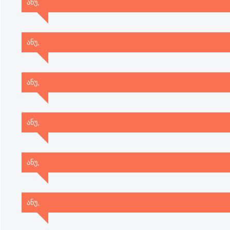
ანუ,
ანუ,
ანუ,
ანუ,
ანუ,
ანუ,