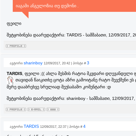
იაგამი ანგელოზია თუ დემონი .
ფეილი
შეტყობინება დაარედაქტირა:
TARDIS
-
სამშაბათი, 12/09/2017, 2
sharinboy
3
ავტორი
12/09/2017, 20:42 | პოსტი #
TARDIS
, ფეილი ;(( ახლა მესმის რატოა მკვდარი დღევანდელი
თავიდან წაიკითხე ცოტა აზრი გამოიტანე რატო შევქმენი ეს
მერე დააბრეხვე სრულიად შეუსაბამო კომენტარი :დ
შეტყობინება დაარედაქტირა:
sharinboy
-
სამშაბათი, 12/09/2017,
TARDIS
4
ავტორი
12/09/2017, 22:37 | პოსტი #