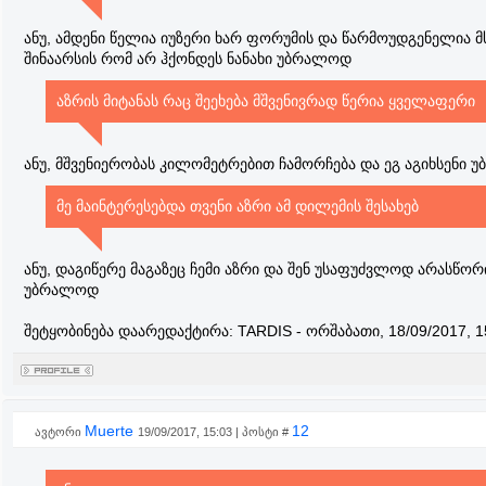
ანუ, ამდენი წელია იუზერი ხარ ფორუმის და წარმოუდგენელია მ
შინაარსის რომ არ ჰქონდეს ნანახი უბრალოდ
აზრის მიტანას რაც შეეხება მშვენივრად წერია ყველაფერი
ანუ, მშვენიერობას კილომეტრებით ჩამორჩება და ეგ აგიხსენი
მე მაინტერესებდა თვენი აზრი ამ დილემის შესახებ
ანუ, დაგიწერე მაგაზეც ჩემი აზრი და შენ უსაფუძვლოდ არასწორ
უბრალოდ
შეტყობინება დაარედაქტირა:
TARDIS
-
ორშაბათი, 18/09/2017, 1
Muerte
12
ავტორი
19/09/2017, 15:03 | პოსტი #