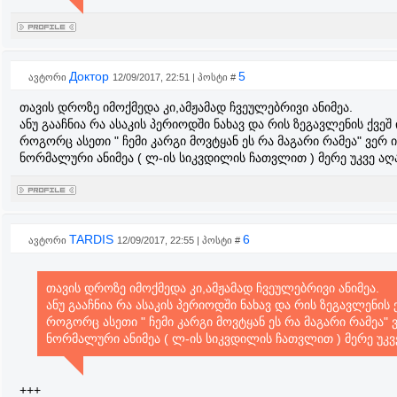
Доктор
5
ავტორი
12/09/2017, 22:51 | პოსტი #
თავის დროზე იმოქმედა კი,ამჟამად ჩვეულებრივი ანიმეა.
ანუ გააჩნია რა ასაკის პერიოდში ნახავ და რის ზეგავლენის ქვეშ 
როგორც ასეთი " ჩემი კარგი მოვტყან ეს რა მაგარი რამეა" ვერ ი
ნორმალური ანიმეა ( ლ-ის სიკვდილის ჩათვლით ) მერე უკვე აღ
TARDIS
6
ავტორი
12/09/2017, 22:55 | პოსტი #
თავის დროზე იმოქმედა კი,ამჟამად ჩვეულებრივი ანიმეა.
ანუ გააჩნია რა ასაკის პერიოდში ნახავ და რის ზეგავლენის ქ
როგორც ასეთი " ჩემი კარგი მოვტყან ეს რა მაგარი რამეა" 
ნორმალური ანიმეა ( ლ-ის სიკვდილის ჩათვლით ) მერე უკვ
+++