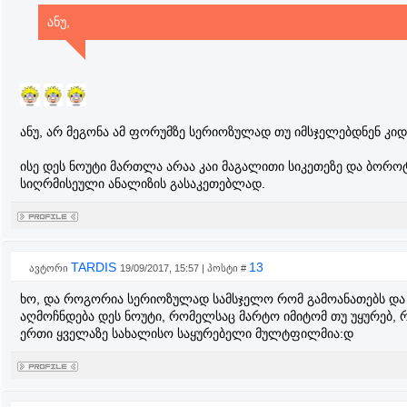
ანუ,
ანუ, არ მეგონა ამ ფორუმზე სერიოზულად თუ იმსჯელებდნენ კიდ
ისე დეს ნოუტი მართლა არაა კაი მაგალითი სიკეთეზე და ბორო
სიღრმისეული ანალიზის გასაკეთებლად.
TARDIS
13
ავტორი
19/09/2017, 15:57 | პოსტი #
ხო, და როგორია სერიოზულად სამსჯელო რომ გამოანათებს და
აღმოჩნდება დეს ნოუტი, რომელსაც მარტო იმიტომ თუ უყურებ, 
ერთი ყველაზე სახალისო საყურებელი მულტფილმია:დ