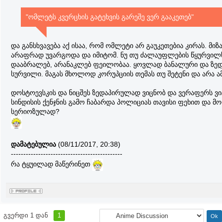
"ომლეტს კვერცხის გატეხვის გარეშე ვერ გააკეთებ"
და განსხვავება აქ ისაა, რომ ომლეტი არ გაუკეთებია კირას. მიზ
არაფრად უვარგოდა და იმიტომ. ნუ თუ ძალაუფლების წყურვილ
დააბრალებ, არანაკლებ ფეილობაა. ყოვლად ბანალური და ზე
სურვილი. მაგას მხოლოდ კორუპციის თემას თუ შეტენი და არა ამ
დოსტოევსკის და ნიცშეს ზედაპირულად ვიცნობ და ვერაფერს ვი
სინდისის ქენჯნის გამო ჩაბარდა პოლიციას თავისი ფეხით და მ
სერიოზულად?
დამატებულია
(08/11/2017, 20:38)
---------------------------------------------
რა ტყუილად მაწერინეთ
გვერდი
1
დან
1