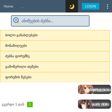
Home
...
LOGIN
ბოლო განახლებები
მონაწილეები
ძებნა ფორუმზე
გამოწერილი თემები
ფორუმის წესები
გვერდი
1
დან
1