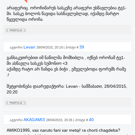
არაფერიც. ოროჩიმარუს სასკეზე არაფერი უსწავლებია ტვ1-
ში. სასკე ბოლოს წავიდა სასწავლებლად, იქამდე მარტო
წყევლიდა ოროჩა.
Levan
39
ავტორი
28/04/2015, 20:19 | პოსტი #
განსაკუთრებით იმ ნაწილმა მომხიბლა , იქნებ ოროჩამ ტვ1-
ში ასწავლა სასკეს სუმონიო <3
აქამდე რატო არ ჩანდა ეს ბიჭი , ეშველებოდა ფორუმს რამე
:/
შეტყობინება დაარედაქტირა:
Levan
-
სამშაბათი, 28/04/2015,
20:20
AKAGAMI3
40
ავტორი
28/04/2015, 20:26 | პოსტი #
AMIKO1995, vax naruto fani xar metqi! ra chorti chagdeba?