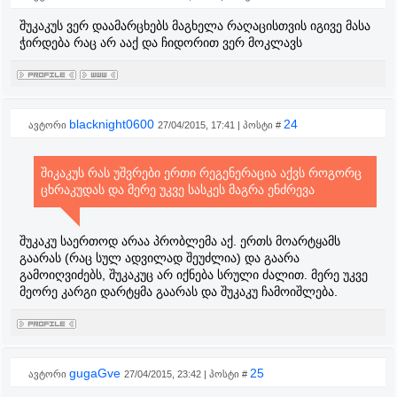
შუკაკუს ვერ დაამარცხებს მაგხელა რაღაცისთვის იგივე მასა
ჭირდება რაც არ ააქ და ჩიდორით ვერ მოკლავს
blacknight0600
24
ავტორი
27/04/2015, 17:41 | პოსტი #
შიკაკუს რას უშვრები ერთი რეგენერაცია აქვს როგორც
ცხრაკუდას და მერე უკვე სასკეს მაგრა ენძრევა
შუკაკუ საერთოდ არაა პრობლემა აქ. ერთს მოარტყამს
გაარას (რაც სულ ადვილად შეუძლია) და გაარა
გამოიღვიძებს, შუკაკუც არ იქნება სრული ძალით. მერე უკვე
მეორე კარგი დარტყმა გაარას და შუკაკუ ჩამოიშლება.
gugaGve
25
ავტორი
27/04/2015, 23:42 | პოსტი #