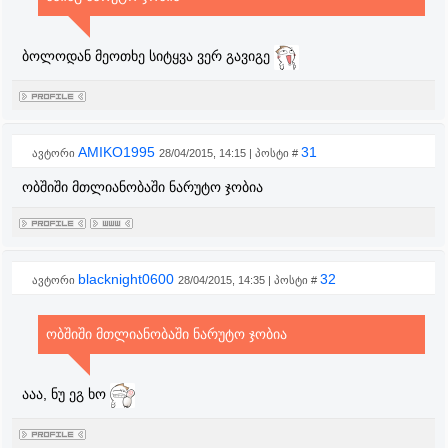
ბოლოდან მეოთხე სიტყვა ვერ გავიგე
AMIKO1995
31
ავტორი
28/04/2015, 14:15 | პოსტი #
ობშიში მთლიანობაში ნარუტო ჯობია
blacknight0600
32
ავტორი
28/04/2015, 14:35 | პოსტი #
ობშიში მთლიანობაში ნარუტო ჯობია
ააა, ნუ ეგ ხო