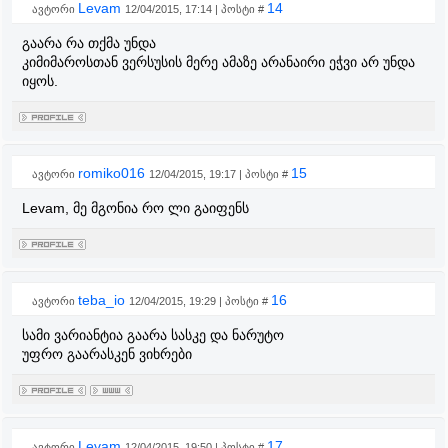
Levam
14
ავტორი
12/04/2015, 17:14 | პოსტი #
გაარა რა თქმა უნდა
კიმიმაროსთან ვერსუსის მერე ამაზე არანაირი ეჭვი არ უნდა
იყოს.
romiko016
15
ავტორი
12/04/2015, 19:17 | პოსტი #
Levam, მე მგონია რო ლი გაიფენს
teba_io
16
ავტორი
12/04/2015, 19:29 | პოსტი #
სამი ვარიანტია გაარა სასკე და ნარუტო
უფრო გაარასკენ ვიხრები
Levam
17
ავტორი
12/04/2015, 19:50 | პოსტი #