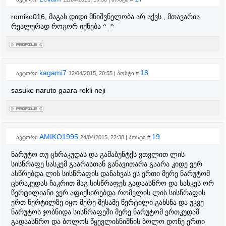
romiko016, მაგას დიდი მნიშვნელობა არ აქვს , მთავარია
რეალურად როგორ იქნება ^_^
kagami7
18
ავტორი
12/04/2015, 20:55 | პოსტი #
sasuke naruto gaara rokli neji
AMIKO1995
19
ავტორი
24/04/2015, 22:38 | პოსტი #
ნარუტო თუ ცხრაკუდას და გამაბუნტქს ვთვლით ლის
სისწრაფე სასკემ გაარასთან განავითარა გაარა კიდე ვერ
ასწრებდა ლის სისწრაფის დანახვას ეს ერთი მერე ნარუტომ
ცხრაკუდას ჩაკრით მაგ სისწრაფეს გადაასწრო და სასკეს ორ
წერტილიანი ვერ აფიქსირებდა რომელის ლის სისწრაფის
ერთ წერტილზე იყო მერე მესამე წერტილი გახსნა და უკვე
ნარუტოს ჯობნიდა სისწრაფეში მერე ნარუტომ ერთკუდამ
გადაასწრო და ბოლოს წყევლისნიშნის ბოლო დონე ერთი