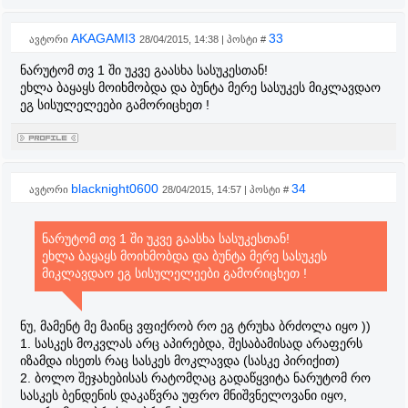
AKAGAMI3
33
ავტორი
28/04/2015, 14:38 | პოსტი #
ნარუტომ თვ 1 ში უკვე გაასხა სასუკესთან!
ეხლა ბაყაყს მოიხმობდა და ბუნტა მერე სასუკეს მიკლავდაო
ეგ სისულელეები გამორიცხეთ !
blacknight0600
34
ავტორი
28/04/2015, 14:57 | პოსტი #
ნარუტომ თვ 1 ში უკვე გაასხა სასუკესთან!
ეხლა ბაყაყს მოიხმობდა და ბუნტა მერე სასუკეს
მიკლავდაო ეგ სისულელეები გამორიცხეთ !
ნუ, მამენტ მე მაინც ვფიქრობ რო ეგ ტრუხა ბრძოლა იყო ))
1. სასკეს მოკვლას არც აპირებდა, შესაბამისად არაფერს
იზამდა ისეთს რაც სასკეს მოკლავდა (სასკე პირიქით)
2. ბოლო შეჯახებისას რატომღაც გადაწყვიტა ნარუტომ რო
სასკეს ბენდენის დაკაწვრა უფრო მნიშვნელოვანი იყო,