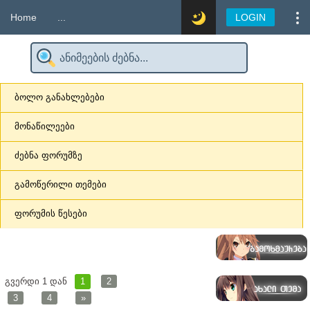
Home
...
LOGIN
ბოლო განახლებები
მონაწილეები
ძებნა ფორუმზე
გამოწერილი თემები
ფორუმის წესები
გვერდი
1
დან
1
2
3
4
»