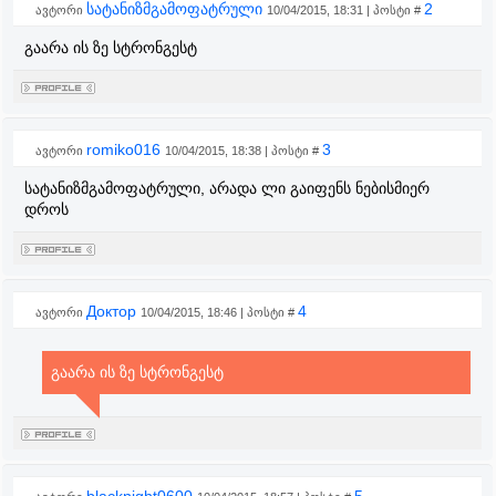
სატანიზმგამოფატრული
2
ავტორი
10/04/2015, 18:31 | პოსტი #
გაარა ის ზე სტრონგესტ
romiko016
3
ავტორი
10/04/2015, 18:38 | პოსტი #
სატანიზმგამოფატრული, არადა ლი გაიფენს ნებისმიერ
დროს
Доктор
4
ავტორი
10/04/2015, 18:46 | პოსტი #
გაარა ის ზე სტრონგესტ