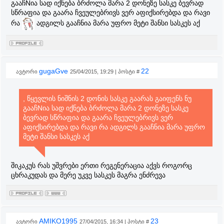
გააჩNია სად იქნება ბრძოლა მარა 2 დონეზე სასკე ბევრად
სწრაფია და გაარა ჩვეულებრივს ვერ აფიქსირებდა და რავი
რა
ადგილს გააჩნია მარა უფრო მეტი შანსი სასკეს აქ
gugaGve
22
ავტორი
25/04/2015, 19:29 | პოსტი #
, წყევლის ნიშნის 2 დონის სასკე გაარას გაიფენს ნუ
გააჩNია სად იქნება ბრძოლა მარა 2 დონეზე სასკე
ბევრად სწრაფია და გაარა ჩვეულებრივს ვერ
აფიქსირებდა და რავი რა ადგილს გააჩნია მარა უფრო
მეტი შანსი სასკეს აქ
შიკაკუს რას უშვრები ერთი რეგენერაცია აქვს როგორც
ცხრაკუდას და მერე უკვე სასკეს მაგრა ენძრევა
AMIKO1995
23
ავტორი
27/04/2015, 16:34 | პოსტი #