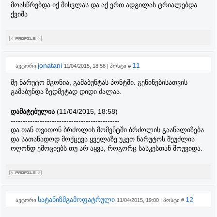
მოასწრებდა იქ მისვლას და აქ ერთ ადგილას ტრიალებდა
ქვიშა
jonatani
11
ავტორი
11/04/2015, 18:58 | პოსტი #
მე ნარუტო მგონია, გამაბუნტას პონტში. გენინებისათვის
გამაბუნდა ზედმეტად დიდი ძალაა.
დამატებულია
(11/04/2015, 18:58)
---------------------------------------------
და თან თვითონ ბრძოლის მომენტში ბრძოლის გაანალიზება
და სათანადოდ მოქცევა ყველაზე უკეთ ნარუტოს შეუძლია
ოღონდ ემოციებს თუ არ აყვა, როგორც სასკესთან მოუვიდა.
სატანიზმგამოფატრული
12
ავტორი
11/04/2015, 19:00 | პოსტი #