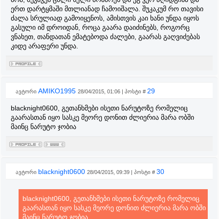
ერთ დარტყმაში მთლიანად ჩამოიშალა. შუკაკუმ რო თავისი
ძალა სრულიად გამოიყენოს, ამისთვის კაი ხანი უნდა იყოს
გასული იმ დროიდან, როცა გაარა დაიძინებს, როგორც
ვნახეთ, თანდათან ემატებოდა ძალები, გაარას გაღვიძებას
კიდე არაფერი უნდა.
AMIKO1995
29
ავტორი
28/04/2015, 01:06 | პოსტი #
blacknight0600, გეთანხმები ისეთი ნარუტოზე რომელიც
გაარასთან იყო სასკე მეორე დონით ძლიერია მარა ობში
მაინც ნარუტო ჯობია
blacknight0600
30
ავტორი
28/04/2015, 09:39 | პოსტი #
blacknight0600, გეთანხმები ისეთი ნარუტოზე რომელიც
გაარასთან იყო სასკე მეორე დონით ძლიერია მარა ობში
მაინც ნარუტო ჯობია