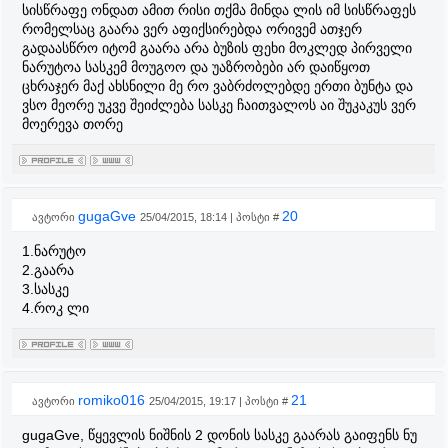
სისწრაფე ონდათ ამით რისი თქმა მინდა ლის იმ სისწრაფეს
რომელსაც გაარა ვერ აფიქსირებდა ორივემ ათჯერ
გადაასწრო იტომ გაარა არა ბუზის ფეხი მოკლედ პირველი
ნარუტოა სასკემ მოუგოო და უაზრობები არ დაიწყოთ
ცხრაჯერ მაქ ახსნილი მე რო ვაბრძოლებდე ერთი ბუნტა და
ვსო მეორე უკვე შეიძლება სასკე ჩაითვალოს აი შუკაკუს ვერ
მოერევა თორე
gugaGve
20
ავტორი
25/04/2015, 18:14 | პოსტი #
1.ნარუტო
2.გაარა
3.სასკე
4.როკ ლი
romiko016
21
ავტორი
25/04/2015, 19:17 | პოსტი #
gugaGve, წყევლის ნიშნის 2 დონის სასკე გაარას გაიფენს ნუ