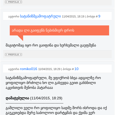
სატანიზმგამოფატრული
9
ავტორი
11/04/2015, 18:19 | პოსტი #
არადა ლი გაიფენს ნებისმიერ დროს
მაგიტომაც იყო რო გაიფინა და ხერხემალი გაეფშვნა
romiko016
10
ავტორი
11/04/2015, 18:29 | პოსტი #
სატანიზმგამოფატრული, მე ვფიქრობ სხვა ადგილზე რო
ყოფილიყო ბრძოლა ხო ლი გახევდა გეით გახსნილი
აკცისთვის შენობა პატარააა
დამატებულია
(11/04/2015, 18:29)
---------------------------------------------
გაშლილი ველი რო ყოფილიყო სადმე შორს ისროდა და იქ
გაუკეთებდა მერე საბოლოო დარტყმას და ქვიშა ვერ