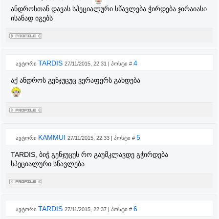
ანდროსთან დავას სპეციალური სწავლება ჭირდება ჯირაიასი
ისანად იგებს
TARDIS
4
ავტორი
27/11/2015, 22:31 | პოსტი #
აქ ანდროს გენჯუცუც ვერაფერს გახდება
KAMMUI
5
ავტორი
27/11/2015, 22:33 | პოსტი #
TARDIS, ბიჭ გენჯუცუს რო გაუმკლავდე გჭირდება
სპეციალური სწავლება
TARDIS
6
ავტორი
27/11/2015, 22:37 | პოსტი #