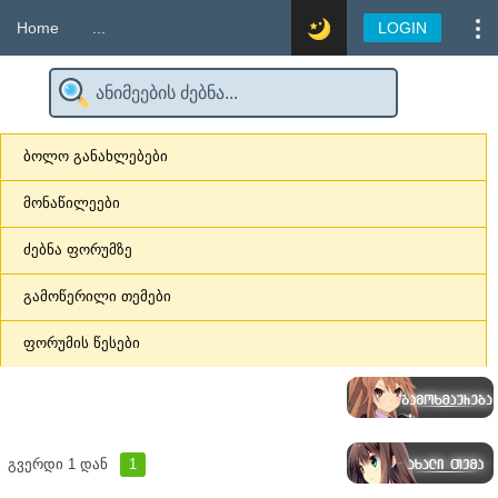
Home
...
LOGIN
ბოლო განახლებები
მონაწილეები
ძებნა ფორუმზე
გამოწერილი თემები
ფორუმის წესები
გვერდი
1
დან
1