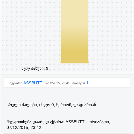
სულ პასუხი:
9
ASSBUTT
1
ავტორი
07/12/2015, 23:41 | პოსტი #
სრული ძალები, ინფო 0, სერიოზულად არიან
შეტყობინება დაარედაქტირა:
ASSBUTT
-
ორშაბათი,
07/12/2015, 23:42