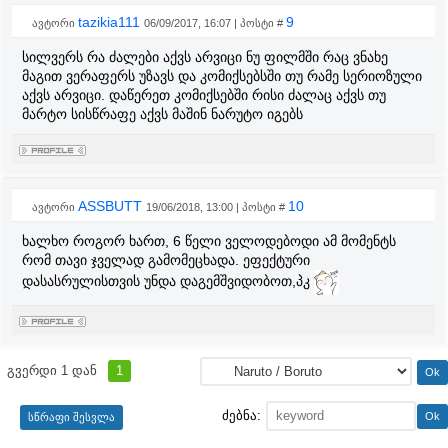
tazikia111
9
ავტორი
06/09/2017, 16:07 | პოსტი #
სილვერს რა ძალები აქვს არვიცი ნუ ფილმში რაც ვნახე
მაგით ვერაფერს უზავს და კომიქსებსში თუ რამე სერიოზული
აქვს არვიცი. დაწერეთ კომიქსებში რისი ძალაც აქვს თუ
მარტო სისწრაფე აქვს მაშინ ნარუტო იგებს
ASSBUTT
10
ავტორი
19/06/2018, 13:00 | პოსტი #
ხალხო როგორ ხართ, 6 წელი ველოდებოდი ამ მომენტს
რომ თავი ჯველად გამომეცხადა. ეფექტური
დასასრულისთვის უნდა დაგემშვიდობოთ,პკ
გვერდი
1
დან
1
ძებნა: