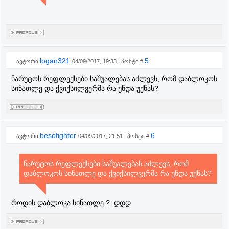
logan321
5
ავტორი
04/09/2017, 19:33 | პოსტი #
ნარუტოს რეფლექსები საშუალებას აძლევს, რომ დაბლოკოს
სინათლე და ქვიქსილვერმა რა უნდა უქნას?
besofighter
6
ავტორი
04/09/2017, 21:51 | პოსტი #
ნარუტოს რეფლექსები საშუალებას აძლევს, რომ
დაბლოკოს სინათლე და ქვიქსილვერმა რა უნდა უქნას?
როდის დაბლოკა სინათლე ? :დდდ