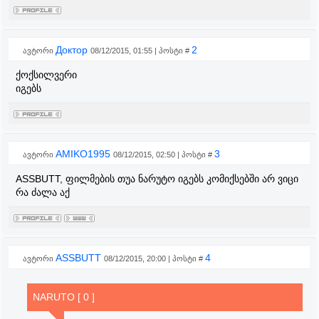
Доктор
2
ავტორი
08/12/2015, 01:55 | პოსტი #
ქოქსილვერი
იგებს
AMIKO1995
3
ავტორი
08/12/2015, 02:50 | პოსტი #
ASSBUTT, ფილმების თუა ნარუტო იგებს კომიქსებში არ ვიცი
რა ძალა აქ
ASSBUTT
4
ავტორი
08/12/2015, 20:00 | პოსტი #
NARUTO [ 0 ]