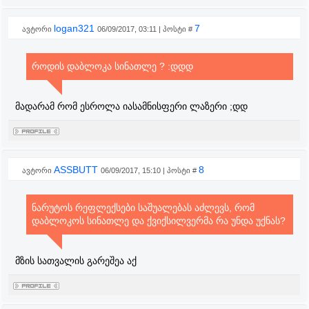
logan321
7
ავტორი
06/09/2017, 03:11 | პოსტი #
როდის დაბლოკა სინათლე ? :დდდ
მადარამ რომ ესროლა იასამნისფერი ლაზერი ;დდ
ASSBUTT
8
ავტორი
06/09/2017, 15:10 | პოსტი #
ნარუტოს რეფლექსები საშუალებას აძლევს, რომ
დაბლოკოს სინათლე და ქვიქსილვერმა რა უნდა უქნას?
მზის სათვალის გარეშეა აქ