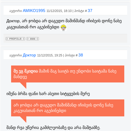
AMIKO1995
37
ავტორი
11/12/2015, 18:10 | პოსტი #
Доктор, არ ჯობდა არ დაგედო მაშინმანდ იჩიბეის დონე ნახე
კაგუიასთან რო აგებინებდი
Доктор
38
ავტორი
11/12/2015, 19:25 | პოსტი #
მე ეგ მკიდია
მაშინ მაგ საიტს თუ ენდობი საიტამა ნახე
მანდვე
იმენა ბრმა ფანი ხარ ასეთი სიტყვების მერე
არ ჯობდა არ დაგედო მაშინმანდ იჩიბეის დონე ნახე
კაგუიასთან რო აგებინებდი
მანდ რვა უწერია გამძლეობაზე და არა მაშტაბზე.