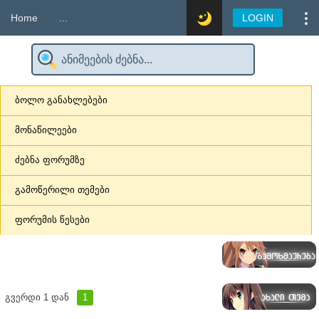
Home
...
LOGIN
ბოლო განახლებები
მონაწილეები
ძებნა ფორუმზე
გამოწერილი თემები
ფორუმის წესები
გვერდი
1
დან
1