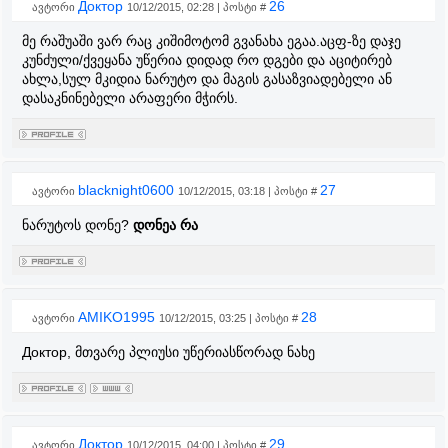
Доктор
26
ავტორი
10/12/2015, 02:28 | პოსტი #
მე რაშუაში ვარ რაც კიშიმოტომ გვანახა ეგაა.აცფ-ზე დაჯე
კუნძული/ქვეყანა უწერია დიდად რო დგები და აციტირებ
ახლა,სულ მკიდია ნარუტო და მაგის გასაზვიადებელი ან
დასაკნინებელი არაფერი მჭირს.
blacknight0600
27
ავტორი
10/12/2015, 03:18 | პოსტი #
ნარუტოს დონე?
დონეა რა
AMIKO1995
28
ავტორი
10/12/2015, 03:25 | პოსტი #
Доктор, მთვარე პლიუსი უწერიასწორად ნახე
Доктор
29
ავტორი
10/12/2015, 04:00 | პოსტი #