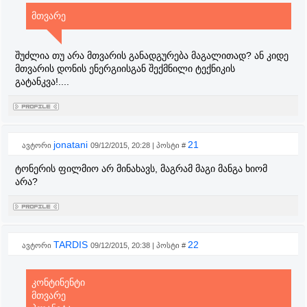
მთვარე
შუძლია თუ არა მთვარის განადგურება მაგალითად? ან კიდე
მთვარის დონის ენერგიისგან შექმნილი ტექნიკის
გატანკვა!....
jonatani
21
ავტორი
09/12/2015, 20:28 | პოსტი #
ტონერის ფილმიო არ მინახავს, მაგრამ მაგი მანგა ხიომ
არა?
TARDIS
22
ავტორი
09/12/2015, 20:38 | პოსტი #
კონტინენტი
მთვარე