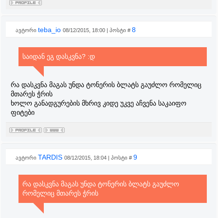
teba_io
8
ავტორი
08/12/2015, 18:00 | პოსტი #
საიდან ეგ დასკვნა? :დ
რა დასკვნა მაგას უნდა ტონერის ბლატს გაუძლო რომელიც
მთარეს ჭრის
ხოლო განადგურების მხრივ კიდე უკვე აჩვენა საკაიფო
ფიტები
TARDIS
9
ავტორი
08/12/2015, 18:04 | პოსტი #
რა დასკვნა მაგას უნდა ტონერის ბლატს გაუძლო
რომელიც მთარეს ჭრის