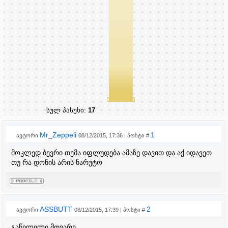
სულ პასუხი:
17
Mr_Zeppeli
1
ავტორი
08/12/2015, 17:36 | პოსტი #
მოკლედ ბევრი თემა იფლუდება ამაზე დავით და აქ იდავეთ
თუ რა დონის არის ნარუტო
ASSBUTT
2
ავტორი
08/12/2015, 17:39 | პოსტი #
გაწელილი მთვარე