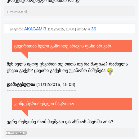
კონცენტრირებული ჩაკრითო რა :დ
AKAGAMI3
36
ავტორი
11/12/2015, 18:08 | პოსტი #
ცხვირიდან ხელი გამოიღე არავის ფანი არ ვარ
შენ ხელს იყოფ ცხვირში თუ თითს თუ რა მაფიაა? რამხელა
ცხვიი გაქვს? ცხვირი გაქვს თუ უკანონო მიშენება
დამატებულია
(11/12/2015, 18:08)
---------------------------------------------
კონცენტრირებული ჩაკრითო
ეგრე რუსეთზე რომ მიუშვათ და ასწიოს ჰაერში არა?