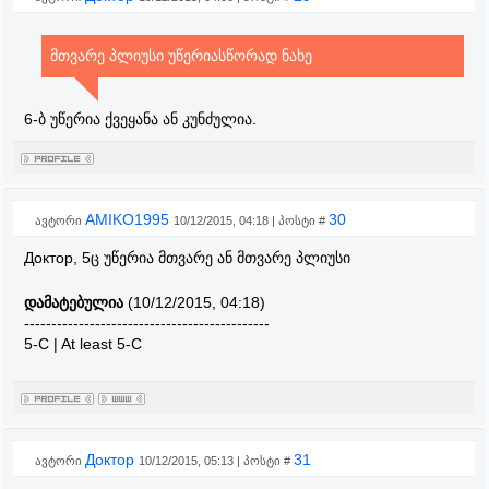
მთვარე პლიუსი უწერიასწორად ნახე
6-ბ უწერია ქვეყანა ან კუნძულია.
AMIKO1995
30
ავტორი
10/12/2015, 04:18 | პოსტი #
Доктор, 5ც უწერია მთვარე ან მთვარე პლიუსი
დამატებულია
(10/12/2015, 04:18)
---------------------------------------------
5-C | At least 5-C
Доктор
31
ავტორი
10/12/2015, 05:13 | პოსტი #