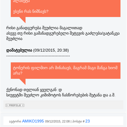
პლანეტა
ესენი რას ნიშნავს?
რისი განადგურება შეუძლია მაგალითად
ასევე თუ რისი გამანადგურებელი შეტევის გაძლება/გატანკვა
შეუძლია
დამატებულია
(09/12/2015, 20:38)
---------------------------------------------
ტონერის ფილმიო არ მინახავს, მაგრამ მაგი მანგა ხიომ
არა?
ქენონად თვლიან ყველგან :დ
სიუჟეტში შეეძლო კიშიმოტოს ჩასწორებების შეტანა და ა.შ.
AMIKO1995
23
ავტორი
09/12/2015, 22:08 | პოსტი #