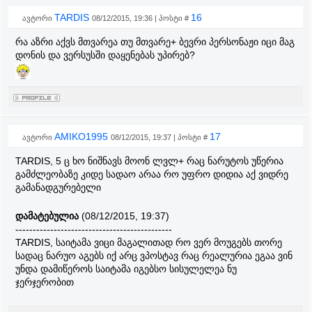
TARDIS
16
ავტორი
08/12/2015, 19:36 | პოსტი #
რა აზრი აქვს მთვარეა თუ მთვარე+ ბევრი პერსონაჟი იცი მაგ
დონის და ვერსუსში დაყენებას უპირებ?
AMIKO1995
17
ავტორი
08/12/2015, 19:37 | პოსტი #
TARDIS, 5 ც ხო ნიშნავს მოონ ლვლ+ რაც ნარუტოს უწერია
გამძლეობაზე კიდე სადაო არაა რო უფრო დიდია აქ ვიდრე
გამანადგურებელი
დამატებულია
(08/12/2015, 19:37)
---------------------------------------------
TARDIS, საიტამა ვიცი მაგალითად რო ვერ მოუგებს თორე
სადაც ნარუო აგებს იქ არც ვპოსტავ რაც რეალურია ეგაა ვინ
უნდა დამიწეროს საიტამა იგებსო სისულელეა ნუ
ჯერჯერობით