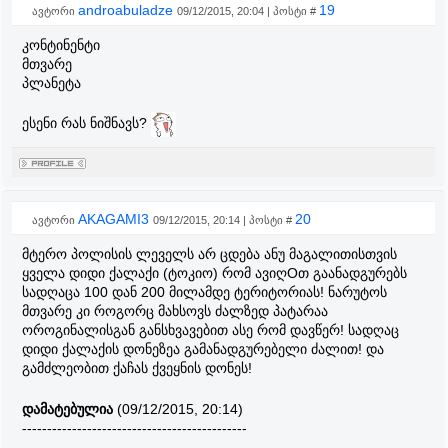
androabuladze
19
ავტორი
09/12/2015, 20:04 | პოსტი #
კონტინენტი
მთვარე
პლანეტა
ესენი რას ნიშნავს?
AKAGAMI3
20
ავტორი
09/12/2015, 20:14 | პოსტი #
მტერო პოლისის ლეველს არ ცდება ანუ მაგალითისთვის
ყველა დიდი ქალაქი (ტოკიო) რომ ავიღOთ გაანადგურებს
სადღაცა 100 დან 200 მილამდე ტერიტორიას! ნარუტოს
მთვარე კი როგორც მახსოვს ძალზედ პატარაა
ოროგინალისგან განსხვავებით ასე რომ დავწერ! სადღაც
დიდი ქალაქის დონეზეა გამანადგურებელი ძალით! და
გამძლეობით ქაჩას ქვეყნის დონეს!
დამატებულია
(09/12/2015, 20:14)
---------------------------------------------