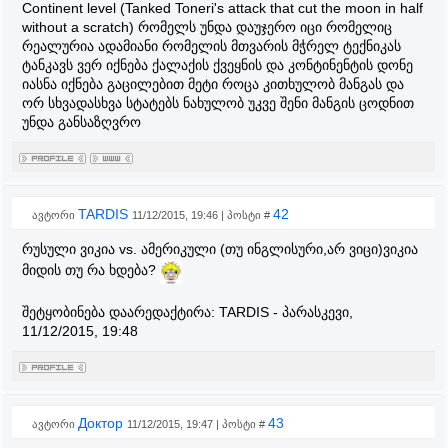
Continent level (Tanked Toneri's attack that cut the moon in half
without a scratch) რომელს უნდა დაუჯერო იცი რომელიც
რეალურია ადამიანი რომელის მთვარის მჭრელ ტექნიკას
ტანკავს ვერ იქნება ქალაქის ქვეყნის და კონტინენტის დონე
იასნა იქნება გაცილებით მეტი როცა კითხულობ მანგას და
ორ სხვადასხვა სტატებს ნახულობ უკვე შენი მანგის ცოდნით
უნდა განსაზღვრო
TARDIS
42
ავტორი
11/12/2015, 19:46 | პოსტი #
რუსული ვიკია vs. ამერიკული (თუ ინგლისური,არ ვიცი)ვიკია
მიდის თუ რა ხდება?
შეტყობინება დაარედაქტირა:
TARDIS
-
პარასკევი,
11/12/2015, 19:48
Доктор
43
ავტორი
11/12/2015, 19:47 | პოსტი #