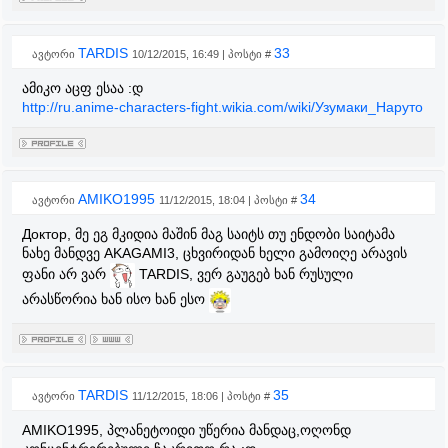
TARDIS
33
ავტორი
10/12/2015, 16:49 | პოსტი #
ამიკო აცფ ესაა :დ
http://ru.anime-characters-fight.wikia.com/wiki/Узумаки_Наруто
AMIKO1995
34
ავტორი
11/12/2015, 18:04 | პოსტი #
Доктор, მე ეგ მკიდია მაშინ მაგ საიტს თუ ენდობი საიტამა
ნახე მანდვე AKAGAMI3, ცხვირიდან ხელი გამოიღე არავის
ფანი არ ვარ
TARDIS, ვერ გაუგებ ხან რუსული
არასწორია ხან ისო ხან ესო
TARDIS
35
ავტორი
11/12/2015, 18:06 | პოსტი #
AMIKO1995, პლანეტოიდი უწერია მანდაც,ოღონდ