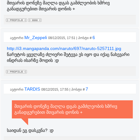
მთვარის დონეზე მაღლა დგას გამძლეობის ხმრივ
განადგურებით მთვარის დონის +
Mr_Zeppeli
6
ავტორი
08/12/2015, 17:51 | პოსტი #
http://i3.mangapanda.com/naruto/697/naruto-5257111.jpg
ნარუტოს ყველაზე ძლიერი შეტევა ეს იყო და იქაც ნახევარი
ინდრას ისარზე მოდის :დ
TARDIS
7
ავტორი
08/12/2015, 17:55 | პოსტი #
მთვარის დონეზე მაღლა დგას გამძლეობის ხმრივ
განადგურებით მთვარის დონის +
საიდან ეგ დასკვნა? :დ