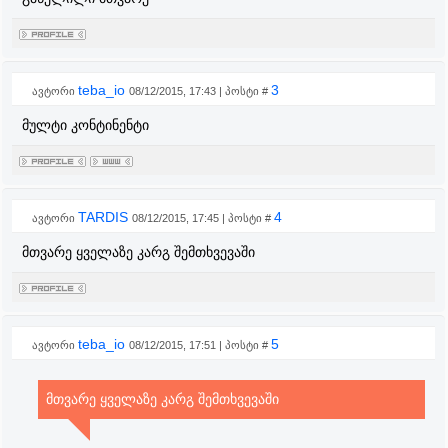
teba_io
3
ავტორი
08/12/2015, 17:43 | პოსტი #
მულტი კონტინენტი
TARDIS
4
ავტორი
08/12/2015, 17:45 | პოსტი #
მთვარე ყველაზე კარგ შემთხვევაში
teba_io
5
ავტორი
08/12/2015, 17:51 | პოსტი #
მთვარე ყველაზე კარგ შემთხვევაში