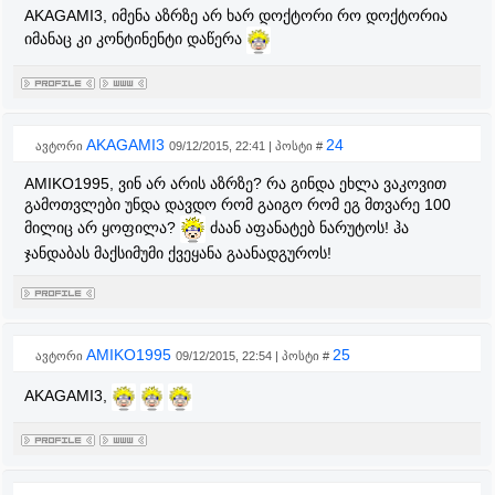
AKAGAMI3,
იმენა აზრზე არ ხარ დოქტორი რო დოქტორია
იმანაც კი კონტინენტი დაწერა
AKAGAMI3
24
ავტორი
09/12/2015, 22:41 | პოსტი #
AMIKO1995, ვინ არ არის აზრზე? რა გინდა ეხლა ვაკოვით
გამოთვლები უნდა დავდო რომ გაიგო რომ ეგ მთვარე 100
მილიც არ ყოფილა?
ძაან აფანატებ ნარუტოს! ჰა
ჯანდაბას მაქსიმუმი ქვეყანა გაანადგუროს!
AMIKO1995
25
ავტორი
09/12/2015, 22:54 | პოსტი #
AKAGAMI3,