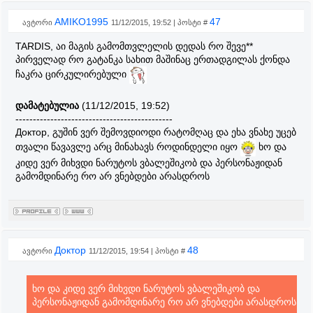
AMIKO1995
47
ავტორი
11/12/2015, 19:52 | პოსტი #
TARDIS, აი მაგის გამომთვლელის დედას რო შევე**
პირველად რო გატანკა სახით მაშინაც ერთადგილას ქონდა
ჩაკრა ცირკულირებული
დამატებულია
(11/12/2015, 19:52)
---------------------------------------------
Доктор, გუშინ ვერ შემოვდიოდი რატომღაც და ეხა ვნახე უცებ
თვალი წავავლე არც მინახავს როდინდელი იყო
ხო და
კიდე ვერ მიხვდი ნარუტოს ვბალეშიკობ და პერსონაჟიდან
გამომდინარე რო არ ვნებდები არასდროს
Доктор
48
ავტორი
11/12/2015, 19:54 | პოსტი #
ხო და კიდე ვერ მიხვდი ნარუტოს ვბალეშიკობ და
პერსონაჟიდან გამომდინარე რო არ ვნებდები არასდროს