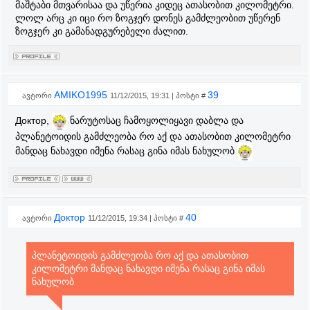
მაშტაბი მთვარისაა და უწერია კიდეც ათასობით კილომეტრი.
ლოლ არც კი იცი რო ზოგჯერ დონეს გამძლეობით უწერენ
ზოგჯერ კი გამანადგურებელი ძალით.
AMIKO1995
39
ავტორი
11/12/2015, 19:31 | პოსტი #
Доктор,
ნარუტოსაც ჩამოყოლიყავი დაბლა და
პლანეტოიდის გამძლეობა რო აქ და ათასობით კილომეტრი
მანდაც ნახავდი იმენა რასაც გინა იმას ნახულობ
Доктор
40
ავტორი
11/12/2015, 19:34 | პოსტი #
პლანეტოიდის გამძლეობა რო აქ და ათასობით
კილომეტრი მანდაც ნახავდი იმენა რასაც გინა იმას
ნახულობ