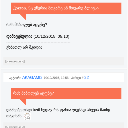
Доктор, 5ც უწერია მთვარე ან მთვარე პლიუსი
რას მაბოლებ აცფზე?
დამატებულია
(10/12/2015, 05:13)
---------------------------------------------
ვსბათლ არ მკიდია
AKAGAMI3
32
ავტორი
10/12/2015, 12:53 | პოსტი #
რას მაბოლებ აცფზე?
დაანებე თავი ხომ ხედავ რა ფანია ჯიუტად აწვება მაინც
თავისას!