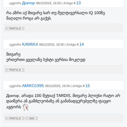
Доктор
13
ავტორი
08/12/2015, 19:26 | პოსტი #
რა აზრი აქ მთვარე ხარ თუ მულტივერსალი IQ 100ზე
მაღალი როცა არ გაქვს.
KAMMUI
14
ავტორი
08/12/2015, 19:30 | პოსტი #
მთვარე
ერთერთი ყველაზე სუსტი ვერსია მოკლედ
AMIKO1995
15
ავტორი
08/12/2015, 19:34 | პოსტი #
Доктор, არადა 100 მეტიაქ TARDIS, მთვარე პლიუსი რატო არ
დაიწერა ან გამძლეობაზე ან გამანადგურებელზე ფაეყო
ავტორს