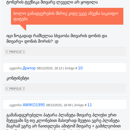
ტონერის ტექნიკა მთვარე ლეველი არ ყოფილა
ხოლო განადგურების მხრივ კიდე უკვე აჩვენა საკაიფო
ფიტები
იცი ზოგადად რამხელაა სხვაობა მთვარის დონის და
მთვარე+ დონის შორის? :დ
Доктор
10
ავტორი
08/12/2015, 18:13 | პოსტი #
კონტინენტი
AMIKO1995
11
ავტორი
08/12/2015, 18:49 | პოსტი #
გამანადგურებელი პატარა პლანეტა მთვარე პლიუსი ერთ
შეტევაში ნუ თუ კლონებით მასიურად შეუტია ეგრე პლანეტა
მაგრამ ეგრე არ ჩაითვლება ამიტომ მთვარე + გამძლეობით