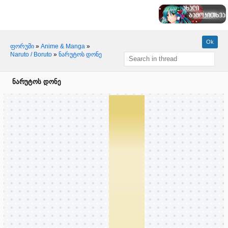
ფორუმი
»
Anime & Manga
»
Naruto / Boruto
»
ნარუტოს დონე
ნარუტოს დონე