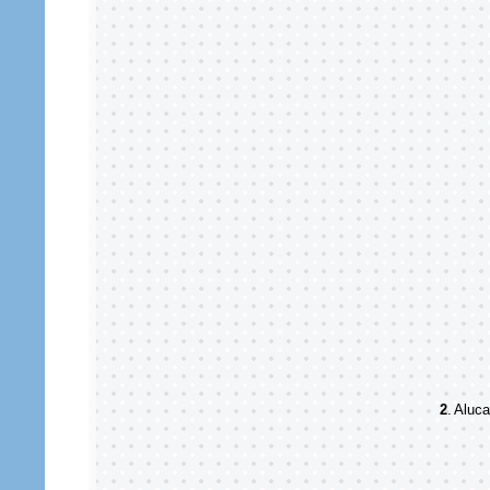
2
.
Aluca