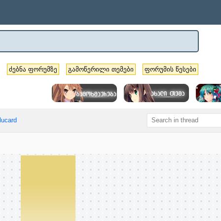
ძებნა ფორუმზე
გამოწერილი თემები
ფორუმის წესები
lucard