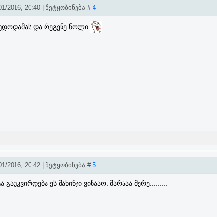
1/2016, 20:40 | შეტყობინება #
4
გუდოდამას და რეგენე ნოლი
1/2016, 20:42 | შეტყობინება #
5
 გაუკვირდება ეს მახინჯი ვინააო, მარააა მერე,,,,,,,,,