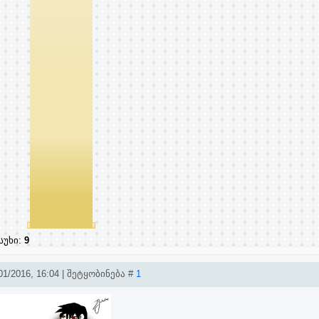
სუხი:
9
1/2016, 16:04 | შეტყობინება #
1