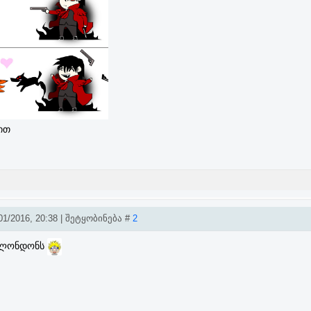
ით
1/2016, 20:38 | შეტყობინება #
2
 ლონდონს