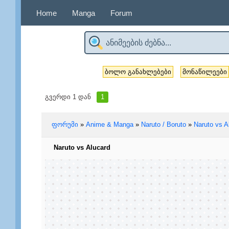
Home
Manga
Forum
ბოლო განახლებები
მონაწილეები
გვერდი
1
დან
1
ფორუმი
»
Anime & Manga
»
Naruto / Boruto
»
Naruto vs A
Naruto vs Alucard