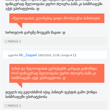
ფიზიკურად მელიოდასი უფრო ძლიერა,ბანს კი სისწრაფეში
აქვს უპირატესობა :დ
+მელიოდასის კლონებიც დიდი პრობლემაა ბანისთვის
სირთულის გარეშე მოუგებს მაგით :დ
Mr_Zeppeli
11
ავტორი
19/01/2016, 13:38 | პოსტი #
ბანის და მელიოდასის ვერსუსებში კარგად გამოჩნდა
რომ ფიზიკურად მელიოდასი უფრო ძლიერა,ბანს კი
სისწრაფეში აქვს უპირატესობა :დ
დუელს თუ გულისხმობ იქაც ჰანთერ ფესტის გამო ქონდა
სისწრაფეში უპირატესობა