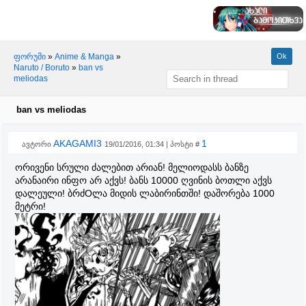
ფორუმი
»
Anime & Manga
»
Naruto / Boruto
»
ban vs
meliodas
ban vs meliodas
AKAGAMI3
1
ავტორი
19/01/2016, 01:34 | პოსტი #
ორივენი სრული ძალებით არიან! მელიოდასს ბანზე
არანაირი ინფო არ აქვს! ბანს 10000 ღვინის ბოთლი აქვს
დალეული! ბრძOლა მიდის ლაბირინთში! დაშორება 1000
მეტრი!