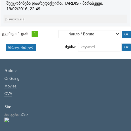
შეტყობინება დაარედაქტირა:
TARDIS
-
პარასკევი,
19/02/2016, 22:49
გვერდი
1
დან
1
ძებნა:
Anime
OnGoing
Movies
OVA
Site
uCoz
ჰოსტერი