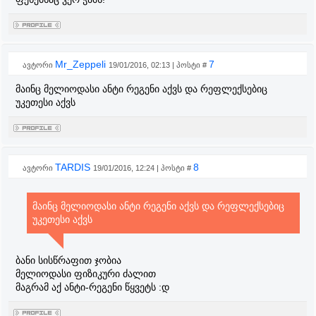
Mr_Zeppeli
7
ავტორი
19/01/2016, 02:13 | პოსტი #
მაინც მელიოდასი ანტი რეგენი აქვს და რეფლექსებიც
უკეთესი აქვს
TARDIS
8
ავტორი
19/01/2016, 12:24 | პოსტი #
მაინც მელიოდასი ანტი რეგენი აქვს და რეფლექსებიც
უკეთესი აქვს
ბანი სისწრაფით ჯობია
მელიოდასი ფიზიკური ძალით
მაგრამ აქ ანტი-რეგენი წყვეტს :დ