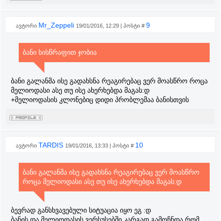
Mr_Zeppeli
9
ავტორი
19/01/2016, 12:29 | პოსტი #
ბანი სისწრაფით ჯობია
ბანი გალანმა ისე გადახსნა რეაგირებაც ვერ მოასწრო როცა
მელიოდასი ასე თუ ისე ახერხებდა მაგას:დ
+მელიოდასის კლონებიც დიდი პრობლემაა ბანისთვის
TARDIS
10
ავტორი
19/01/2016, 13:33 | პოსტი #
ბანი გალანმა ისე გადახსნა რეაგირებაც ვერ მოასწრო
როცა მელიოდასი ასე თუ ისე ახერხებდა მაგას:დ
ბევრად განსხვავებული სიტუაცია იყო ეგ :დ
ბანის და მელიოდასის ვერსუსებში კარგად გამოჩნდა რომ