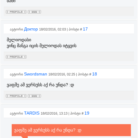
ბანი
Доктор
17
ავტორი
18/02/2016, 02:03 | პოსტი #
მელიოდასი
ვინც მანგა იცის მელიოდას იტყვის
Swordsman
18
ავტორი
18/02/2016, 02:25 | პოსტი #
ვაფშე ამ ვერსუსს აქ რა უნდა? :დ
TARDIS
19
ავტორი
18/02/2016, 13:13 | პოსტი #
ვაფშე ამ ვერსუსს აქ რა უნდა? :დ