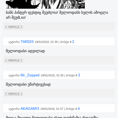
ბანს ჰანტერ ფესტიც შეუძლია! მელიოდასს სულის ამოცლა
არ შეუძLია!
TARDIS
2
ავტორი
19/01/2016, 01:35 | პოსტი #
მელიოდასი ადვილად
Mr_Zeppeli
3
ავტორი
19/01/2016, 01:36 | პოსტი #
მელიოდასი უმარტივესად
AKAGAMI3
4
ავტორი
19/01/2016, 01:37 | პოსტი #
მოიცა შვცვლი მელიოდასი ისეთ ფორმაშია როგოშIც