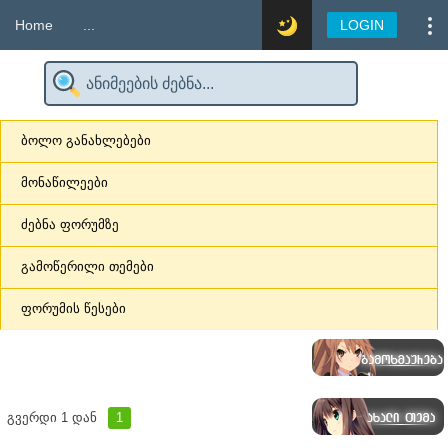
Home
...
LOGIN
ბოლო განახლებები
მონაწილეები
ძებნა ფორუმზე
გამოწერილი თემები
ფორუმის წესები
გვერდი
1
დან
1