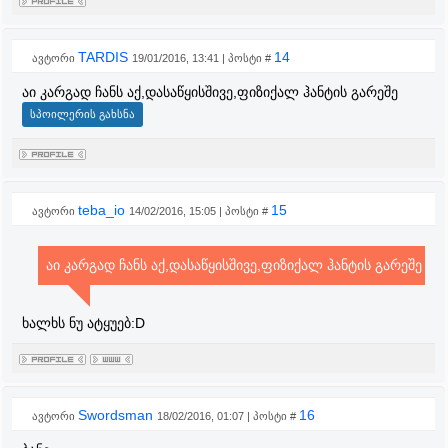
TARDIS
14
ავტორი
19/01/2016, 13:41 | პოსტი #
აი კარგად ჩანს აქ,დასაწყისშივე,ფიზიქალ ჰანტის გარეშე
teba_io
15
ავტორი
14/02/2016, 15:05 | პოსტი #
აი კარგად ჩანს აქ,დასაწყისშივე,ფიზიქალ ჰანტის გარეშე
ხალხს ნუ ატყუებ:D
Swordsman
16
ავტორი
18/02/2016, 01:07 | პოსტი #