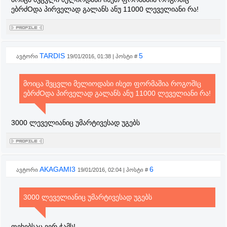
ებრძOდა პირველად გალანს ანუ 11000 ლეველიანი რა!
TARDIS
5
ავტორი
19/01/2016, 01:38 | პოსტი #
მოიცა შვცვლი მელიოდასი ისეთ ფორმაშია როგოშIც
ებრძOდა პირველად გალანს ანუ 11000 ლეველიანი რა!
3000 ლეველიანიც უმარტივესად უგებს
AKAGAMI3
6
ავტორი
19/01/2016, 02:04 | პოსტი #
3000 ლეველიანიც უმარტივესად უგებს
ფეხებსაც ვერ ჭამს!