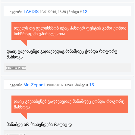
TARDIS
12
ავტორი
19/01/2016, 13:39 | პოსტი #
დუელს თუ გულისხმობ იქაც ჰანთერ ფესტის გამო ქონდა
სისწრაფეში უპირატესობა
დაიც გავიხსენებ გადავხედავ,მანამდეც ქონდა როგორც
მახსოვს
Mr_Zeppeli
13
ავტორი
19/01/2016, 13:40 | პოსტი #
დაიც გავიხსენებ გადავხედავ,მანამდეც ქონდა როგორც
მახსოვს
მანამდე არ მახსენდება რაღაც:დ