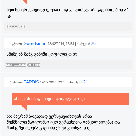
ნებისმიერ განყოფილებაში იგივე კითხვა არ გაგიჩნდებოდა?
:დ
Swordsman
20
ავტორი
18/02/2016, 16:58 | პოსტი #
ანიმე ან მანგ განყში ყოფილიყო :დ
TARDIS
21
ავტორი
19/02/2016, 22:48 | პოსტი #
ანიმე ან მანგ განყში ყოფილიყო :დ
ხო მაგრამ ზოგადად ვერსუსებისთვის არაა
შექმნილი(მაგიტომაც იყო ვერსუსების განყოფილება) და
მაინც შეიძლება გაგიჩნდეს ეგ კითხვა :დდ