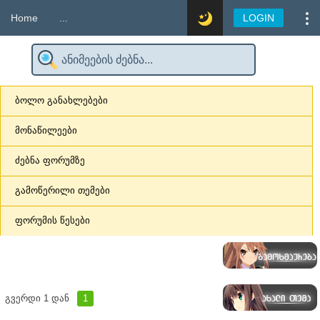
Home
...
LOGIN
ბოლო განახლებები
მონაწილეები
ძებნა ფორუმზე
გამოწერილი თემები
ფორუმის წესები
გვერდი
1
დან
1