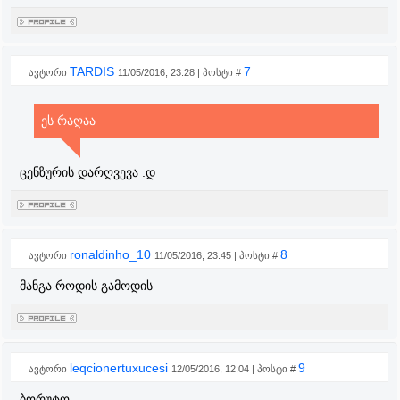
TARDIS
7
ავტორი
11/05/2016, 23:28 | პოსტი #
ეს რაღაა
ცენზურის დარღვევა :დ
ronaldinho_10
8
ავტორი
11/05/2016, 23:45 | პოსტი #
მანგა როდის გამოდის
leqcionertuxucesi
9
ავტორი
12/05/2016, 12:04 | პოსტი #
ბორუტო