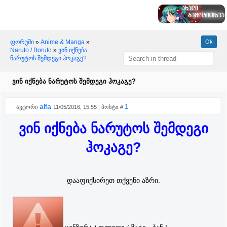
ფორუმი
»
Anime & Manga
»
Naruto / Boruto
»
ვინ იქნება
ნარუტოს შემდეგი ჰოკაგე?
ვინ იქნება ნარუტოს შემდეგი ჰოკაგე?
alfa
1
ავტორი
11/05/2016, 15:55 | პოსტი #
ვინ იქნება ნარუტოს შემდეგი
ჰოკაგე?
დააფიქსირეთ თქვენი აზრი.