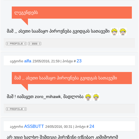
ლეგენდებს
მაშ ,, ასეთი საამაყო პიროვნება გვიდგას სათავეში
alfa
23
ავტორი
23/05/2016, 21:59 | პოსტი #
მაშ ,, ასეთი საამაყო პიროვნება გვიდგას სათავეში
მაშ ! იამაყეთ zoro_mihawk, მადლობა
ASSBUTT
24
ავტორი
24/05/2016, 00:31 | პოსტი #
არ ვიცი ხალხო შემდეგი ჰირუზენი იქნებაო კიშიმოტომ