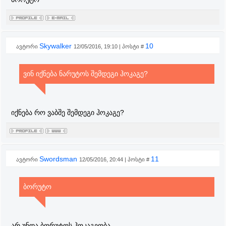
Skywalker
10
ავტორი
12/05/2016, 19:10 | პოსტი #
ვინ იქნება ნარუტოს შემდეგი ჰოკაგე?
იქნება რო ვაბშე შემდეგი ჰოკაგე?
Swordsman
11
ავტორი
12/05/2016, 20:44 | პოსტი #
ბორუტო
არ უნდა ბორუტოს ჰოკაგეობა