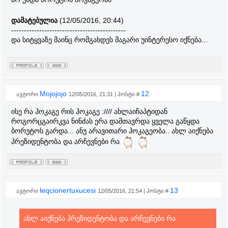
დამატებულია
(12/05/2016, 20:44)
---------------------------------------------
და სიტყვაზე მაინც რომგახდეს მაგარი უინტერესო იქნება...
Mojojojo
12
ავტორი
12/05/2016, 21:31 | პოსტი #
ისე რა ჰოკაგე რის ჰოკაგე ://// ახლაიჩაპტიდან
როგორცგაირკვა ნინძას ერა დამთავრდა ყველა გაწყდა
ბორუტოს გარდა... ანუ არავითარი ჰოკაგეობა.. ახლ აიქნება
პრეზიდენტობა და არჩევნები რა
leqcionertuxucesi
13
ავტორი
12/05/2016, 21:54 | პოსტი #
ახლ აიქნება პრეზიდენტობა და არჩევნები რა