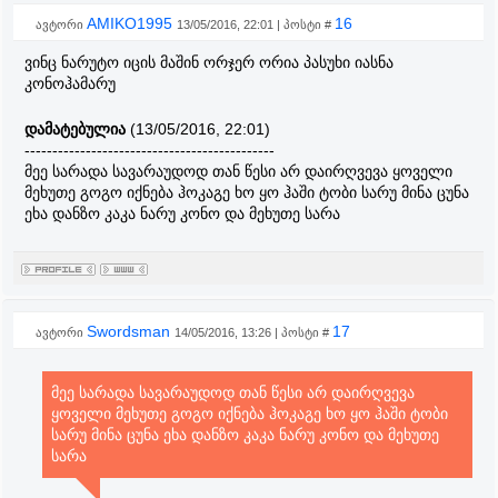
AMIKO1995
16
ავტორი
13/05/2016, 22:01 | პოსტი #
ვინც ნარუტო იცის მაშინ ორჯერ ორია პასუხი იასნა
კონოჰამარუ
დამატებულია
(13/05/2016, 22:01)
---------------------------------------------
მეე სარადა სავარაუდოდ თან წესი არ დაირღვევა ყოველი
მეხუთე გოგო იქნება ჰოკაგე ხო ყო ჰაში ტობი სარუ მინა ცუნა
ეხა დანზო კაკა ნარუ კონო და მეხუთე სარა
Swordsman
17
ავტორი
14/05/2016, 13:26 | პოსტი #
მეე სარადა სავარაუდოდ თან წესი არ დაირღვევა
ყოველი მეხუთე გოგო იქნება ჰოკაგე ხო ყო ჰაში ტობი
სარუ მინა ცუნა ეხა დანზო კაკა ნარუ კონო და მეხუთე
სარა