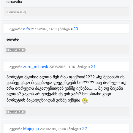
sircxvilia:
alfa
20
ავტორი
21/05/2016, 14:51 | პოსტი #
boruto
zoro_mihawk
21
ავტორი
23/05/2016, 11:16 | პოსტი #
ბორუტო მგონია ალფა შენ რას ფიქრობ???? ანუ შენახარ ის
ვისზეც ვაკო მიყვებოდა ლეგენდებს ხო????? ისე ბორუტო თუ
არა ბორუტოს პაკალენიიდან ვინმე იქნება....... მე თუ მიცანი
ალფა? ვაკოს არ უთქვამს მე ვინ ვარ? ხო ასიანი ვიცი
ბორუტოს პაკალენიიდან ვინმე იქნება
Mojojojo
22
ავტორი
23/05/2016, 15:50 | პოსტი #