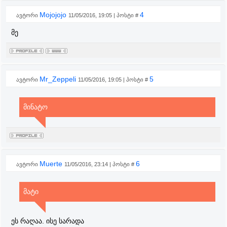
Mojojojo
4
ავტორი
11/05/2016, 19:05 | პოსტი #
მე
Mr_Zeppeli
5
ავტორი
11/05/2016, 19:05 | პოსტი #
მინატო
Muerte
6
ავტორი
11/05/2016, 23:14 | პოსტი #
მატი
ეს რაღაა. ისე სარადა