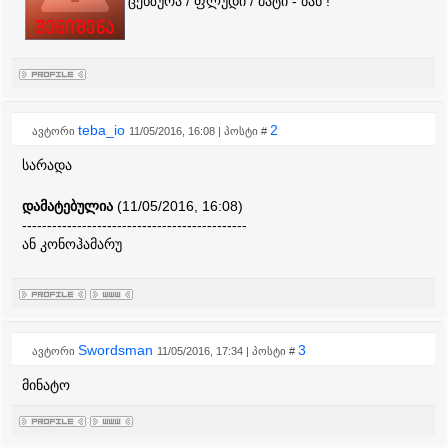
ცენზურა / ფლუდი / მატი - ბან !
teba_io
2
ავტორი
11/05/2016, 16:08 | პოსტი #
სარადა
დამატებულია
(11/05/2016, 16:08)
---------------------------------------------
ან კონოჰამარუ
Swordsman
3
ავტორი
11/05/2016, 17:34 | პოსტი #
მინატო