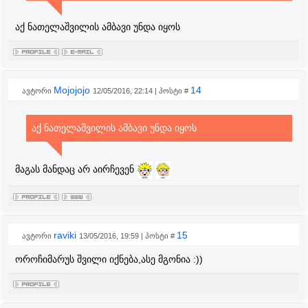
აქ ნათელაშვილის ამბავი უნდა იყოს
Mojojojo
14
ავტორი
12/05/2016, 22:14 | პოსტი #
აქ ნათელაშვილის ამბავი უნდა იყოს
მაგას მანდაც არ აირჩევენ
raviki
15
ავტორი
13/05/2016, 19:59 | პოსტი #
ოროჩიმარუს შვილი იქნება,ასე მგონია :))