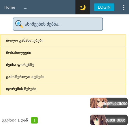
Home
...
LOGIN
ბოლო განახლებები
მონაწილეები
ძებნა ფორუმზე
გამოწერილი თემები
ფორუმის წესები
გვერდი
1
დან
1