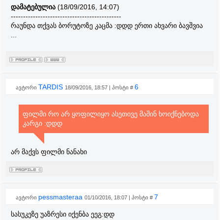
დამატებულია
(18/09/2016, 14:07)
---------------------------------------------
რაუნდა თქვას ბორუტოზე კაცმა :დდდ ერთი ახვარი ბავშვია
...
TARDIS
6
ავტორი
18/09/2016, 18:57 | პოსტი #
ფილმი რო არ ყოფილიყო ასეთივე მაშინ ხოიქნებოდა
კარგი :დდდ
არ მაქვს ფილმი ნანახი
pessmasteraa
7
ავტორი
01/10/2016, 18:07 | პოსტი #
სასუკეზე უაზრესი იქენბა ეეგ:დდ