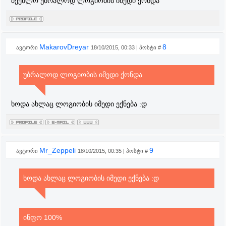
შეეძლო უბრალოდ ლოგიობის იმედი ქონდა
MakarovDreyar
8
ავტორი
18/10/2015, 00:33 | პოსტი #
უბრალოდ ლოგიობის იმედი ქონდა
ხოდა ახლაც ლოგიობის იმედი ექნება :დ
Mr_Zeppeli
9
ავტორი
18/10/2015, 00:35 | პოსტი #
ხოდა ახლაც ლოგიობის იმედი ექნება :დ
ინფო 100%