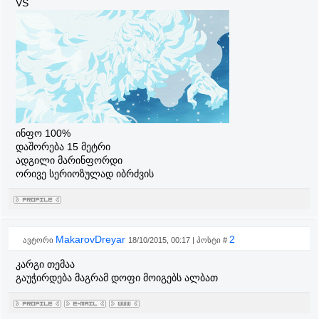
VS
ინფო 100%
დაშორება 15 მეტრი
ადგილი მარინფორდი
ორივე სერიოზულად იბრძვის
MakarovDreyar
2
ავტორი
18/10/2015, 00:17 | პოსტი #
კარგი თემაა
გაუჭირდება მაგრამ დოფი მოიგებს ალბათ