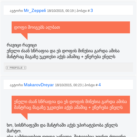
Mr_Zeppeli
3
ავტორი
18/10/2015, 00:19 | პოსტი #
დოფი მოიგებს ალბათ
რავიცი რავიცი
ენელი ძაან სწრაფია და ეს დოფის მინუსია გარდა ამისა
მანტრაც მაგაზე უკეთესი აქვს ამაშიც + ეწერება ენელს
MakarovDreyar
4
ავტორი
18/10/2015, 00:23 | პოსტი #
ენელი ძაან სწრაფია და ეს დოფის მინუსია გარდა ამისა
მანტრაც მაგაზე უკეთესი აქვს ამაშიც + ეწერება ენელს
ხო, სისწრაფეში და მანტრაში აქვს უპირატესობა ენელს
მარტო.
ისე გამძლეობით დოფი >ენელი, შეტევებიც უფრო ძლიერი