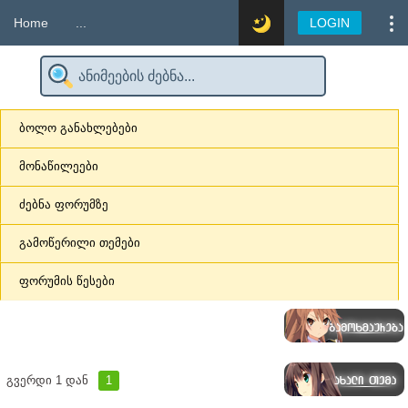
Home
...
LOGIN
ბოლო განახლებები
მონაწილეები
ძებნა ფორუმზე
გამოწერილი თემები
ფორუმის წესები
გვერდი
1
დან
1