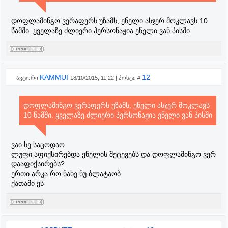
დოფლამინგო ვერაფერს უზამს, ენელი ასჯერ მოკლავს 10
წამში. ყველაზე ძლიერი პერსონაჟია ენელი ვან პისში
KAMMUI
12
ავტორი
18/10/2015, 11:22 | პოსტი #
დოფლამინგო ვერაფერს უზამს, ენელი ასჯერ მოკლავს
10 წამში. ყველაზე ძლიერი პერსონაჟია ენელი ვან პისში
ვაი სე საცოდაო
ლუფი აფიქსირებდა ენელის შეტევებს და დოფლამინგო ვერ
დააფიქსირებს?
ერთი არკა რო ნახე ნუ ბლატაობ
ქათამი ეს