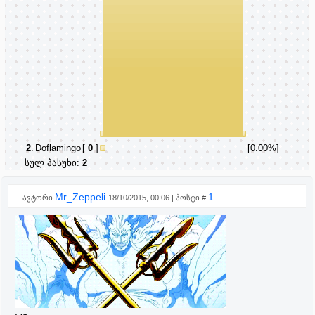
2
.
Doflamingo
[
0
]
[0.00%]
სულ პასუხი:
2
Mr_Zeppeli
1
ავტორი
18/10/2015, 00:06 | პოსტი #