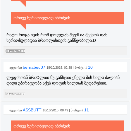
ორივე სერიოზულად იბრძვის
რატო როცა იცის რომ დოფლას შეუძLია შეეხოს თან
სერიოზულადაა ბრძოლისთვის განწყობილი:D
bernabeu07
10
ავტორი
18/10/2015, 02:38 | პოსტი #
ლუფისთან ბრძOლით ნუ განსჯით ენელს მის ხილს ძალიან
დიდი უპირატეობა აქვს დოფის ხილთან შედარებით.
ASSBUTT
11
ავტორი
18/10/2015, 08:49 | პოსტი #
ორივე სერიოზულად იბრძვის