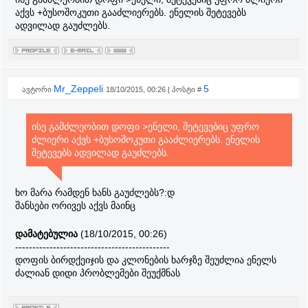
აქვს +ბუსოშოკუთი გააძლიერებს. ენელის შეტევებს
ადვილად გაუძლებს.
Mr_Zeppeli
5
ავტორი
18/10/2015, 00:26 | პოსტი #
ისე გამძლეობით დოფი >ენელი, შეტევებიც უფრო
ძლიერი აქვს +ბუსოშოკუთი გააძლიერებს. ენელის
შეტევებს ადვილად გაუძლებს.
ხო მარა რამდენ ხანს გაუძლებს?:დ
შანსები ორივეს აქვს მაინც
დამატებულია
(18/10/2015, 00:26)
---------------------------------------------
დოფის ბირდქეიჯის და კლონების ხარჯზე შეუძლია ენელს
ძალიან დიდი პრობლემები შეუქმნას