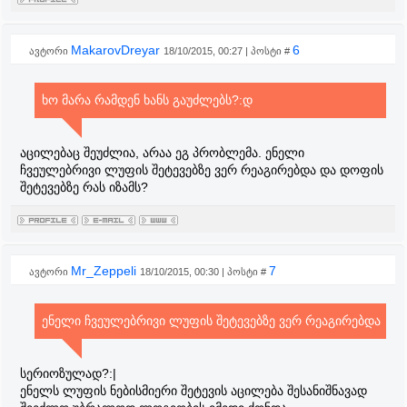
MakarovDreyar
6
ავტორი
18/10/2015, 00:27 | პოსტი #
ხო მარა რამდენ ხანს გაუძლებს?:დ
აცილებაც შეუძლია, არაა ეგ პრობლემა. ენელი
ჩვეულებრივი ლუფის შეტევებზე ვერ რეაგირებდა და დოფის
შეტევებზე რას იზამს?
Mr_Zeppeli
7
ავტორი
18/10/2015, 00:30 | პოსტი #
ენელი ჩვეულებრივი ლუფის შეტევებზე ვერ რეაგირებდა
სერიოზულად?:|
ენელს ლუფის ნებისმიერი შეტევის აცილება შესანიშნავად