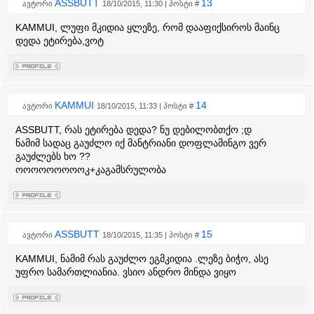
ASSBUTT
13
ავტორი
18/10/2015, 11:30 | პოსტი #
KAMMUI, ლუფი მკიდია ყლეზე, რომ დააფიქსიროს მაინც
დედა ეტირება,ვოტ
KAMMUI
14
ავტორი
18/10/2015, 11:33 | პოსტი #
ASSBUTT, რას ეტირება დედა? ნუ დებილობთქო ;დ
ნამიმ სადაც გაუძლო იქ მანტრიანი დოფლამინგო ვერ
გაუძლებს ხო ??
ოოოოოოოოოკ+კაგამსრულობა
ASSBUTT
15
ავტორი
18/10/2015, 11:35 | პოსტი #
KAMMUI, ნამიმ რას გაუძლო ეგმკიდია .ლეზე ბიჭო, ასე
უფრო სამართლიანია. ვსიო ანდრო მინდა ვიყო