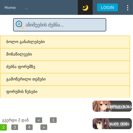
Home
...
LOGIN
ბოლო განახლებები
მონაწილეები
ძებნა ფორუმზე
გამოწერილი თემები
ფორუმის წესები
გვერდი
2
დან
«
1
2
3
4
»