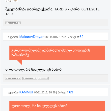
შეტყობინება დაარედაქტირა:
TARDIS
-
კვირა, 08/11/2015,
18:20
MakarovDreyar
62
ავტორი
08/11/2015, 18:37 | პოსტი #
გარპი+რომელიმე ადმირალი>მთელ პირატების
სამყაროზე
ლოოოოლ, რა სისულელეს ამბობ
KAMMUI
63
ავტორი
08/11/2015, 18:38 | პოსტი #
ლოოოოლ, რა სისულელეს ამბობ