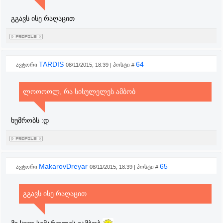
გგავს ისე რაღაცით
TARDIS
64
ავტორი
08/11/2015, 18:39 | პოსტი #
ლოოოოლ, რა სისულელეს ამბობ
ხუმრობს :დ
MakarovDreyar
65
ავტორი
08/11/2015, 18:39 | პოსტი #
გგავს ისე რაღაცით