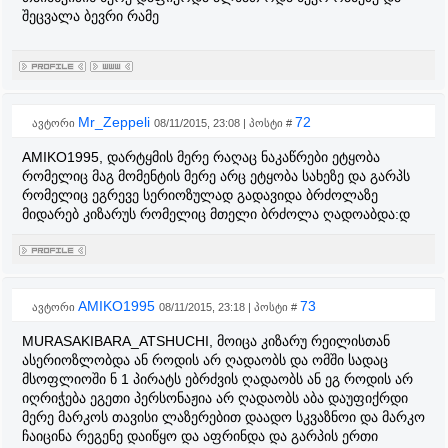
შეცვალა ბევრი რამე
Mr_Zeppeli
72
ავტორი
08/11/2015, 23:08 | პოსტი #
AMIKO1995, დარტყმის მერე რაღაც ნაკაწრები ეტყობა
რომელიც მაგ მომენტის მერე არც ეტყობა სახეზე და გარპს
რომელიც ეგრევე სერიოზულად გადავიდა ბრძოლაზე
მიდარებ კიზარუს რომელიც მთელი ბრძოლა ღადოაბდა:დ
AMIKO1995
73
ავტორი
08/11/2015, 23:18 | პოსტი #
MURASAKIBARA_ATSHUCHI, მოიცა კიზარუ რეილისთან
ასერიოზლობდა ან როდის არ ღადაობს და ომში სადაც
მსოფლიოში ნ 1 პირატს ებრძვის ღადაობს ან ეგ როდის არ
იღრიჭება ეგეთი პერსონაჟია არ ღადაობს აბა დაუფიქრდი
მერე მარკოს თავისი ლაზერებით დაადო სკვაზნოი და მარკო
ჩაიცინა რეგენე დაიწყო და აფრინდა და გარპის ერთი