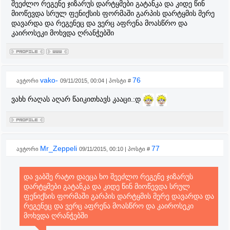
შეეძლო რეგენე ჯიზარუს დარტყმები გატანკა და კიდე წინ
მიოწევდა სრულ ფენიქსის ფორმაში გარპის დარტყმის მერე
დავარდა და რეგენეც და ვერც აფრენა მოასწრო და
კაიროსეკი მოხვდა ღრანჭებში
vako-
76
ავტორი
09/11/2015, 00:04 | პოსტი #
ვახხ რაღას აღარ წაიკითხავს კააცი.:დ
Mr_Zeppeli
77
ავტორი
09/11/2015, 00:10 | პოსტი #
და ვაბშე რატო დაეცა ხო შეეძლო რეგენე ჯიზარუს
დარტყმები გატანკა და კიდე წინ მიოწევდა სრულ
ფენიქსის ფორმაში გარპის დარტყმის მერე დავარდა და
რეგენეც და ვერც აფრენა მოასწრო და კაიროსეკი
მოხვდა ღრანჭებში