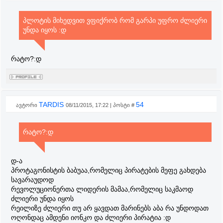
პლოტის მიხედვით ვფიქრობ რომ გარპი უფრო ძლიერი
უნდა იყოს :დ
რატო?:დ
TARDIS
54
ავტორი
08/11/2015, 17:22 | პოსტი #
რატო?:დ
დ-ა
პროტაგონისტის ბაბუაა,რომელიც პირატების მეფე გახდება
სავარაუდოდ
რევოლუციონერთა ლიდერის მამაა,რომელიც საკმაოდ
ძლიერი უნდა იყოს
რეილიზე ძლიერი თუ არ ყავდათ მარინებს აბა რა უნდოდათ
ოღონდაც ამდენი იონკო და ძლიერი პირატია :დ