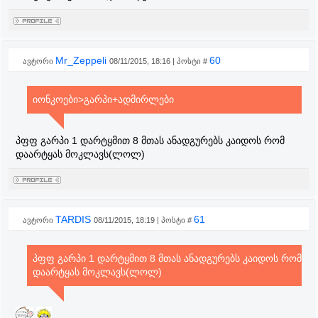
Mr_Zeppeli
60
ავტორი
08/11/2015, 18:16 | პოსტი #
იონკოები>გარპი+ადმირლები
პფფ გარპი 1 დარტყმით 8 მთას ანადგურებს კაიდოს რომ
დაარტყას მოკლავს(ლოლ)
TARDIS
61
ავტორი
08/11/2015, 18:19 | პოსტი #
პფფ გარპი 1 დარტყმით 8 მთას ანადგურებს კაიდოს რომ
დაარტყას მოკლავს(ლოლ)