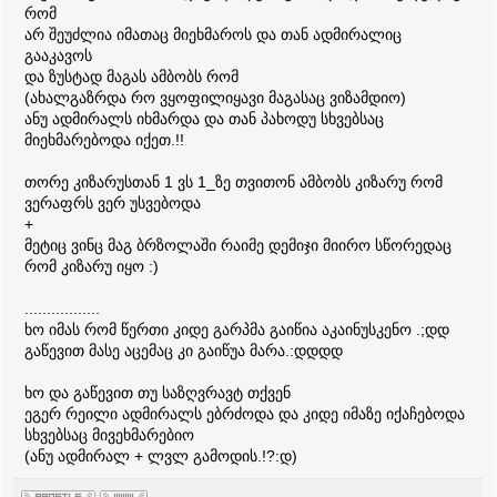
რომ
არ შეუძლია იმათაც მიეხმაროს და თან ადმირალიც
გააკავოს
და ზუსტად მაგას ამბობს რომ
(ახალგაზრდა რო ვყოფილიყავი მაგასაც ვიზამდიო)
ანუ ადმირალს იხმარდა და თან პახოდუ სხვებსაც
მიეხმარებოდა იქეთ.!!
თორე კიზარუსთან 1 ვს 1_ზე თვითონ ამბობს კიზარუ რომ
ვერაფრს ვერ უსვებოდა
+
მეტიც ვინც მაგ ბრზოლაში რაიმე დემიჯი მიირო სწორედაც
რომ კიზარუ იყო :)
.................
ხო იმას რომ წერთი კიდე გარპმა გაიწია აკაინუსკენო .;დდ
გაწევით მასე აცემაც კი გაიწუა მარა.:დდდდ
ხო და გაწევით თუ საზღვრავტ თქვენ
ეგერ რეილი ადმირალს ებრძოდა და კიდე იმაზე იქაჩებოდა
სხვებსაც მივეხმარებიო
(ანუ ადმირალ + ლვლ გამოდის.!?:დ)