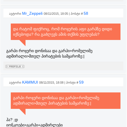
Mr_Zeppeli
58
ავტორი
08/11/2015, 18:05 | პოსტი #
და რატომ ფიქროც, რომ როჯერის აფი გარპზე დიდი
იქნებოდა? რა გაძლევს ამის თქმის უფლებას?
გარპი როჯერი დონისაა და გარპი+რომელიმე
ადმირალი>მთელ პირატების სამყაროზე:|
KAMMUI
59
ავტორი
08/11/2015, 18:08 | პოსტი #
გარპი როჯერი დონისაა და გარპი+რომელიმე
ადმირალი>მთელ პირატების სამყაროზე:|
ჰა? ;დ
იონკოები>გარპი+ადმირლები