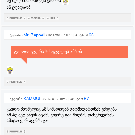
მე სულ სიმართლეს ვამბობ
ან ვღადაობ
Mr_Zeppeli
66
ავტორი
08/11/2015, 18:40 | პოსტი #
ლოოოოლ, რა სისულელეს ამბობ
KAMMUI
67
ავტორი
08/11/2015, 18:42 | პოსტი #
კაიდო რომელიც ამ სიმაღიდან გადმოვარდნას უძლებს
იმაზე მეტ წნეხს ატანს ვიდრე გაი მთების დანგრევისას
ამიტო ვერ ავენბს გაი