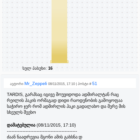
სულ პასუხი:
16
Mr_Zeppeli
51
ავტორი
08/11/2015, 17:10 | პოსტი #
TARDIS, გარპსაც იგივე მოუვიდოდა ადმირალტან რაც
რეილის ჰაკის ორმაგად დიდი რაოდენობის გამოყოფაა
საჭირო ჯერ რომ ადმირლის ჰაკი გადალახო და მერე მის
სხეულს შეეხო
დამატებულია
(08/11/2015, 17:10)
---------------------------------------------
ძაან ნაადრევია მგონი ამის გახსნა:დ