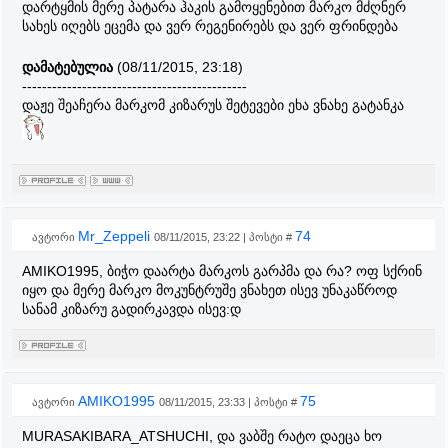
დარტყმის მერე პატარა ჰაკის გამოყენებით მარკო მძღნერ
სახეს იღებს ეცემა და ვერ რეგენირებს და ვერ ფრინდება
დამატებულია
(08/11/2015, 23:18)
---------------------------------------------
დაჟე შეაჩერა მარკომ კიზარუს შეტევები ეხა ვნახე გატანკა
Mr_Zeppeli
74
ავტორი
08/11/2015, 23:22 | პოსტი #
AMIKO1995, ბიჭო დაარტა მარკოს გარპმა და რა? ოფ სქრინ
იყო და მერე მარკო მოკუნტრუშე ვნახეთ ისევ უნაკაწროდ
სანამ კიზარუ გადირკავდა ისევ:დ
AMIKO1995
75
ავტორი
08/11/2015, 23:33 | პოსტი #
MURASAKIBARA_ATSHUCHI, და ვაბშე რატო დაეცა ხო