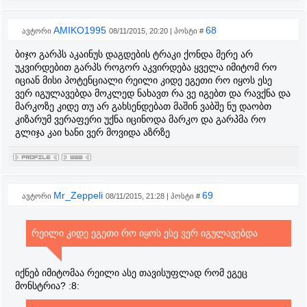
AMIKO1995
68
ავტორი
08/11/2015, 20:20 | პოსტი #
ბიჯო გარპს აკაინუს დაგდების ტრაკი ქონდა მერე არ
უკვირდებით გარპს როგორ აკვირდება ყველა იმიტომ რო
იციან მისი პოტენციალი რეილი კიდე ეგეთი რო იყოს ესე
ვერ იგულავებდა მოკლედ ნახავთ რა ვე იგებთ და რავქნა და
მარკოზე კიდე თუ არ გახსენდებათ მაშინ ვაბშე ნუ დაობთ
კიზარუმ ვერაფერი უქნა იცინოდა მარკო და გარპმა რო
გლიჯა კაი ხანი ვერ მოვიდა აზრზე
Mr_Zeppeli
69
ავტორი
08/11/2015, 21:28 | პოსტი #
რეილი კიდე ეგეთი რო იყოს ესე ვერ იგულავებდა
იქნებ იმიტომაა რეილი ასე თავისუფლად რომ ეგეც
მონსტრია? :8: