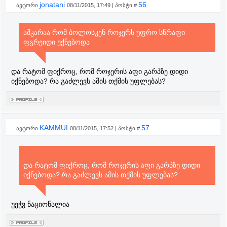
jonatani
56
ავტორი
08/11/2015, 17:49 | პოსტი #
აშკარაა რომ ბოლოსკენ როჯერს უფრო სწრაფი
ფგრეიდი ექნებოდა
და რატომ ფიქროც, რომ როჯერის აფი გარპზე დიდი
იქნებოდა? რა გაძლევს ამის თქმის უფლებას?
KAMMUI
57
ავტორი
08/11/2015, 17:52 | პოსტი #
და რატომ ფიქროც, რომ როჯერის აფი გარპზე დიდი
იქნებოდა? რა გაძლევს ამის თქმის უფლებას?
უეჭვ ნაციონალია