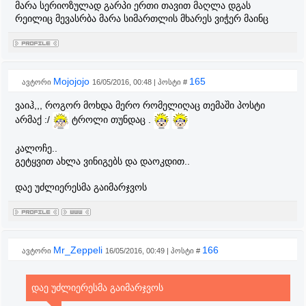
მარა სერიოზულად გარპი ერთი თავით მაღლა დგას
რეილიც მევასრბა მარა სიმართლის მხარეს ვიჭერ მაინც
Mojojojo
165
ავტორი
16/05/2016, 00:48 | პოსტი #
ვაიჰ,,, როგორ მოხდა მერო რომელიღაც თემაში პოსტი
არმაქ :/
ტროლი თუნდაც .
კალოჩე..
გეტყვით ახლა ვინიგებს და დაოკდით..
დაე უძლიერესმა გაიმარჯვოს
Mr_Zeppeli
166
ავტორი
16/05/2016, 00:49 | პოსტი #
დაე უძლიერესმა გაიმარჯვოს