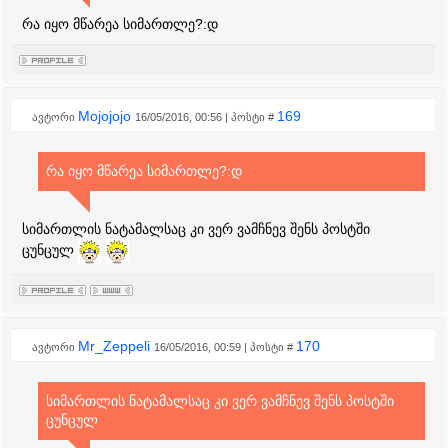
რა იყო მწარეა სიმართლე?:დ
Mojojojo
169
ავტორი
16/05/2016, 00:56 | პოსტი #
რა იყო მწარეა სიმართლე?:დ
სიმართლის ნატამალსაც კი ვერ ვამჩნევ შენს პოსტში
ცუნცულ
Mr_Zeppeli
170
ავტორი
16/05/2016, 00:59 | პოსტი #
სიმართლის ნატამალსაც კი ვერ ვამჩნევ შენს პოსტში
ცუნცულ