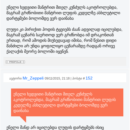
ენელი ხედვითი მანტრით მთელ კუნძულს აკოტროლებდა,
მაგრამ გრძნობითი მანტრით ლუფის კედელზე ასხლეტილი
დარტყმები ბოლომდე ვერ დაინახა
ლუფი კი პირიქით ჰოდის ტყვიებს ძაან ადვილად იცილებდა,
მაგრამ ცეზარს საერთოდ ვერ გრძნობდა იმ დრაკონთან
ერთად, რომ ამოდის მიუხედავად იმისა, რომ წესით დიდი
მანძილი არ უნდა ყოფილიყო ცეზარამდე რადგან ორივე
ქალაქის მეორე ბოლოში იყვნენ.
Mr_Zeppeli
152
ავტორი
09/11/2015, 21:18 | პოსტი #
ენელი ხედვითი მანტრით მთელ კუნძულს
აკოტროლებდა, მაგრამ გრძნობითი მანტრით ლუფის
კედელზე ასხლეტილი დარტყმები ბოლომდე ვერ
დაინახა
ენელი მანდ არ იცილებდა ლუფის დარტყმებს ისიც