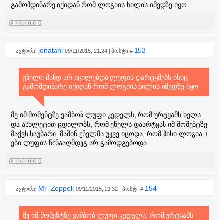
გამომდინარე იქიდან რომ ლოგიის ხილის იმედზე იყო
jonatani
153
ავტორი
09/11/2015, 21:24 | პოსტი #
ენელი მანდ არ იცილებდა ლუფის დარტყმებს ისიც
გამომდინარე იქიდან რომ ლოგიის ხილის იმედზე იყო
მე იმ მომენტზე ვამბობ ლუფი კედელს, რომ ურტყამს ხელს
და ასხლეტით ცდილობს, რომ ენელს დაარტყას იმ მომენტზე
მაქვს საუბარი. მაშინ ენელმა უკვე იცოდა, რომ მისი ლოგია +
ები ლუფის წინააღმდეგ არ გამოდგებოდა.
Mr_Zeppeli
154
ავტორი
09/11/2015, 21:32 | პოსტი #
მე იმ მომენტზე ვამბობ ლუფი კედელს, რომ ურტყამს