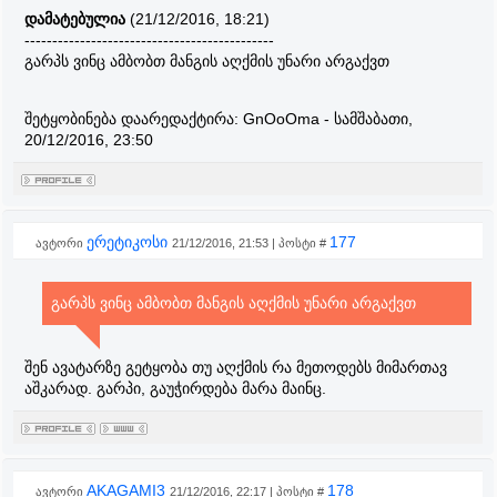
დამატებულია
(21/12/2016, 18:21)
---------------------------------------------
გარპს ვინც ამბობთ მანგის აღქმის უნარი არგაქვთ
შეტყობინება დაარედაქტირა:
GnOoOma
-
სამშაბათი,
20/12/2016, 23:50
ერეტიკოსი
177
ავტორი
21/12/2016, 21:53 | პოსტი #
გარპს ვინც ამბობთ მანგის აღქმის უნარი არგაქვთ
შენ ავატარზე გეტყობა თუ აღქმის რა მეთოდებს მიმართავ
აშკარად. გარპი, გაუჭირდება მარა მაინც.
AKAGAMI3
178
ავტორი
21/12/2016, 22:17 | პოსტი #