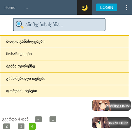
Home
...
LOGIN
ბოლო განახლებები
მონაწილეები
ძებნა ფორუმზე
გამოწერილი თემები
ფორუმის წესები
გვერდი
4
დან
«
1
2
3
4