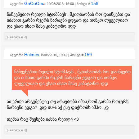
GnOoOma
158
ავტორი
10/03/2016, 16:00 | პოსტი #
ნაჩვენებით რეილი სტომპავს , მკითხაობას რო დაიწყებთ და
იძახით გარპი რჯერს ნარავნი ედგაო და იონკო ლეველიაო
და ესაო ისაო მასე კიბატონო :დდ
Holmes
159
ავტორი
15/05/2016, 19:42 | პოსტი #
ნაჩვენებით რეილი სტომპავს , მკითხაობას რო დაიწყებთ
და იძახით გარპი რჯერს ნარავნი ედგაო და იონკო
ლეველიაო და ესაო ისაო მასე კიბატონო :დდ
აი ერთი არგუმენტიც თუ არსებობს იმის,რომ გარპი როჯერს
ნარავნი ედგა? ;დდ 90% აქ ესე ფიქრობს იმჰო. ;დ
თემას რაც შეეხება იასნა რეილი <3