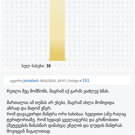
სულ პასუხი:
16
jonatani
151
ავტორი
09/11/2015, 18:57 | პოსტი #
რეილი მეც მომწონს, მაგრამ აქ გარპს ვაძლევ ხმას.
მართალია ამ თემას არ ეხება, მაგრამ ახლა მომივიდა
აზრად და მიტომ ვწერ.
რომ დავაკვირდი მანტრა ორი სახისაა: ხედვითი (ანუ რაღაც
ტერიტორიაზე, რომ ხედავს ყველაფერს) და გრძნობითი
(შეტევების წინასწარ დანახვა) ენელის და ლუფის მანტრას
მოვიყვან მაგალითად.