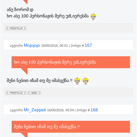
ანუ ზორომ:დ
ხო ასე 100 პერსონაჟის მერე უძLიერესმა
Mojojojo
167
ავტორი
16/05/2016, 00:51 | პოსტი #
ხო ასე 100 პერსონაჟის მერე უძLიერესმა
შენი ნებით იზამ თუ მე იმასვქნა.!!
Mr_Zeppeli
168
ავტორი
16/05/2016, 00:54 | პოსტი #
შენი ნებით იზამ თუ მე იმასვქნა.!!