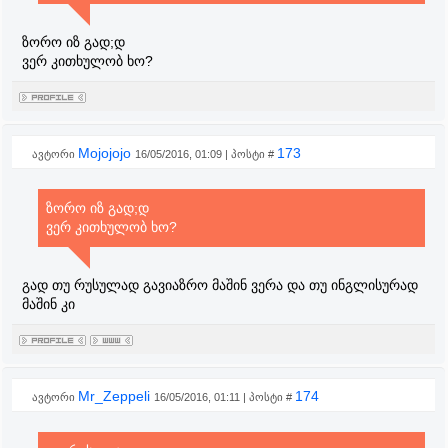
ზორო იზ გად;დ
ვერ კითხულობ ხო?
Mojojojo
173
ავტორი
16/05/2016, 01:09 | პოსტი #
ზორო იზ გად;დ
ვერ კითხულობ ხო?
გად თუ რუსულად გავიაზრო მაშინ ვერა და თუ ინგლისურად
მაშინ კი
Mr_Zeppeli
174
ავტორი
16/05/2016, 01:11 | პოსტი #