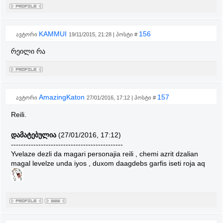
KAMMUI
156
ავტორი
19/11/2015, 21:28 | პოსტი #
რეილი რა
AmazingKaton
157
ავტორი
27/01/2016, 17:12 | პოსტი #
Reili.
დამატებულია
(27/01/2016, 17:12)
---------------------------------------------
Yvelaze dezli da magari personajia reili , chemi azrit dzalian
magal levelze unda iyos , duxom daagdebs garfis iseti roja aq