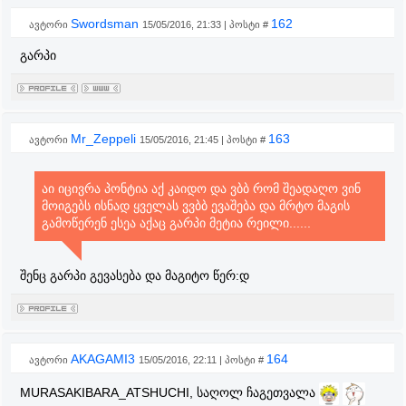
Swordsman
162
ავტორი
15/05/2016, 21:33 | პოსტი #
გარპი
Mr_Zeppeli
163
ავტორი
15/05/2016, 21:45 | პოსტი #
აი იცივრა პონტია აქ კაიდო და ვბბ რომ შეადაღო ვინ
მოიგებს ისნად ყველას ვვბბ ევაშება და მრტო მაგის
გამოწერენ ესეა აქაც გარპი მეტია რეილი......
შენც გარპი გევასება და მაგიტო წერ:დ
AKAGAMI3
164
ავტორი
15/05/2016, 22:11 | პოსტი #
MURASAKIBARA_ATSHUCHI, საღოლ ჩაგეთვალა