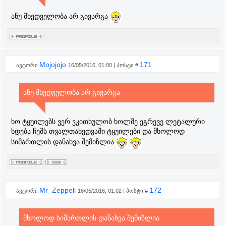
ანუ მხედველობა არ გივარგა
Mojojojo
171
ავტორი
16/05/2016, 01:00 | პოსტი #
ანუ მხედველობა არ გივარგა
ხო ტყუილებს ვერ ვკითხულობ ხოლმე ეგრევე ლეტალური
ხდება ჩემს თვალთახედვაში ტყუილები და მხოლოდ
სიმართლის დანახვა შემიზლია
Mr_Zeppeli
172
ავტორი
16/05/2016, 01:02 | პოსტი #
მხოლოდ სიმართლის დანახვა შემიზლია