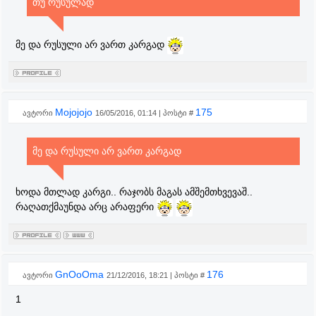
თუ რუსულად
მე და რუსული არ ვართ კარგად
Mojojojo
175
ავტორი
16/05/2016, 01:14 | პოსტი #
მე და რუსული არ ვართ კარგად
ხოდა მთლად კარგი.. რაჯობს მაგას ამშემთხვევაშ..
რაღათქმაუნდა არც არაფერი
GnOoOma
176
ავტორი
21/12/2016, 18:21 | პოსტი #
1