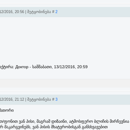
2/2016, 20:56 | შეტყობინება #
2
აქტირა:
Доктор
-
სამშაბათი, 13/12/2016, 20:59
2/2016, 21:12 | შეტყობინება #
3
ექსთორი
თ/ფონით ვან პისი, მაგრამ დიზაინი, ატმოსფერო ბლიჩის მირჩევნია
რ მაკარგვინებს, ვან პისის მხატვრობისგან განსხვავებით