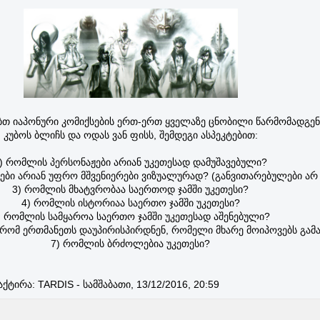
ბთ იაპონური კომიქსების ერთ-ერთ ყველაზე ცნობილი წარმომადგე
კუბოს ბლიჩს და ოდას ვან ფისს, შემდეგი ასპეკტებით:
) რომლის პერსონაჟები არიან უკეთესად დამუშავებული?
ები არიან უფრო მშვენიერები ვიზუალურად? (განვითარებულები არ 
3) რომლის მხატვრობაა საერთოდ ჯამში უკეთესი?
4) რომლის ისტორიაა საერთო ჯამში უკეთესი?
) რომლის სამყაროა საერთო ჯამში უკეთესად აშენებული?
ი რომ ერთმანეთს დაუპირისპირდნენ, რომელი მხარე მოიპოვებს გამა
7) რომლის ბრძოლებია უკეთესი?
აქტირა:
TARDIS
-
სამშაბათი, 13/12/2016, 20:59