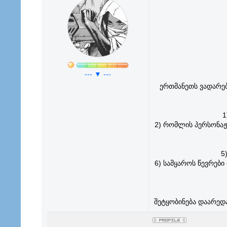
--- ▼ ---
ერთმანეთს ვადარე
1
2) რომლის პერსონაჟ
5
6) სამყაროს წევრებ
შეტყობინება დაარედ