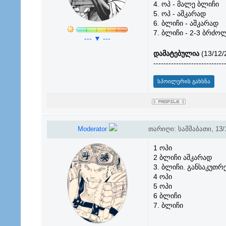
4. ოპ - მალე ბლიჩი
5. ოპ - აშკარად
6. ბლიჩი - აშკარად
7. ბლიჩი - 2-3 ბრძოლ
--- ▼ ---
დამატებულია
(13/12/
----------------------------
Moderator
თარიღი: სამშაბათი, 13/1
1 ოპი
2 ბლიჩი აშკარად
3. ბლიჩი. განსაკუთრ
4 ოპი
5 ოპი
6 ბლიჩი
7. ბლიჩი