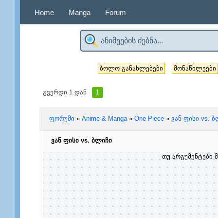
Home
Manga
Forum
ბოლო განახლებები
მონაწილეები
გვერდი
1
დან
1
ფორუმი
»
Anime & Manga
»
One Piece
»
ვან ფისი vs. 
ვან ფისი vs. ბლიჩი
თუ არგუმენტები შ