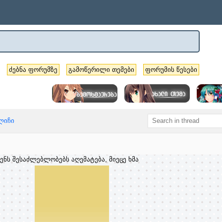
ძებნა ფორუმზე
გამოწერილი თემები
ფორუმის წესები
ბლიჩი
ენს შესაძლებლობებს აღემატება, მიეცე ხმა