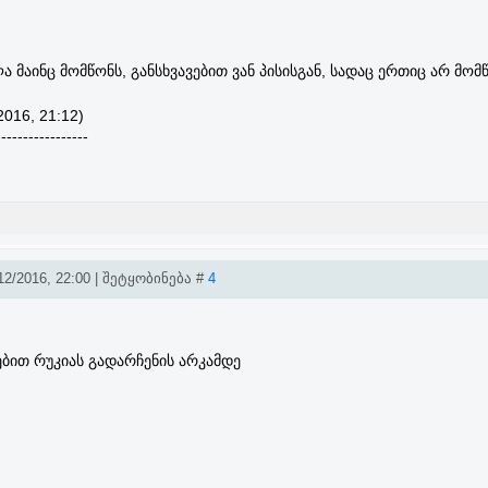
ა მაინც მომწონს, განსხვავებით ვან პისისგან, სადაც ერთიც არ მომ
2016, 21:12)
-----------------
2/2016, 22:00 | შეტყობინება #
4
ებით რუკიას გადარჩენის არკამდე