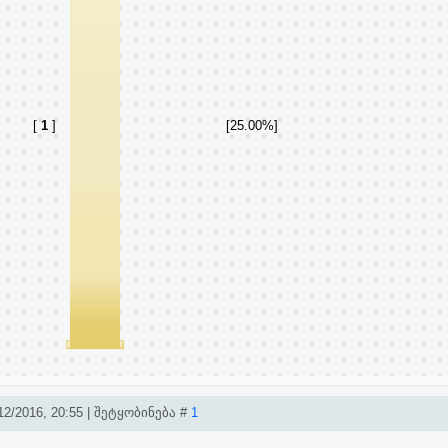
[
1
]
[25.00%]
2/2016, 20:55 | შეტყობინება #
1