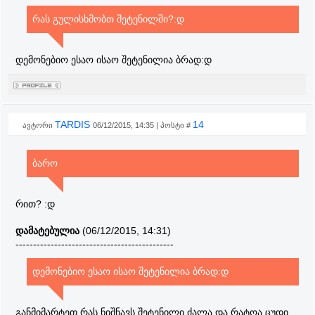
რას გულისხმობთ შეტენილში?:დ
დემონებიო ესაო ისაო შეტენილია ბრად:დ
TARDIS
14
ავტორი
06/12/2015, 14:35 | პოსტი #
ბარო
რით? :დ
დამატებულია
(06/12/2015, 14:31)
---------------------------------------------
დემონებიო ესაო ისაო შეტენილია ბრად:დ
განმიმარტეთ რას ნიშნავს შეტენილი ძალა და რატოა ცუდი