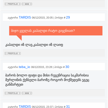
TARDIS
29
ავტორი
06/12/2015, 20:05 | პოსტი #
ბიჯო ყველას კაპალდი რატო გიყენიათ?
კაპალდი იზ ლავ,კაპალდი იზ ლაიფ
teba_io
30
ავტორი
06/12/2015, 23:28 | პოსტი #
ბაროს ბოლო ფიტი და მისი რეგენრაცია საკმარისია
მერლინის ქენსელი ბაროზე როგორ მოქმედებს ეგეც
განმარტეთ
TARDIS
31
ავტორი
06/12/2015, 23:37 | პოსტი #