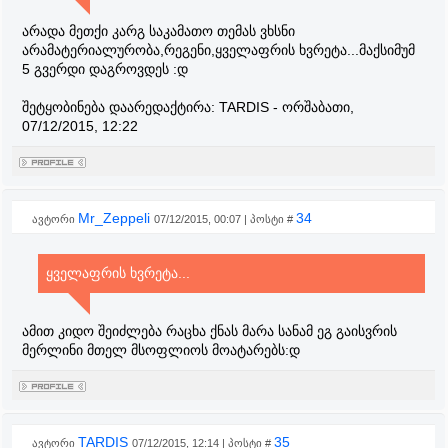
არადა მეთქი კარგ საკამათო თემას ვხსნი
არამატერიალურობა,რეგენი,ყველაფრის ხვრეტა...მაქსიმუმ
5 გვერდი დაგროვდეს :დ
შეტყობინება დაარედაქტირა:
TARDIS
-
ორშაბათი,
07/12/2015, 12:22
Mr_Zeppeli
34
ავტორი
07/12/2015, 00:07 | პოსტი #
ყველაფრის ხვრეტა...
ამით კიდო შეიძლება რაცხა ქნას მარა სანამ ეგ გაისვრის
მერლინი მთელ მსოფლიოს მოატარებს:დ
TARDIS
35
ავტორი
07/12/2015, 12:14 | პოსტი #