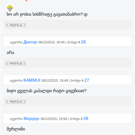
ხო არ ჯობია სისწრაფე გავათანაბრო?:დ
Доктор
26
ავტორი
06/12/2015, 18:40 | პოსტი #
არა
KAMMUI
27
ავტორი
06/12/2015, 19:49 | პოსტი #
ბიჯო ყველას კაპალდი რატო გიყენიათ?
Mojojojo
28
ავტორი
06/12/2015, 19:56 | პოსტი #
მერლინი