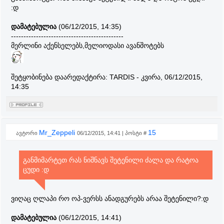
:დ
დამატებულია
(06/12/2015, 14:35)
---------------------------------------------
მერლინი აქენსელებს,მელიოდასი ავანშოტებს
შეტყობინება დაარედაქტირა:
TARDIS
-
კვირა, 06/12/2015,
14:35
Mr_Zeppeli
15
ავტორი
06/12/2015, 14:41 | პოსტი #
განმიმარტეთ რას ნიშნავს შეტენილი ძალა და რატოა
ცუდი :დ
ვიღაც ღლაპი რო ოპ-ვერსს ანადგურებს არაა შეტენილი?:დ
დამატებულია
(06/12/2015, 14:41)