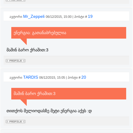
Mr_Zeppeli
19
ავტორი
06/12/2015, 15:00 | პოსტი #
ენერგია: გათანაბრებულია
მაშინ ბარო ქრაშით:3
TARDIS
20
ავტორი
06/12/2015, 15:05 | პოსტი #
მაშინ ბარო ქრაშით:3
თითქოს მელიოდასზე მეტი ენერგია აქვს :დ