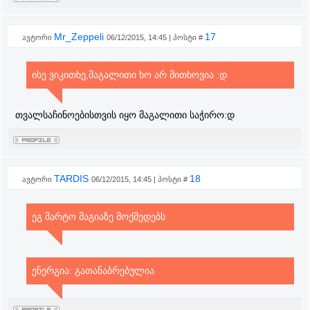
Mr_Zeppeli
17
ავტორი
06/12/2015, 14:45 | პოსტი #
ისე ვიკითხე,მაგალითი ხო არ მითხოვია :დ
თვალსაჩინოებისთვის იყო მაგალითი საჭირო:დ
TARDIS
18
ავტორი
06/12/2015, 14:45 | პოსტი #
ეგ მარტო მაგიაზე მოქმედებს
ენერგია: გათანაბრებულია