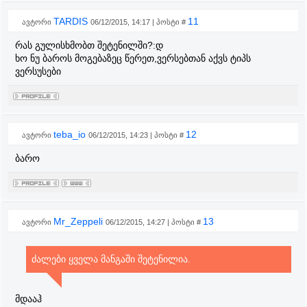
TARDIS
11
ავტორი
06/12/2015, 14:17 | პოსტი #
რას გულისხმობთ შეტენილში?:დ
ხო ნუ ბაროს მოგებაზეც წერეთ,ვერსებთან აქვს ტიპს
ვერსუსები
teba_io
12
ავტორი
06/12/2015, 14:23 | პოსტი #
ბარო
Mr_Zeppeli
13
ავტორი
06/12/2015, 14:27 | პოსტი #
ძალები ყველა მანგაში შეტენილია.
მდააჰ