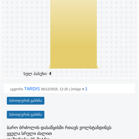
სულ პასუხი:
4
TARDIS
1
ავტორი
06/12/2015, 12:25 | პოსტი #
ბარო ბრძოლის დასაწყისში რთავს ვოლსტანდინგს
ყველა სრული ძალით