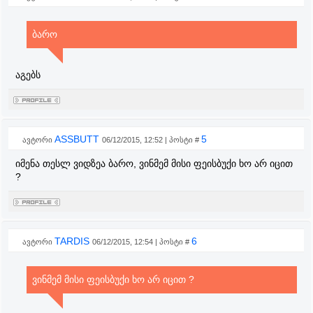
ბარო
აგებს
ASSBUTT
5
ავტორი
06/12/2015, 12:52 | პოსტი #
იმენა თესლ ვიდზეა ბარო, ვინმემ მისი ფეისბუქი ხო არ იცით
?
TARDIS
6
ავტორი
06/12/2015, 12:54 | პოსტი #
ვინმემ მისი ფეისბუქი ხო არ იცით ?