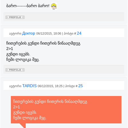
ბარო-------ბარო ბარო!
Доктор
24
ავტორი
06/12/2015, 18:06 | პოსტი #
ჩითერების გუნდი ჩითერის წინააღმდეგ
2>1
გუნდი იგებს.
ჩემი ლოგიკა შვც.
TARDIS
25
ავტორი
06/12/2015, 18:25 | პოსტი #
ჩითერების გუნდი ჩითერის წინააღმდეგ
2>1
გუნდი იგებს.
ჩემი ლოგიკა შვც.