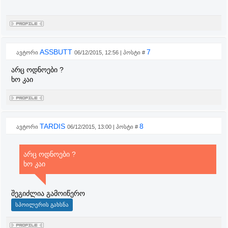
ASSBUTT
7
ავტორი
06/12/2015, 12:56 | პოსტი #
არც ოდნოები ?
ხო კაი
TARDIS
8
ავტორი
06/12/2015, 13:00 | პოსტი #
არც ოდნოები ?
ხო კაი
შეგიძლია გამოიწერო