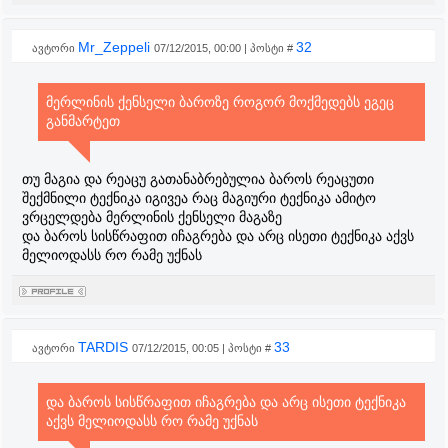
Mr_Zeppeli
32
ავტორი
07/12/2015, 00:00 | პოსტი #
მერლინის ქენსელი ბაროზე როგორ მოქმედებს ეგეც
განმარტეთ
თუ მაგია და რეაცუ გათანაბრებულია ბაროს რეაცუთი
შექმნილი ტექნიკა იგივეა რაც მაგიური ტექნიკა ამიტო
ვრცელდება მერლინის ქენსელი მაგაზე
და ბაროს სისწრაფით იჩაგრება და არც ისეთი ტექნიკა აქვს
მელიოდასს რო რამე უქნას
TARDIS
33
ავტორი
07/12/2015, 00:05 | პოსტი #
და ბაროს სისწრაფით იჩაგრება და არც ისეთი ტექნიკა
აქვს მელიოდასს რო რამე უქნას