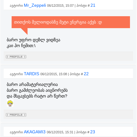
Mr_Zeppeli
21
ავტორი
06/12/2015, 15:07 | პოსტი #
თითქოს მელიოდასზე მეტი ენერგია აქვს :დ
ბარო უფრო დეზლ ვიდზეა
კაი ჰო ჩემით:\
TARDIS
22
ავტორი
06/12/2015, 15:08 | პოსტი #
ბარო არამატერიალურია
ბარო გამძლეობას აიგნორებს
და მსგავსებს რატო არ წერთ?
AKAGAMI3
23
ავტორი
06/12/2015, 15:31 | პოსტი #