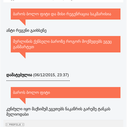
ბაროს ბოლო ფიტი და მისი რეგენრაცია საკმარისია
ანტი რეგენი გაიხსენე
მერლინის ქენსელი ბაროზე როგორ მოქმედებს ეგეც
განმარტეთ
დამატებულია
(06/12/2015, 23:37)
---------------------------------------------
ბაროს ბოლო ფიტი
კუნძული იყო მაქსიმუმ,ეგეთებს ნაკაწრის გარეშე ტანკას
მელიოდასი