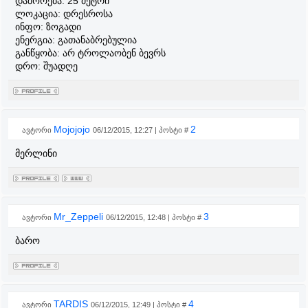
დაშორება: 25 მეტრი
ლოკაცია: დრესროსა
ინფო: ზოგადი
ენერგია: გათანაბრებულია
განწყობა: არ ტროლაობენ ბევრს
დრო: შუადღე
Mojojojo
2
ავტორი
06/12/2015, 12:27 | პოსტი #
მერლინი
Mr_Zeppeli
3
ავტორი
06/12/2015, 12:48 | პოსტი #
ბარო
TARDIS
4
ავტორი
06/12/2015, 12:49 | პოსტი #