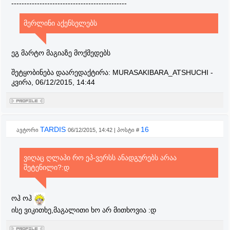
---------------------------------------------
მერლინი აქენსელებს
ეგ მარტო მაგიაზე მოქმედებს
შეტყობინება დაარედაქტირა:
MURASAKIBARA_ATSHUCHI
-
კვირა, 06/12/2015, 14:44
TARDIS
16
ავტორი
06/12/2015, 14:42 | პოსტი #
ვიღაც ღლაპი რო ეპ-ვერსს ანადგურებს არაა
შეტენილი?:დ
ოჰ ოჰ
ისე ვიკითხე,მაგალითი ხო არ მითხოვია :დ