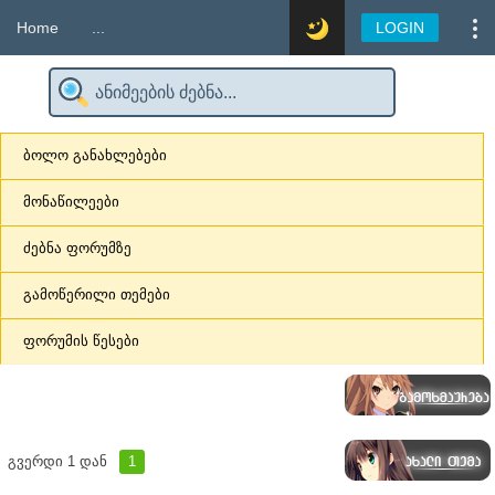
Home
...
LOGIN
ბოლო განახლებები
მონაწილეები
ძებნა ფორუმზე
გამოწერილი თემები
ფორუმის წესები
გვერდი
1
დან
1