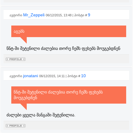
Mr_Zeppeli
9
ავტორი
06/12/2015, 13:48 | პოსტი #
აგებს
ნნტ-ში შეტენილი ძალებია თორე ჩემს ფეხებს მოუგებდნენ
jonatani
10
ავტორი
06/12/2015, 14:11 | პოსტი #
ნნტ-ში შეტენილი ძალებია თორე ჩემს ფეხებს
მოუგებდნენ
ძალები ყველა მანგაში შეტენილია.