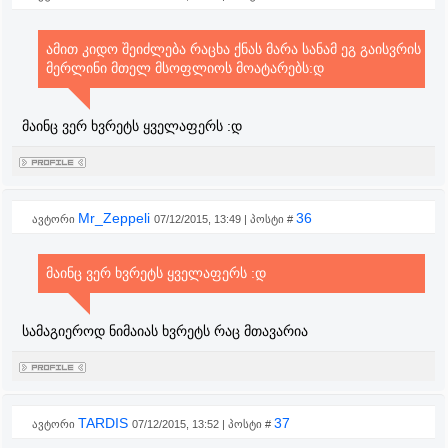
ამით კიდო შეიძლება რაცხა ქნას მარა სანამ ეგ გაისვრის
მერლინი მთელ მსოფლიოს მოატარებს:დ
მაინც ვერ ხვრეტს ყველაფერს :დ
Mr_Zeppeli
36
ავტორი
07/12/2015, 13:49 | პოსტი #
მაინც ვერ ხვრეტს ყველაფერს :დ
სამაგიეროდ ნიმაიას ხვრეტს რაც მთავარია
TARDIS
37
ავტორი
07/12/2015, 13:52 | პოსტი #