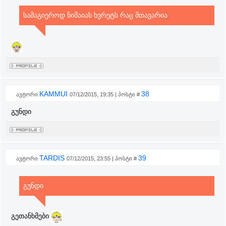
სამაგიეროდ ნიმაიას ხვრეტს რაც მთავარია
KAMMUI
38
ავტორი
07/12/2015, 19:35 | პოსტი #
გუნდი
TARDIS
39
ავტორი
07/12/2015, 23:55 | პოსტი #
გუნდი
გეთანხმები