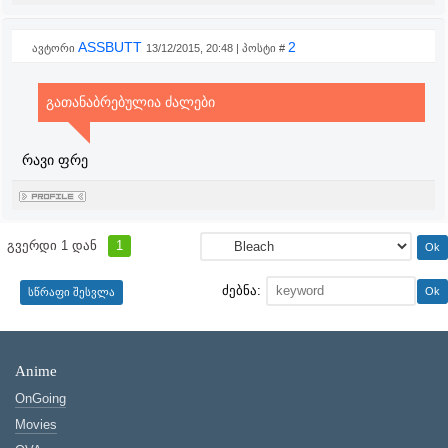
ASSBUTT
2
ავტორი
13/12/2015, 20:48 | პოსტი #
გათანაბრებულია ძალები
რავი ფრე
გვერდი
1
დან
1
ძებნა:
Anime
OnGoing
Movies