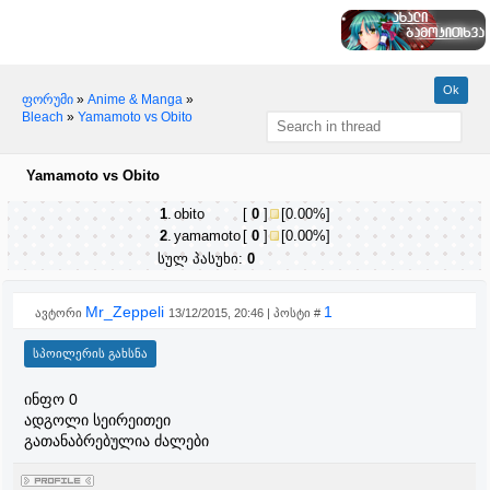
ფორუმი
»
Anime & Manga
»
Bleach
»
Yamamoto vs Obito
Yamamoto vs Obito
1
.
obito
[
0
]
[0.00%]
2
.
yamamoto
[
0
]
[0.00%]
სულ პასუხი:
0
Mr_Zeppeli
1
ავტორი
13/12/2015, 20:46 | პოსტი #
ინფო 0
ადგოლი სეირეითეი
გათანაბრებულია ძალები