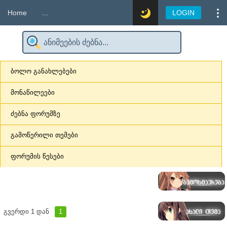
Home
...
LOGIN
ბოლო განახლებები
მონაწილეები
ძებნა ფორუმზე
გამოწერილი თემები
ფორუმის წესები
გვერდი
1
დან
1