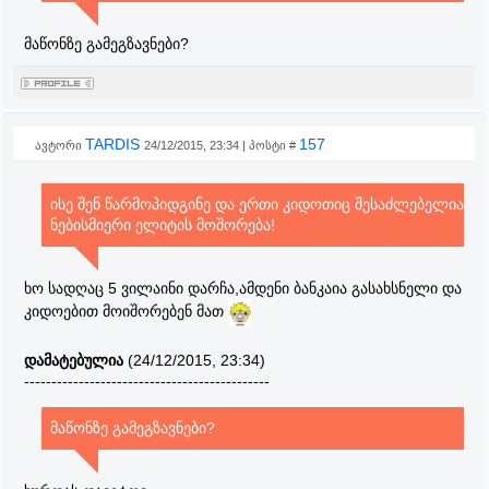
მაწონზე გამეგზავნები?
TARDIS
157
ავტორი
24/12/2015, 23:34 | პოსტი #
ისე შენ წარმოპიდგინე და ერთი კიდოთიც შესაძლებელია
ნებისმიერი ელიტის მოშორება!
ხო სადღაც 5 ვილაინი დარჩა,ამდენი ბანკაია გასახსნელი და
კიდოებით მოიშორებენ მათ
დამატებულია
(24/12/2015, 23:34)
---------------------------------------------
მაწონზე გამეგზავნები?