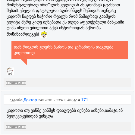
მომენტალურად ბრძOლის ველიდან ან გთიშავს ცტახნით
შესაძLებელია ფატალური აღმოჩნდეს შენთვის თუნდაც
კიდოშI ჩავდებ საჭირო რეაცუს რომ წამიერად გააშეოს
ელიტა მერე კიდე იქნებადა ეს დედა აფეთქებული ბანკაიში
ტიპს ისეთი ებილითი აქვს ისტორიიდან აქრობს
მოწინაარდეგეს!
თან როგორ ჟღერს ბაროს და ჯერარდის დაგდება
კიდოთი:დ
Доктор
171
ავტორი
24/12/2015, 23:49 | პოსტი #
კიდოთი თუ ვინმე ვინმეს დააგდებს იქნება აიზენი,იამაჯი,ან
ნულევიკებიდან ვინცღა