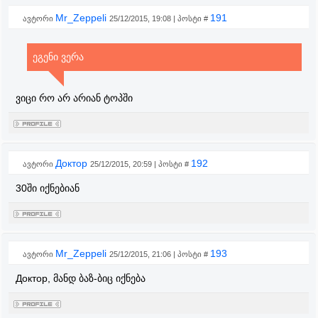
Mr_Zeppeli
191
ავტორი
25/12/2015, 19:08 | პოსტი #
ეგენი ვერა
ვიცი რო არ არიან ტოპში
Доктор
192
ავტორი
25/12/2015, 20:59 | პოსტი #
30ში იქნებიან
Mr_Zeppeli
193
ავტორი
25/12/2015, 21:06 | პოსტი #
Доктор, მანდ ბაზ-ბიც იქნება