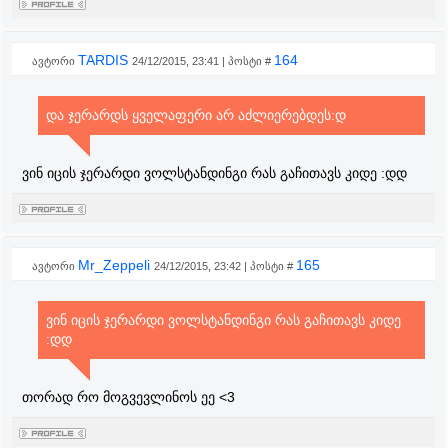
TARDIS
164
ავტორი
24/12/2015, 23:41 | პოსტი #
და ჯერარდს ყველაფერი არ აძლიერებდეს:დ
ვინ იცის ჯერარდი ვოლსტანდინგი რას გაჩითავს კიდე :დდ
Mr_Zeppeli
165
ავტორი
24/12/2015, 23:42 | პოსტი #
ვინ იცის ჯერარდი ვოლსტანდინგი რას გაჩითავს კიდე
:დდ
თორად რო მოგვევლინოს ეე <3