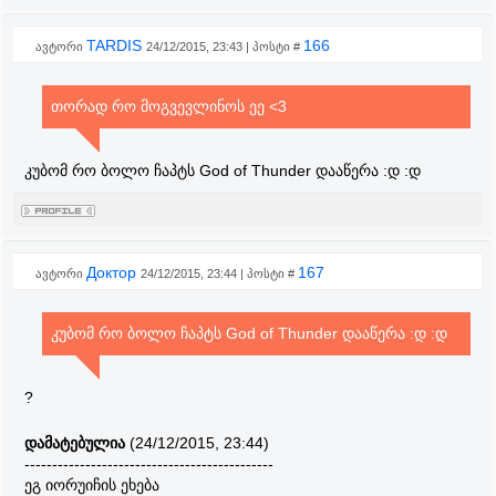
TARDIS
166
ავტორი
24/12/2015, 23:43 | პოსტი #
თორად რო მოგვევლინოს ეე <3
კუბომ რო ბოლო ჩაპტს God of Thunder დააწერა :დ :დ
Доктор
167
ავტორი
24/12/2015, 23:44 | პოსტი #
კუბომ რო ბოლო ჩაპტს God of Thunder დააწერა :დ :დ
?
დამატებულია
(24/12/2015, 23:44)
---------------------------------------------
ეგ იორუიჩის ეხება