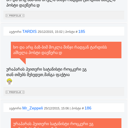
პოსტი დაეწერა:დ
TARDIS
185
ავტორი
25/12/2015, 15:02 | პოსტი #
ხო და არც ბაზ-ბიმ მოკლა შინჯი რადგან ტარდისს
ამხელა პოსტი დაეწერა:დ
ურაჰარას ჰეითერი სატანისტი როცკერი ეგ
თან თმებს შეხედეთ,მანგა ფაქტია
Mr_Zeppeli
186
ავტორი
25/12/2015, 15:06 | პოსტი #
ურაჰარას ჰეითერი სატანისტი როცკერი ეგ