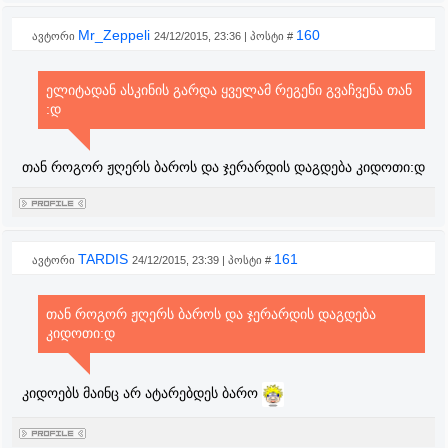
Mr_Zeppeli
160
ავტორი
24/12/2015, 23:36 | პოსტი #
ელიტადან ასკინის გარდა ყველამ რეგენი გვაჩვენა თან
:დ
თან როგორ ჟღერს ბაროს და ჯერარდის დაგდება კიდოთი:დ
TARDIS
161
ავტორი
24/12/2015, 23:39 | პოსტი #
თან როგორ ჟღერს ბაროს და ჯერარდის დაგდება
კიდოთი:დ
კიდოებს მაინც არ ატარებდეს ბარო