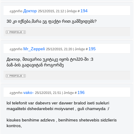
Доктор
194
ავტორი
25/12/2015, 21:12 | პოსტი #
30 კი იქნება,მარა ეგ ფაქტი რით გამშვიდებს?
Mr_Zeppeli
195
ავტორი
25/12/2015, 21:20 | პოსტი #
Доктор, მთავარია უკიტაკე იყოს ტოპ20-ში :3
ბაზ-ბის გადავიტან როგორმე
vako-
196
ავტორი
25/12/2015, 21:51 | პოსტი #
lol telefonit var dabevrs ver davwer bralod iseti suleluri
magalitebi dshedarebebi moiyvanet , guli chamwyda :/
kisukes benihime adzlevs , benihimes shetevebis sidzlieris
kontros,