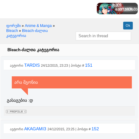
ფორუმი
»
Anime & Manga
»
Bleach
»
Bleach-ძალთა
კატეგორია
Bleach-ძალთა კატეგორია
TARDIS
151
ავტორი
24/12/2015, 23:23 | პოსტი #
არა მგონია
გასაგებია :დ
AKAGAMI3
152
ავტორი
24/12/2015, 23:25 | პოსტი #