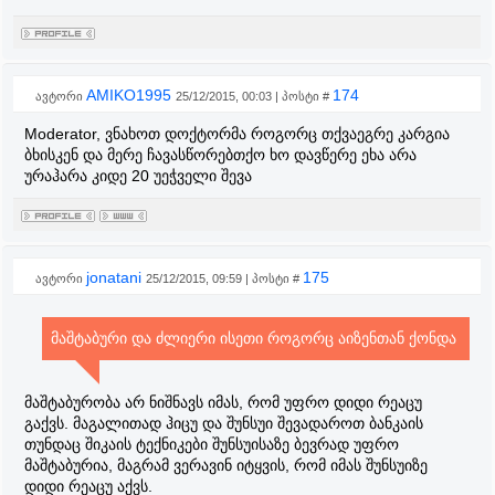
AMIKO1995
174
ავტორი
25/12/2015, 00:03 | პოსტი #
Moderator, ვნახოთ დოქტორმა როგორც თქვაეგრე კარგია
ბხისკენ და მერე ჩავასწორებთქო ხო დავწერე ეხა არა
ურაჰარა კიდე 20 უეჭველი შევა
jonatani
175
ავტორი
25/12/2015, 09:59 | პოსტი #
მაშტაბური და ძლიერი ისეთი როგორც აიზენთან ქონდა
მაშტაბურობა არ ნიშნავს იმას, რომ უფრო დიდი რეაცუ
გაქვს. მაგალითად ჰიცუ და შუნსუი შევადაროთ ბანკაის
თუნდაც შიკაის ტექნიკები შუნსუისაზე ბევრად უფრო
მაშტაბურია, მაგრამ ვერავინ იტყვის, რომ იმას შუნსუიზე
დიდი რეაცუ აქვს.