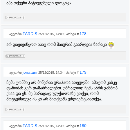
აჰა თქვენი პატივცემული ლოგიკა.
TARDIS
178
ავტორი
25/12/2015, 14:09 | პოსტი #
არ დავივიწყოთ ისიც რომ მაიურიმ გაარღვია ზარაკი
jonatani
179
ავტორი
25/12/2015, 14:34 | პოსტი #
ჩემს ტოპშიც არ მიწერია ურაჰარა ათეულში, ამიტომ კისკე
ფანობას ვერ დამაბრალებთ. უბრალოდ ჩემს აზრს ვამბობ
ესაა და ეს. მე პირადად ულქიორაზე ვთქვი, რომ
მოუგებსთქვა ის კი არ მითქვამს უძლიერესიათქვა.
TARDIS
180
ავტორი
25/12/2015, 14:39 | პოსტი #