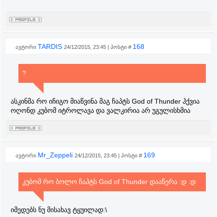
TARDIS
168
ავტორი
24/12/2015, 23:45 | პოსტი #
?
ასკინმა რო იჩიგო მიაწვინა მაგ ჩაპტს God of Thunder ჰქვია
ოღონდ კუბომ იტროლავა და ვალკირია არ უგულისხმია
Mr_Zeppeli
169
ავტორი
24/12/2015, 23:45 | პოსტი #
კუბომ რო ბოლო ჩაპტს God of Thunder დააწერა :დ :დ
იმედებს ნუ მისახავ ტყუილად:\