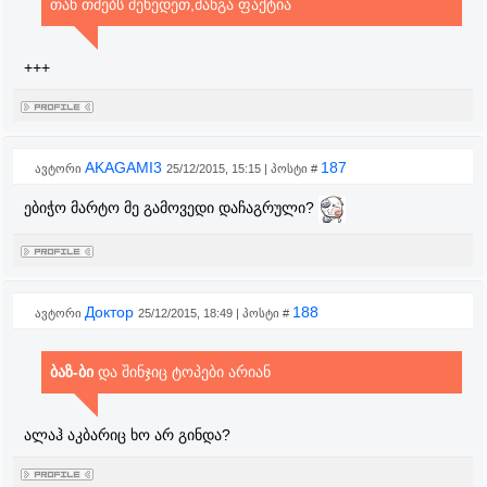
თან თმებს შეხედეთ,მანგა ფაქტია
+++
AKAGAMI3
187
ავტორი
25/12/2015, 15:15 | პოსტი #
ებიჭო მარტო მე გამოვედი დაჩაგრული?
Доктор
188
ავტორი
25/12/2015, 18:49 | პოსტი #
ბაზ-ბი
და შინჯიც ტოპები არიან
ალაჰ აკბარიც ხო არ გინდა?