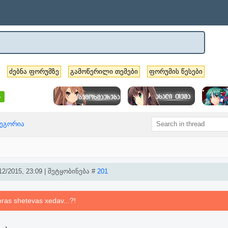
ძებნა ფორუმზე
გამოწერილი თემები
ფორუმის წესები
5
ტეგორია
2/2015, 23:09 | შეტყობინება #
201
ras shetevas xedav...?!