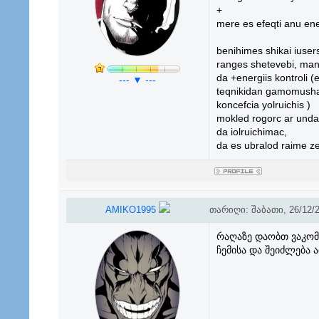
+
mere es efeqti anu ene
benihimes shikai iuser
ranges shetevebi, mani
da +energiis kontroli 
--- ▼ ---
teqnikidan gamomusha
koncefcia yolruichis )
mokled rogorc ar unda 
da iolruichimac,
da es ubralod raime ze
AMIKO1995
თარიღი: შაბათი, 26/12/2
რაღაზე დაობთ ვაკომ 
ჩემისა და შეიძლება 