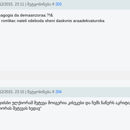
2/2015, 23:11 | შეტყობინება #
203
magogia da demaanzoraa.?!&
:/ romlitac nateli xdeboda sheni daskvnis araadekvaturoba
2/2015, 23:15 | შეტყობინება #
204
ვიძახი ულქიორამ შეტევა მოიგერია კისუკესი და ჩემს ნაწერს აკრიტი
იორას შეტევას ხედავ"